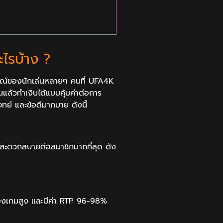
ไรบ้าง ?
การณ์ของนักเล่นหลายๆ คนที่ UFA4K
แล้วทำเงินได้แบบคุ้มค่าต่อการ
ทย์ และข้อดีมากมาย ดังนี้
ามสะดวกสบายต่อสมาชิกมากที่สุด ดัง
กของเกมสูง และมีค่า RTP 96-98%