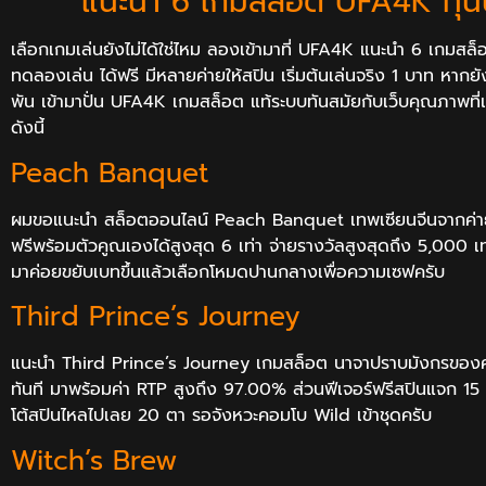
แนะนำ 6 เกมสล็อต UFA4K ทุนน้
เลือกเกมเล่นยังไม่ได้ใช่ไหม ลองเข้ามาที่ UFA4K แนะนำ 6 เกมสล
ทดลองเล่น ได้ฟรี มีหลายค่ายให้สปิน เริ่มต้นเล่นจริง 1 บาท หากยั
พัน เข้ามาปั่น UFA4K เกมสล็อต แท้ระบบทันสมัยกับเว็บคุณภาพที่เชื
ดังนี้
Peach Banquet
ผมขอแนะนำ สล็อตออนไลน์ Peach Banquet เทพเซียนจีนจากค่าย Slo
ฟรีพร้อมตัวคูณเองได้สูงสุด 6 เท่า จ่ายรางวัลสูงสุดถึง 5,000 เท
มาค่อยขยับเบทขึ้นแล้วเลือกโหมดปานกลางเพื่อความเซฟครับ
Third Prince’s Journey
แนะนำ Third Prince’s Journey เกมสล็อต นาจาปราบมังกรของค่าย
ทันที มาพร้อมค่า RTP สูงถึง 97.00% ส่วนฟีเจอร์ฟรีสปินแจก 15 
โต้สปินไหลไปเลย 20 ตา รอจังหวะคอมโบ Wild เข้าชุดครับ
Witch’s Brew