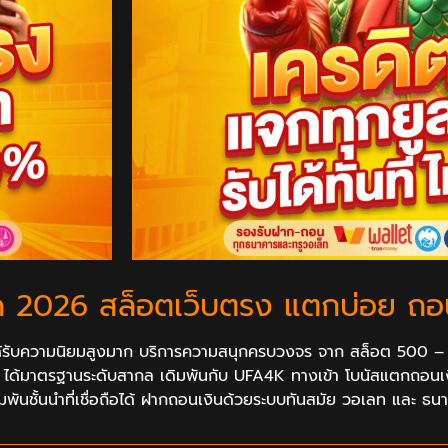
ุด 2026 สล็อตเว็บตรง แตกบ่อย ถอน
ี่ได้รับความนิยมสูงมาก บริการความสนุกครบวงจร จาก สล็อต 50
ตรง ได้มาตรฐานระดับสากล เดิมพันกับ UFA4K ทางเข้า โบนัสแตกถอนเงิ
มพันชั้นนำที่เชื่อถือได้ ฝากถอนเงินด้วยระบบทันสมัย วอเลท และ ธน