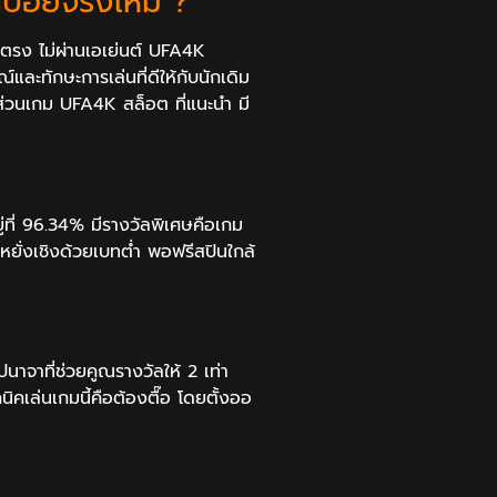
บ่อยจริงไหม ?
บตรง ไม่ผ่านเอเย่นต์ UFA4K
และทักษะการเล่นที่ดีให้กับนักเดิม
บ ส่วนเกม UFA4K สล็อต ที่แนะนำ มี
ที่ 96.34% มีรางวัลพิเศษคือเกม
หยั่งเชิงด้วยเบทต่ำ พอฟรีสปินใกล้
จาที่ช่วยคูณรางวัลให้ 2 เท่า
คเล่นเกมนี้คือต้องตื๊อ โดยตั้งออ