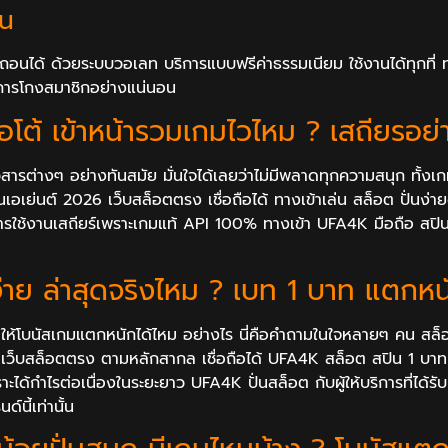
ัน
อนได้ ด้วยระบบวอเลท บริการแบบฟรีค่าธรรมเนียม ใช้งานได้ทุกที่ ทุ
่มีการโกงสมาชิกอย่างแน่นอน
ต้ เข้าหน้ารวมเกมไวไหม ? เสถียรอย่
ารต่างๆ อย่างทันสมัย มั่นใจได้เลยว่าไม่มีพลาดทุกความสนุก ทั้งเก
เอเย่นต์ 2026 เว็บสล็อตตรง เชื่อถือได้ ทางเข้าเล่น สล็อต ปั่นง่าย
บการใช้งานเสถียร์เพราะเกมแท้ API 100% ทางเข้า UFA4K มือถือ สปินเ
ย ล่าสุดจริงไหม ? เบท 1 บาท แตกหน
้โบนัสเกมแตกหนักได้ไหม อย่างไร นี่คือคำถามในใจหลายๆ คน สล็อตเ
์ เว็บสล็อตตรง ตามหลักสากล เชื่อถือได้ UFA4K สล็อต สปิน 1 บาท
ด้กำไรต่อเนื่องในระยะยาว UFA4K ปั่นสล็อต กับผู้ให้บริการที่ได้รับ
์นี้เท่านั้น