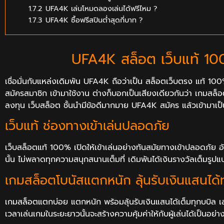
1.7.2
UFA4K เล่นโหมดลองเล่นได้ฟรีไหม ?
1.7.3
UFA4K ซื้อฟรีสปินต่ำสุดกี่บาท ?
UFA4K สล็อต เว็บแท้ 100
เชื่อมั่นกับแหล่งเดิมพัน UFA4K ถือว่าเป็น สล็อตเว็บตรง แท้ 
สมัครสมาชิก เข้ามาใช้งาน ต่างก็บอกเป็นเสียงเดียวกันว่า เกมสล็
ลงทุน เว็บสล็อต ชั้นนำมีข้อดีมากมาย UFA4K สมัคร แล้วเข้ามาเป็
เว็บแท้ ช่องทางเข้าเล่นปลอดภัย
เว็บสล็อตแท้ 100% เปิดให้เข้าเล่นอย่างทันสมัยทางเข้าปลอดภัย อ
นั้น ไม่พลาดทุกความสนุกสนานเต็มที่ เดิมพันได้เงินรางวัลเต็มรูปแบบ
เกมสล็อตโบนัสแตกหนัก ลุ้นรับเงินแสนได้ท
เกมสล็อตแตกบ่อย แตกหนัก พร้อมลุ้นรับเงินแสนได้เต็มทุกบบิล เ
เวลาเล่นเกมในระยะยาวนั้นจะสร้างความคุ้มค่าให้กับผู้เล่นได้เป็นอย่