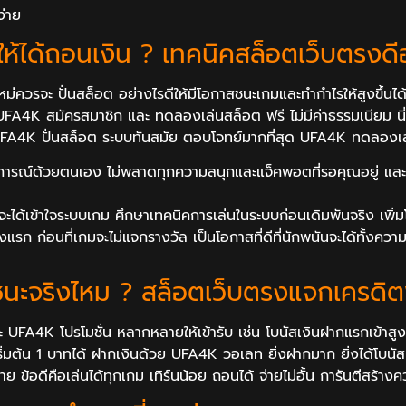
ง่าย
ห้ได้ถอนเงิน ? เทคนิคสล็อตเว็บตรงดี
หม่ควรจะ ปั่นสล็อต อย่างไรดีให้มีโอกาสชนะเกมและทำกำไรให้สูงขึ้นไ
K สมัครสมาชิก และ ทดลองเล่นสล็อต ฟรี ไม่มีค่าธรรมเนียม นี่ก็ค
 UFA4K ปั่นสล็อต ระบบทันสมัย ตอบโจทย์มากที่สุด UFA4K ทดลองเล่น
สบการณ์ด้วยตนเอง ไม่พลาดทุกความสนุกและแจ็คพอตที่รอคุณอยู่ และคว
ะได้เข้าใจระบบเกม ศึกษาเทคนิคการเล่นในระบบก่อนเดิมพันจริง เพิ่มโ
รก ก่อนที่เกมจะไม่แจกรางวัล เป็นโอกาสที่ดีที่นักพนันจะได้ทั้งความ
ชนะจริงไหม ? สล็อตเว็บตรงแจกเครดิตฟ
ะ UFA4K โปรโมชั่น หลากหลายให้เข้ารับ เช่น โบนัสเงินฝากแรกเข้าสู
ริ่มต้น 1 บาทได้ ฝากเงินด้วย UFA4K วอเลท ยิ่งฝากมาก ยิ่งได้โบนั
ข้อดีคือเล่นได้ทุกเกม เทิร์นน้อย ถอนได้ จ่ายไม่อั้น การันตีสร้างคว