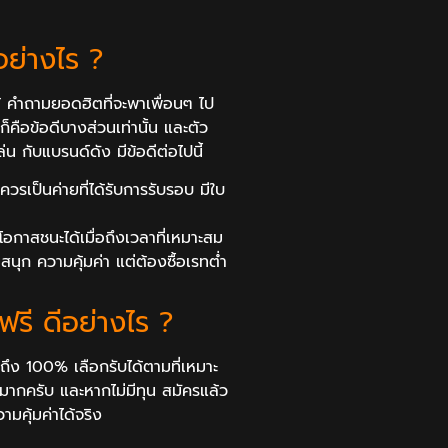
อย่างไร ?
ด้ คำถามยอดฮิตที่จะพาเพื่อนๆ ไป
ือข้อดีบางส่วนเท่านั้น และตัว
 กับแบรนด์ดัง มีข้อดีต่อไปนี้
รเป็นค่ายที่ได้รับการรับรอบ มีใบ
อกาสชนะได้เมื่อถึงเวลาที่เหมาะสม
สนุก ความคุ้มค่า แต่ต้องซื้อเรทต่ำ
รี ดีอย่างไร ?
งถึง 100% เลือกรับได้ตามที่เหมาะ
สมากครับ และหากไม่มีทุน สมัครแล้ว
ามคุ้มค่าได้จริง