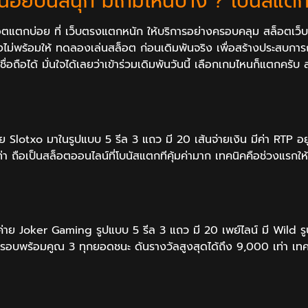
อยปั่นสนุก มีเกมไหนบ้าง ? โบนัสแตก
็อตแตกบ่อย ที่ เว็บตรงแตกหนัก ให้บริการอย่างครอบคลุม สล็อตเว็
งไม่พร้อมให้ ทดลองเล่นสล็อต ก่อนเดิมพันจริง เพื่อสร้างประสบการณ์
่อถือได้ มั่นใจได้เลยว่าเข้าร่วมเดิมพันวันนี้ เลือกเกมไหนก็แตกครั
txo มาในรูปแบบ 5 รีล 3 แถว มี 20 เส้นจ่ายเงิน มีค่า RTP อยู่
่า ถือเป็นสล็อตออนไลน์ที่โบนัสแตกทีคุ้มค่ามาก เทคนิคคือช่วงแรกให้
 Joker Gaming รูปแบบ 5 รีล 3 แถว มี 20 เพย์ไลน์ มี Wild รูปนา
รอบพร้อมคูณ 3 ทุกยอดชนะ ดันรางวัลสูงสุดได้ถึง 9,000 เท่า เทคนิ