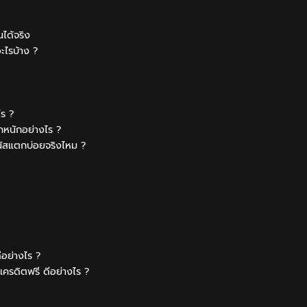
ได้จริง
ะไรบ้าง ?
ไร ?
กหนักอย่างไร ?
นัสแตกบ่อยจริงไหม ?
ีอย่างไร ?
ครดิตฟรี ดีอย่างไร ?