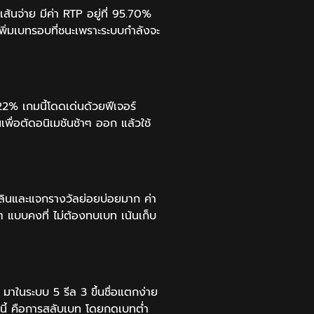
นจ่าย มีค่า RTP อยู่ที่ 95.70%
เพิ่มเบทรอบที่ชนะเพราะระบบกำลังจะ
% เกมนี้โดดเด่นด้วยฟีเจอร์
พื่อตัดอนิเมชันช้าๆ ออก แล้วใช้
ลินและแจกรางวัลย่อยบ่อยมาก ค่า
งๆ แบบคงที่ ไม่ต้องทบเบท เน้นเก็บ
ในระบบ 5 รีล 3 ขึ้นชื่อแตกง่าย
มนี้ คือการสลับเบท โดยกดเบทต่ำ