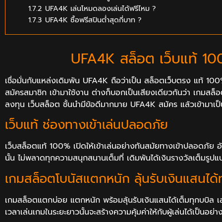
1.7.2
UFA4K เล่นโหมดลองเล่นได้ฟรีไหม ?
1.7.3
UFA4K ซื้อฟรีสปินต่ำสุดกี่บาท ?
UFA4K สล็อต เว็บแท้ 100
เชื่อมั่นกับแหล่งเดิมพัน UFA4K ถือว่าเป็น สล็อตเว็บตรง แท้ 
สมัครสมาชิก เข้ามาใช้งาน ต่างก็บอกเป็นเสียงเดียวกันว่า เกมสล็
ลงทุน เว็บสล็อต ชั้นนำมีข้อดีมากมาย UFA4K สมัคร แล้วเข้ามาเป็
เว็บแท้ ช่องทางเข้าเล่นปลอดภัย
เว็บสล็อตแท้ 100% เปิดให้เข้าเล่นอย่างทันสมัยทางเข้าปลอดภัย อ
นั้น ไม่พลาดทุกความสนุกสนานเต็มที่ เดิมพันได้เงินรางวัลเต็มรูปแบบ
เกมสล็อตโบนัสแตกหนัก ลุ้นรับเงินแสนได้ท
เกมสล็อตแตกบ่อย แตกหนัก พร้อมลุ้นรับเงินแสนได้เต็มทุกบบิล เ
เวลาเล่นเกมในระยะยาวนั้นจะสร้างความคุ้มค่าให้กับผู้เล่นได้เป็นอย่