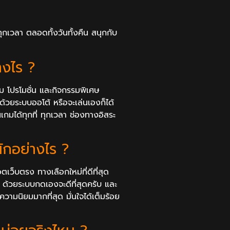
กเวลา ตลอดทั้งวันทั้งคืน สนุกกับ
างไร ?
ม โปรโมชั่น และกิจกรรมพิเศษ
ด้วยระบบออโต้ หรือจะเล่นเองก็ได้
กมได้ทุกที่ ทุกเวลา ช่องทางอิสระ
ักอย่างไร ?
ว็บตรง ทางเลือกใหม่ที่ดีที่สุด
 ด้วยระบบกดเองจะดีที่สุดครับ และ
ความนิยมมากที่สุด มั่นใจได้เต็มร้อย