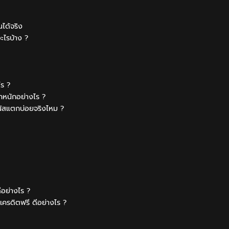
ได้จริง
ะไรบ้าง ?
ไร ?
กหนักอย่างไร ?
นัสแตกบ่อยจริงไหม ?
ีอย่างไร ?
ครดิตฟรี ดีอย่างไร ?