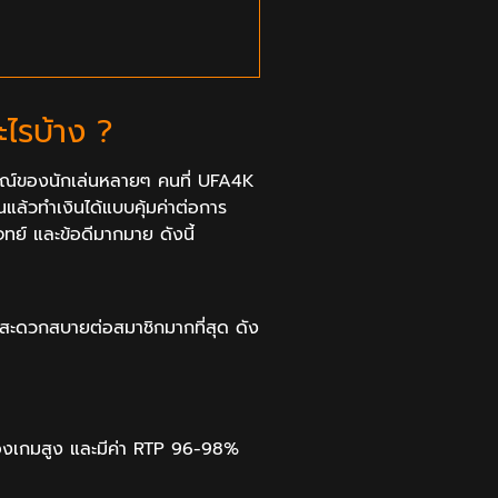
ไรบ้าง ?
การณ์ของนักเล่นหลายๆ คนที่ UFA4K
แล้วทำเงินได้แบบคุ้มค่าต่อการ
ทย์ และข้อดีมากมาย ดังนี้
ามสะดวกสบายต่อสมาชิกมากที่สุด ดัง
กของเกมสูง และมีค่า RTP 96-98%