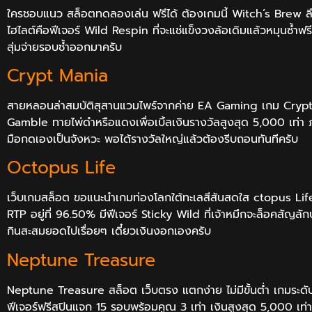
ใครชอบแนว สล็อตทดลองเล่น ฟรีได้ ต้องเกมนี้ Witch’s Brew ลึ
ไฮไลต์คือฟีเจอร์ Wild Respin ที่จะแช่แข็งวงล้อเดิมแล้วหมุนซ้ำฟ
สุ่มจ่ายรอบซ้ำออกมาครับ
Crypt Mania
สายหลอนล่าสมบัติสุสานแวมไพร์จากค่าย EA Gaming เกม Crypt Ma
Gamble ทายไพ่ดำหรือแดงเพื่อเบิ้ลเงินรางวัลสูงสุด 5,000 เท่า ภ
มือกดเองเป็นจังหวะ พอได้รางวัลใหญ่แล้วต้องรีบถอนทันทีครับ
Octopus Life
เว็บเกมสล็อต ขอแนะนำเกมท่องโลกใต้ทะเลสีสันสดใส ctopus Life
RTP อยู่ที่ 96.50% มีฟีเจอร์ Sticky Wild ที่เจ้าหมึกจะล็อคสัญลัก
กินสะสมยอดไปเรื่อยๆ เดี๋ยวเงินงอกเองครับ
Neptune Treasure
Neptune Treasure สล็อต เว็บตรง แตกง่าย ไม่มีขั้นต่ำ เกมระ
ฟีเจอร์ฟรีสปินแจก 15 รอบพร้อมคูณ 3 เท่า เงินสูงสุด 5,000 เท่า