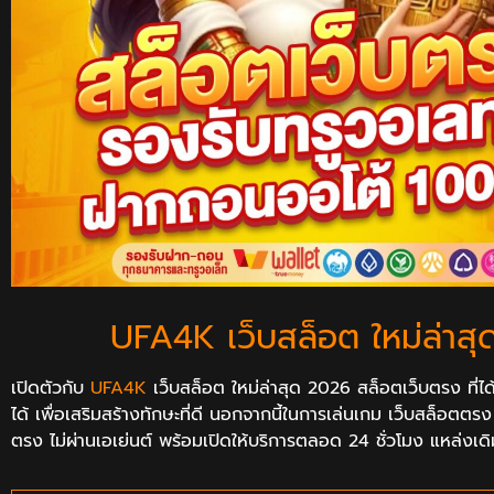
UFA4K เว็บสล็อต ใหม่ล่าส
เปิดตัวกับ
UFA4K
เว็บสล็อต ใหม่ล่าสุด 2026 สล็อตเว็บตรง ท
ได้ เพื่อเสริมสร้างทักษะที่ดี นอกจากนี้ในการเล่นเกม เว็บสล็อต
ตรง ไม่ผ่านเอเย่นต์ พร้อมเปิดให้บริการตลอด 24 ชั่วโมง แหล่งเดิ