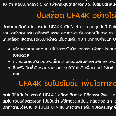
10 ตา สลับเบทกลาง 5 ตา เพื่อกระตุ้นให้สัญลักษณ์หีบสมบัติหล่น
ปั่นสล็อต UFA4K อย่างไรใ
ค้นหาเทคนิคดีๆ ในการเล่น UFA4K เปิดใจเข้ามร่วมลงทุนวันนี้ มือใ
ร่วมหาคำตอบครับ สล็อตเว็บตรง คุณภาพระดับสากลเป็นทางเข้า UFA4
เกมสล็อต ยังสามรถใช้เบทต่ำได้ เริ่มต้นเล่นเกม 1 บาทกับค่ายแท้
เลือกค่ายเกมยอดนิยมที่มีรีวิวว่าโบนัสแจกจริง เพื่อหาประ
เซอร์ด้วย
ทดลองเล่นฟรีก่อนเพื่อเช็กความถี่ของสัญลักษณ์พิเศษ เพื่อจ
ซื้อฟรีสปินซ้ำอีกรอบหากรอบแรกได้กำไรดี เพื่อตามกำไรในช่วงแ
ก่อน
UFA4K รับโปรโมชั่น เพิ่มโอกาส
ทุนไม่มีไม่เป็นไร เพราะที่ UFA4K สล็อตเว็บตรง มีกิจกรรมพิเศษแล
สมใน เว็บสล็อตวอเลท ไม่มีขั้นต่ำ ฟรีค่าธรรมเนียม สล็อตวอเลท เ
เข้าทำตามเงื่อนไขและรับโปร UFA4K เครดิตฟรี เล่นเกมได้ครบทุกค่าย 