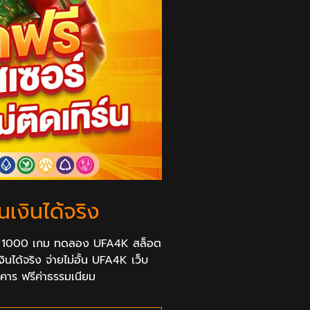
เงินได้จริง
0 – 1000 เกม ทดลอง UFA4K สล็อต
นได้จริง จ่ายไม่อั้น UFA4K เว็บ
าคาร ฟรีค่าธรรมเนียม