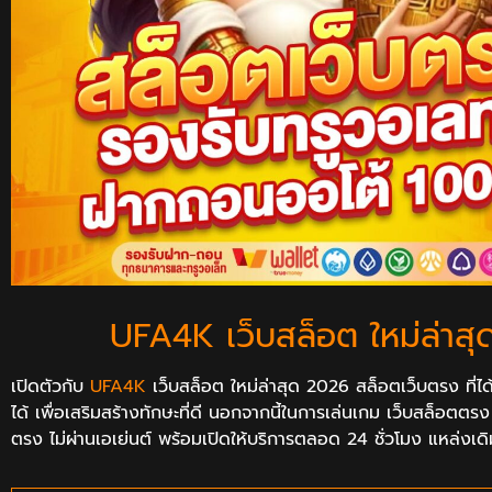
UFA4K เว็บสล็อต ใหม่ล่าส
เปิดตัวกับ
UFA4K
เว็บสล็อต ใหม่ล่าสุด 2026 สล็อตเว็บตรง ท
ได้ เพื่อเสริมสร้างทักษะที่ดี นอกจากนี้ในการเล่นเกม เว็บสล็อต
ตรง ไม่ผ่านเอเย่นต์ พร้อมเปิดให้บริการตลอด 24 ชั่วโมง แหล่งเดิ