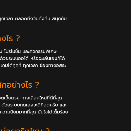
กเวลา ตลอดทั้งวันทั้งคืน สนุกกับ
างไร ?
ม โปรโมชั่น และกิจกรรมพิเศษ
ด้วยระบบออโต้ หรือจะเล่นเองก็ได้
กมได้ทุกที่ ทุกเวลา ช่องทางอิสระ
ักอย่างไร ?
ว็บตรง ทางเลือกใหม่ที่ดีที่สุด
 ด้วยระบบกดเองจะดีที่สุดครับ และ
ความนิยมมากที่สุด มั่นใจได้เต็มร้อย