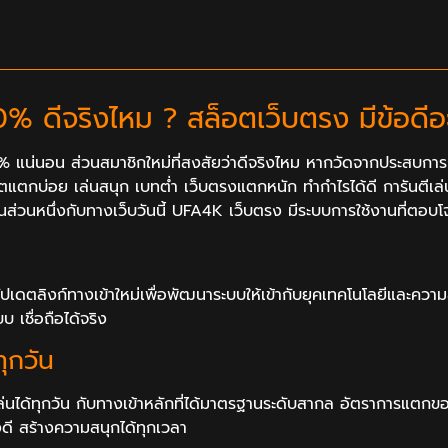
% ดีจริงไหม ? สล็อตเว็บตรง มีข้อดีอะ
100% แน่นอน ส่วนสมาชิกใหม่ที่สงสัยว่าดีจริงไหม หากวัดจากประสบ
อตแตกบ่อย เล่นสนุก เบทต่ำ เว็บตรงแตกหนัก ทำกำไรได้ดี การันตีเล่น
นส่วนหนึ่งกับทางเว็บวันนี้ UFA4K เว็บตรง มีระบบการใช้งานที่ตอบโจ
ัปเดตลิงก์ทางเข้าใหม่เพื่อพัฒนาระบบให้เข้ากับยุคเทคโนโลยีและคว
 เชื่อถือได้จริง
ุกวัน
ล่นได้ทุกวัน กับทางเข้าหลักที่ได้มาตรฐานระดับสากล อัตราการแต
างดี สร้างความสนุกได้ทุกเวลา