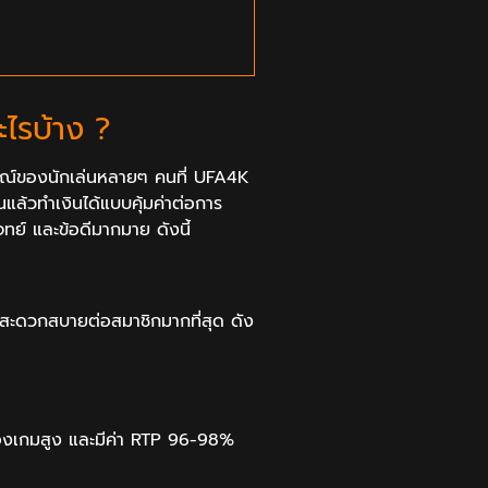
ไรบ้าง ?
การณ์ของนักเล่นหลายๆ คนที่ UFA4K
แล้วทำเงินได้แบบคุ้มค่าต่อการ
ทย์ และข้อดีมากมาย ดังนี้
ามสะดวกสบายต่อสมาชิกมากที่สุด ดัง
กของเกมสูง และมีค่า RTP 96-98%