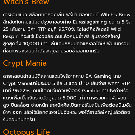
Witch’s Brew
ใครชอบแนว สล็อตทดลองเล่น ฟรีได้ ต้องเกมนี้ Witch’s Brew
ลึกลับกับเกมแม่มดปรุงยาของค่าย Eurasiagaming ขนาด 5 รีล
25 เส้นจ่าย มีค่า RTP อยู่ที่ 95.70% ไฮไลต์คือฟีเจอร์ Wild
Respin ที่จะแช่แข็งวงล้อเดิมแล้วหมุนซ้ำฟรี ลุ้นรางวัลใหญ่
สูงสุดถึง 10,000 เท่า เล่นเกมสลับปกติและออโต้ให้เพิ่มเบทรอบ
ที่ชนะเพราะระบบกำลังจะสุ่มจ่ายรอบซ้ำออกมาครับ
Crypt Mania
สายหลอนล่าสมบัติสุสานแวมไพร์จากค่าย EA Gaming เกม
Crypt Maniaมาในระบบ 5 รีล 3 แถว มี 10 เส้นจ่าย พกค่า RTP
มาที่ 96.22% เกมนี้โดดเด่นด้วยฟีเจอร์ Gamble ทายไพ่ดำหรือ
แดงเพื่อเบิ้ลเงินรางวัลสูงสุด 5,000 เท่า ภาพรวมเกมผันผวน
สูง ปั่นสล็อต จ่ายหนัก เทคนิคคือเปิดเทอร์โบสปินเพื่อตัดอนิเมชัน
ช้าๆ ออก แล้วใช้มือกดเองเป็นจังหวะ พอได้รางวัลใหญ่แล้วต้อง
รีบถอนทันทีครับ
Octopus Life