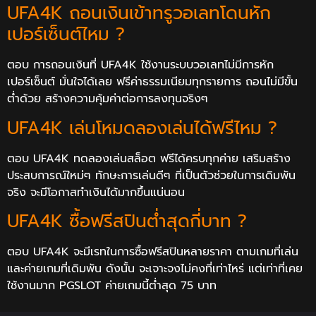
UFA4K ถอนเงินเข้าทรูวอเลทโดนหัก
เปอร์เซ็นต์ไหม ?
ตอบ การถอนเงินที่ UFA4K ใช้งานระบบวอเลทไม่มีการหัก
เปอร์เซ็นต์ มั่นใจได้เลย ฟรีค่าธรรมเนียมทุกรายการ ถอนไม่มีขั้น
ต่ำด้วย สร้างความคุ้มค่าต่อการลงทุนจริงๆ
UFA4K เล่นโหมดลองเล่นได้ฟรีไหม ?
ตอบ UFA4K ทดลองเล่นสล็อต ฟรีได้ครบทุกค่าย เสริมสร้าง
ประสบการณ์ใหม่ๆ ทักษะการเล่นดีๆ ที่เป็นตัวช่วยในการเดิมพัน
จริง จะมีโอกาสทำเงินได้มากขึ้นแน่นอน
UFA4K ซื้อฟรีสปินต่ำสุดกี่บาท ?
ตอบ UFA4K จะมีเรทในการซื้อฟรีสปินหลายราคา ตามเกมที่เล่น
และค่ายเกมที่เดิมพัน ดังนั้น จะเจาะจงไม่คงที่เท่าไหร่ แต่เท่าที่เคย
ใช้งานมาก PGSLOT ค่ายเกมนี้ต่ำสุด 75 บาท