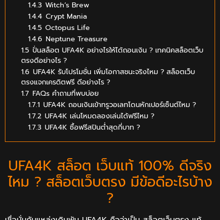
1.4.3
Witch’s Brew
1.4.4
Crypt Mania
1.4.5
Octopus Life
1.4.6
Neptune Treasure
1.5
ปั่นสล็อต UFA4K อย่างไรให้ได้ถอนเงิน ? เทคนิคสล็อตเว็บ
ตรงดีอย่างไร ?
1.6
UFA4K รับโปรโมชั่น เพิ่มโอกาสชนะจริงไหม ? สล็อตเว็บ
ตรงแจกเครดิตฟรี ดีอย่างไร ?
1.7
FAQs คำถามที่พบบ่อย
1.7.1
UFA4K ถอนเงินเข้าทรูวอเลทโดนหักเปอร์เซ็นต์ไหม ?
1.7.2
UFA4K เล่นโหมดลองเล่นได้ฟรีไหม ?
1.7.3
UFA4K ซื้อฟรีสปินต่ำสุดกี่บาท ?
UFA4K สล็อต เว็บแท้ 100% ดีจริง
ไหม ? สล็อตเว็บตรง มีข้อดีอะไรบ้าง
?
เชื่อมั่นกับแหล่งเดิมพัน UFA4K ถือว่าเป็น สล็อตเว็บตรง แท้