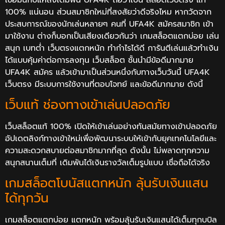
100% แน่นอน ส่วนสมาชิกใหม่ที่สงสัยว่าดีจริงไหม หากวัดจาก
ประสบการณ์ของนักเล่นหลายๆ คนที่ UFA4K สมัครสมาชิก เข้า
มาใช้งาน ต่างก็บอกเป็นเสียงเดียวกันว่า เกมสล็อตแตกบ่อย เล่น
สนุก เบทต่ำ เว็บตรงแตกหนัก ทำกำไรได้ดี การันตีเล่นแล้วทำเงิน
ได้แบบคุ้มค่าต่อการลงทุน เว็บสล็อต ชั้นนำมีข้อดีมากมาย
UFA4K สมัคร แล้วเข้ามาเป็นส่วนหนึ่งกับทางเว็บวันนี้ UFA4K
เว็บตรง มีระบบการใช้งานที่ตอบโจทย์ และข้อดีมากมาย ดังนี้
เว็บแท้ ช่องทางเข้าเล่นปลอดภัย
เว็บสล็อตแท้ 100% เปิดให้เข้าเล่นอย่างทันสมัยทางเข้าปลอดภัย
อัปเดตลิงก์ทางเข้าใหม่เพื่อพัฒนาระบบให้เข้ากับยุคเทคโนโลยีและ
ความสะดวกสบายต่อสมาชิกมากที่สุด ดังนั้น ไม่พลาดทุกความ
สนุกสนานเต็มที่ เดิมพันได้เงินรางวัลเต็มรูปแบบ เชื่อถือได้จริง
เกมสล็อตโบนัสแตกหนัก ลุ้นรับเงินแสน
ได้ทุกวัน
เกมสล็อตแตกบ่อย แตกหนัก พร้อมลุ้นรับเงินแสนได้เต็มทุกบบิล