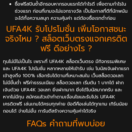
ซื้อฟรีสปินซ้ำอีกรอบหากรอบแรกได้กำไรดี เพื่อตามกำไรใน
ช่วงแรก ก่อนที่เกมจะไม่แจกรางวัล เป็นโอกาสที่ดีที่นักพนัน
จะได้ทั้งความสนุก ความคุ้มค่า แต่ต้องซื้อเรทต่ำก่อน
UFA4K รับโปรโมชั่น เพิ่มโอกาสชนะ
จริงไหม ? สล็อตเว็บตรงแจกเครดิต
ฟรี ดีอย่างไร ?
ทุนไม่มีไม่เป็นไร เพราะที่ UFA4K สล็อตเว็บตรง มีกิจกรรมพิเศษ
และ UFA4K โปรโมชั่น หลากหลายให้เข้ารับ เช่น โบนัสเงินฝากแรก
เข้าสูงถึง 100% เลือกรับได้ตามที่เหมาะสมใน เว็บสล็อตวอเลท
ไม่มีขั้นต่ำ ฟรีค่าธรรมเนียม สล็อตวอเลท เริ่มต้น 1 บาทได้ ฝาก
เงินด้วย UFA4K วอเลท ยิ่งฝากมาก ยิ่งได้โบนัสมากครับ และ
หากไม่มีทุน สมัครแล้วเข้าทำตามเงื่อนไขและรับโปร UFA4K
เครดิตฟรี เล่นเกมได้ครบทุกค่าย ข้อดีคือเล่นได้ทุกเกม เทิร์นน้อย
ถอนได้ จ่ายไม่อั้น การันตีสร้างความคุ้มค่าได้จริง
FAQs คำถามที่พบบ่อย