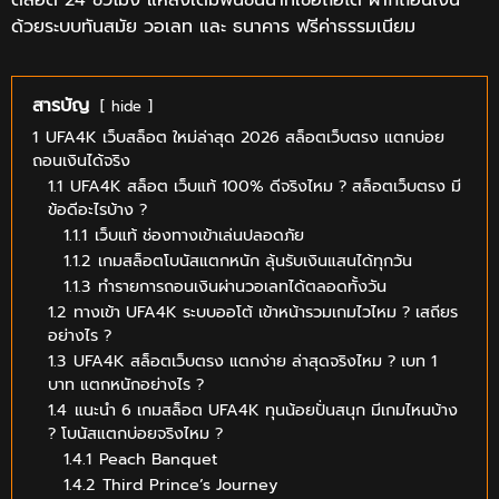
ด้วยระบบทันสมัย วอเลท และ ธนาคาร ฟรีค่าธรรมเนียม
สารบัญ
hide
1
UFA4K เว็บสล็อต ใหม่ล่าสุด 2026 สล็อตเว็บตรง แตกบ่อย
ถอนเงินได้จริง
1.1
UFA4K สล็อต เว็บแท้ 100% ดีจริงไหม ? สล็อตเว็บตรง มี
ข้อดีอะไรบ้าง ?
1.1.1
เว็บแท้ ช่องทางเข้าเล่นปลอดภัย
1.1.2
เกมสล็อตโบนัสแตกหนัก ลุ้นรับเงินแสนได้ทุกวัน
1.1.3
ทำรายการถอนเงินผ่านวอเลทได้ตลอดทั้งวัน
1.2
ทางเข้า UFA4K ระบบออโต้ เข้าหน้ารวมเกมไวไหม ? เสถียร
อย่างไร ?
1.3
UFA4K สล็อตเว็บตรง แตกง่าย ล่าสุดจริงไหม ? เบท 1
บาท แตกหนักอย่างไร ?
1.4
แนะนำ 6 เกมสล็อต UFA4K ทุนน้อยปั่นสนุก มีเกมไหนบ้าง
? โบนัสแตกบ่อยจริงไหม ?
1.4.1
Peach Banquet
1.4.2
Third Prince’s Journey