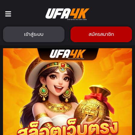
เข้าสู่ระบบ
สมัครสมาชิก