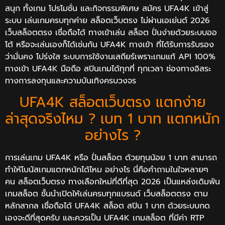
สนุก ทั้งเกม โปรโมชั่น และกิจกรรมพิเศษ สมัคร UFA4K เข้าสู่
ระบบ เล่นเกมครบทุกค่าย สล็อตเว็บตรง ไม่ผ่านเอเย่นต์ 2026
เว็บสล็อตตรง เชื่อถือได้ ทางเข้าเล่น สล็อต ปั่นง่ายด้วยระบบออ
โต้ หรือจะเล่นเองก็ได้เช่นกัน UFA4K ทางเข้า ที่ได้รับการรับรอง
ว่ามั่นคง โปร่งใส ระบบการใช้งานเสถียร์เพราะเกมแท้ API 100%
ทางเข้า UFA4K มือถือ สปินเกมได้ทุกที่ ทุกเวลา ช่องทางอิสระ
ทางการลงทุนและความบันเทิงครบวงจร
UFA4K สล็อตเว็บตรง แตกง่าย
ล่าสุดจริงไหม ? เบท 1 บาท แตกหนัก
อย่างไร ?
การเล่นเกม UFA4K หรือ ปั่นสล็อต ด้วยทุนน้อย 1 บาท สามารถ
ทำให้โบนัสเกมแตกหนักได้ไหม อย่างไร นี่คือคำถามในใจหลายๆ
คน สล็อตเว็บตรง ทางเลือกใหม่ที่ดีที่สุด 2026 เป็นแหล่งเดิมพัน
เกมสล็อต ชั้นนำเปิดให้เล่นครบทุกแบรนด์ เว็บสล็อตตรง ตาม
หลักสากล เชื่อถือได้ UFA4K สล็อต สปิน 1 บาท ด้วยระบบกด
เองจะดีที่สุดครับ และควรเป็น UFA4K เกมสล็อต ที่มีค่า RTP