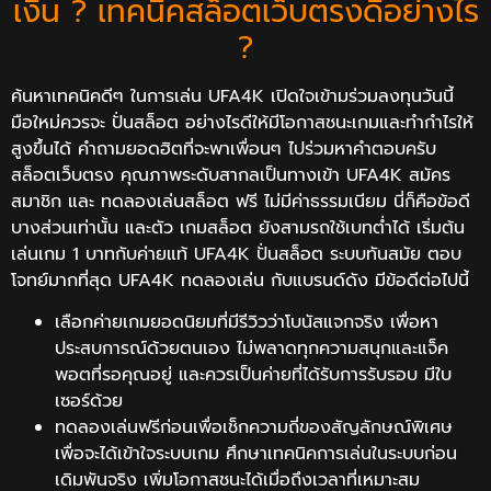
เงิน ? เทคนิคสล็อตเว็บตรงดีอย่างไร
?
ค้นหาเทคนิคดีๆ ในการเล่น UFA4K เปิดใจเข้ามร่วมลงทุนวันนี้
มือใหม่ควรจะ ปั่นสล็อต อย่างไรดีให้มีโอกาสชนะเกมและทำกำไรให้
สูงขึ้นได้ คำถามยอดฮิตที่จะพาเพื่อนๆ ไปร่วมหาคำตอบครับ
สล็อตเว็บตรง คุณภาพระดับสากลเป็นทางเข้า UFA4K สมัคร
สมาชิก และ ทดลองเล่นสล็อต ฟรี ไม่มีค่าธรรมเนียม นี่ก็คือข้อดี
บางส่วนเท่านั้น และตัว เกมสล็อต ยังสามรถใช้เบทต่ำได้ เริ่มต้น
เล่นเกม 1 บาทกับค่ายแท้ UFA4K ปั่นสล็อต ระบบทันสมัย ตอบ
โจทย์มากที่สุด UFA4K ทดลองเล่น กับแบรนด์ดัง มีข้อดีต่อไปนี้
เลือกค่ายเกมยอดนิยมที่มีรีวิวว่าโบนัสแจกจริง เพื่อหา
ประสบการณ์ด้วยตนเอง ไม่พลาดทุกความสนุกและแจ็ค
พอตที่รอคุณอยู่ และควรเป็นค่ายที่ได้รับการรับรอบ มีใบ
เซอร์ด้วย
ทดลองเล่นฟรีก่อนเพื่อเช็กความถี่ของสัญลักษณ์พิเศษ
เพื่อจะได้เข้าใจระบบเกม ศึกษาเทคนิคการเล่นในระบบก่อน
เดิมพันจริง เพิ่มโอกาสชนะได้เมื่อถึงเวลาที่เหมาะสม