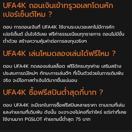
UFA4K ถอนเงินเข้าทรูวอเลทโดนหัก
เปอร์เซ็นต์ไหม ?
ตอบ การถอนเงินที่ UFA4K ใช้งานระบบวอเลทไม่มีการหัก
เปอร์เซ็นต์ มั่นใจได้เลย ฟรีค่าธรรมเนียมทุกรายการ ถอนไม่มีขั้น
ต่ำด้วย สร้างความคุ้มค่าต่อการลงทุนจริงๆ
UFA4K เล่นโหมดลองเล่นได้ฟรีไหม ?
ตอบ UFA4K ทดลองเล่นสล็อต ฟรีได้ครบทุกค่าย เสริมสร้าง
ประสบการณ์ใหม่ๆ ทักษะการเล่นดีๆ ที่เป็นตัวช่วยในการเดิมพัน
จริง จะมีโอกาสทำเงินได้มากขึ้นแน่นอน
UFA4K ซื้อฟรีสปินต่ำสุดกี่บาท ?
ตอบ UFA4K จะมีเรทในการซื้อฟรีสปินหลายราคา ตามเกมที่เล่น
และค่ายเกมที่เดิมพัน ดังนั้น จะเจาะจงไม่คงที่เท่าไหร่ แต่เท่าที่เคย
ใช้งานมาก PGSLOT ค่ายเกมนี้ต่ำสุด 75 บาท