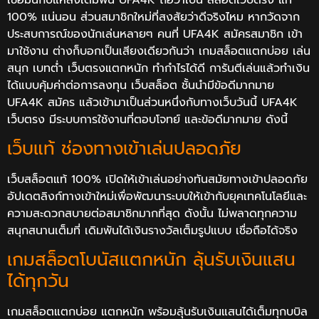
100% แน่นอน ส่วนสมาชิกใหม่ที่สงสัยว่าดีจริงไหม หากวัดจาก
ประสบการณ์ของนักเล่นหลายๆ คนที่ UFA4K สมัครสมาชิก เข้า
มาใช้งาน ต่างก็บอกเป็นเสียงเดียวกันว่า เกมสล็อตแตกบ่อย เล่น
สนุก เบทต่ำ เว็บตรงแตกหนัก ทำกำไรได้ดี การันตีเล่นแล้วทำเงิน
ได้แบบคุ้มค่าต่อการลงทุน เว็บสล็อต ชั้นนำมีข้อดีมากมาย
UFA4K สมัคร แล้วเข้ามาเป็นส่วนหนึ่งกับทางเว็บวันนี้ UFA4K
เว็บตรง มีระบบการใช้งานที่ตอบโจทย์ และข้อดีมากมาย ดังนี้
เว็บแท้ ช่องทางเข้าเล่นปลอดภัย
เว็บสล็อตแท้ 100% เปิดให้เข้าเล่นอย่างทันสมัยทางเข้าปลอดภัย
อัปเดตลิงก์ทางเข้าใหม่เพื่อพัฒนาระบบให้เข้ากับยุคเทคโนโลยีและ
ความสะดวกสบายต่อสมาชิกมากที่สุด ดังนั้น ไม่พลาดทุกความ
สนุกสนานเต็มที่ เดิมพันได้เงินรางวัลเต็มรูปแบบ เชื่อถือได้จริง
เกมสล็อตโบนัสแตกหนัก ลุ้นรับเงินแสน
ได้ทุกวัน
เกมสล็อตแตกบ่อย แตกหนัก พร้อมลุ้นรับเงินแสนได้เต็มทุกบบิล