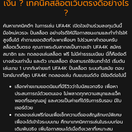
เงิน ? เทคนิคสล็อตเว็บตรงดีอย่างไร
?
ค้นหาเทคนิคดีๆ ในการเล่น UFA4K เปิดใจเข้ามร่วมลงทุนวันนี้
มือใหม่ควรจะ ปั่นสล็อต อย่างไรดีให้มีโอกาสชนะเกมและทำกำไรให้
สูงขึ้นได้ คำถามยอดฮิตที่จะพาเพื่อนๆ ไปร่วมหาคำตอบครับ
สล็อตเว็บตรง คุณภาพระดับสากลเป็นทางเข้า UFA4K สมัคร
สมาชิก และ ทดลองเล่นสล็อต ฟรี ไม่มีค่าธรรมเนียม นี่ก็คือข้อดี
บางส่วนเท่านั้น และตัว เกมสล็อต ยังสามรถใช้เบทต่ำได้ เริ่มต้น
เล่นเกม 1 บาทกับค่ายแท้ UFA4K ปั่นสล็อต ระบบทันสมัย ตอบ
โจทย์มากที่สุด UFA4K ทดลองเล่น กับแบรนด์ดัง มีข้อดีต่อไปนี้
เลือกค่ายเกมยอดนิยมที่มีรีวิวว่าโบนัสแจกจริง เพื่อหา
ประสบการณ์ด้วยตนเอง ไม่พลาดทุกความสนุกและแจ็ค
พอตที่รอคุณอยู่ และควรเป็นค่ายที่ได้รับการรับรอบ มีใบ
เซอร์ด้วย
ทดลองเล่นฟรีก่อนเพื่อเช็กความถี่ของสัญลักษณ์พิเศษ
เพื่อจะได้เข้าใจระบบเกม ศึกษาเทคนิคการเล่นในระบบก่อน
เดิมพันจริง เพิ่มโอกาสชนะได้เมื่อถึงเวลาที่เหมาะสม