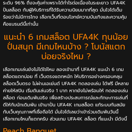
ระดับ 96% ถึงจะคุ้มค่าเพราะได้กำไรต่อเนื่องในระยะยาว UFA4K
ปั่นสล็อต กับผู้ให้บริการที่ได้รับความนิยมมากที่สุด มั่นใจได้เต็ม
ร้อยว่าไม่มีการโกง เลือกเว็บที่ตอบโจทย์ความบันเทิงและความคุ้ม
คือแบรนด์นี้เท่านั้น
แนะนำ 6 เกมสล็อต UFA4K ทุนน้อย
ปั่นสนุก มีเกมไหนบ้าง ? โบนัสแตก
บ่อยจริงไหม ?
เลือกเกมเล่นยังไม่ได้ใช่ไหม ลองเข้ามาที่ UFA4K แนะนำ 6 เกม
สล็อตแตกบ่อย ที่ เว็บตรงแตกหนัก ให้บริการอย่างครอบคลุม
สล็อตเว็บตรง ไม่ผ่านเอเย่นต์ UFA4K ทดลองเล่น ได้ฟรี มีหลาย
ค่ายให้สปิน เริ่มต้นเล่นจริง 1 บาท หากยังไม่พร้อมให้ ทดลองเล่น
สล็อต ก่อนเดิมพันจริง เพื่อสร้างประสบการณ์และทักษะการเล่นที่
ดีให้กับนักเดิมพัน เข้ามาปั่น UFA4K เกมสล็อต แท้ระบบทันสมัย
กับเว็บคุณภาพที่เชื่อถือได้ มั่นใจได้เลยว่าเข้าร่วมเดิมพันวันนี้
เลือกเกมไหนก็แตกครับ ส่วนเกม UFA4K สล็อต ที่แนะนำ มีดังนี้
Peach Banquet