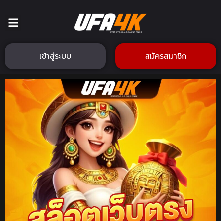
เข้าสู่ระบบ
สมัครสมาชิก