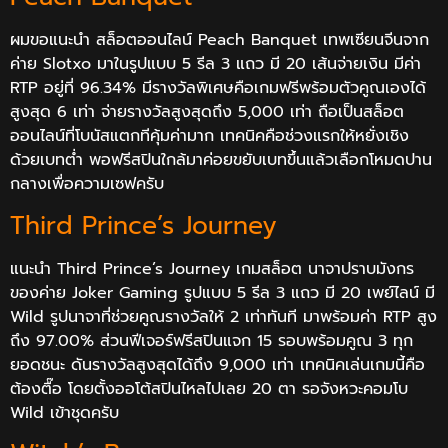
ผมขอแนะนำ สล็อตออนไลน์ Peach Banquet เทพเซียนจีนจาก
ค่าย Slotxo มาในรูปแบบ 5 รีล 3 แถว มี 20 เส้นจ่ายเงิน มีค่า
RTP อยู่ที่ 96.34% มีรางวัลพิเศษคือเกมฟรีพร้อมตัวคูณเองได้
สูงสุด 6 เท่า จ่ายรางวัลสูงสุดถึง 5,000 เท่า ถือเป็นสล็อต
ออนไลน์ที่โบนัสแตกทีคุ้มค่ามาก เทคนิคคือช่วงแรกให้หยั่งเชิง
ด้วยเบทต่ำ พอฟรีสปินใกล้มาค่อยขยับเบทขึ้นแล้วเลือกโหมดปาน
กลางเพื่อความเซฟครับ
Third Prince’s Journey
แนะนำ Third Prince’s Journey เกมสล็อต นาจาปราบมังกร
ของค่าย Joker Gaming รูปแบบ 5 รีล 3 แถว มี 20 เพย์ไลน์ มี
Wild รูปนาจาที่ช่วยคูณรางวัลให้ 2 เท่าทันที มาพร้อมค่า RTP สูง
ถึง 97.00% ส่วนฟีเจอร์ฟรีสปินแจก 15 รอบพร้อมคูณ 3 ทุก
ยอดชนะ ดันรางวัลสูงสุดได้ถึง 9,000 เท่า เทคนิคเล่นเกมนี้คือ
ต้องตื๊อ โดยตั้งออโต้สปินไหลไปเลย 20 ตา รอจังหวะคอมโบ
Wild เข้าชุดครับ