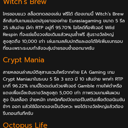
Witch’s Brew
ใครชอบแนว สล็อตทดลองเล่น ฟรีได้ ต้องเกมนี้ Witch’s Brew
ลึกลับกับเกมแม่มดปรุงยาของค่าย Eurasiagaming ขนาด 5 รีล
25 เส้นจ่าย มีค่า RTP อยู่ที่ 95.70% ไฮไลต์คือฟีเจอร์ Wild
Respin ที่จะแช่แข็งวงล้อเดิมแล้วหมุนซ้ำฟรี ลุ้นรางวัลใหญ่
สูงสุดถึง 10,000 เท่า เล่นเกมสลับปกติและออโต้ให้เพิ่มเบทรอบ
ที่ชนะเพราะระบบกำลังจะสุ่มจ่ายรอบซ้ำออกมาครับ
Crypt Mania
สายหลอนล่าสมบัติสุสานแวมไพร์จากค่าย EA Gaming เกม
Crypt Maniaมาในระบบ 5 รีล 3 แถว มี 10 เส้นจ่าย พกค่า RTP
มาที่ 96.22% เกมนี้โดดเด่นด้วยฟีเจอร์ Gamble ทายไพ่ดำหรือ
แดงเพื่อเบิ้ลเงินรางวัลสูงสุด 5,000 เท่า ภาพรวมเกมผันผวน
สูง ปั่นสล็อต จ่ายหนัก เทคนิคคือเปิดเทอร์โบสปินเพื่อตัดอนิเมชัน
ช้าๆ ออก แล้วใช้มือกดเองเป็นจังหวะ พอได้รางวัลใหญ่แล้วต้อง
รีบถอนทันทีครับ
Octopus Life