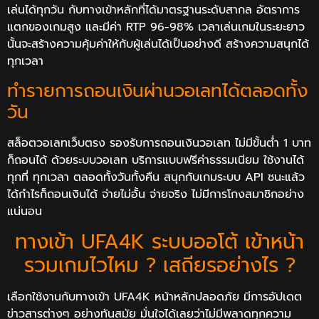
เล่นได้ทุกวัน กับทางเข้าหลักที่ได้มาตรฐานระดับสากล อัตราการ
แตกของเกมสูง และมีค่า RTP 96-98% เวลาเล่นเกมในระยะยาว
นั้นจะสร้างความคุ้มค่าให้กับผู้เล่นได้เป็นอย่างดี สร้างความสนุกได้
ทุกเวลา
ทำรายการถอนเงินผ่านวอเลทได้ตลอดทั้ง
วัน
สล็อตวอเลทเว็บตรง รองรับการถอนเงินวอเลท ไม่มีขั้นต่ำ 1 บาท
ก็ถอนได้ ด้วยระบบวอเลท บริการแบบฟรีค่าธรรมเนียม ใช้งานได้
ทุกที่ ทุกเวลา ตลอดทั้งวันทั้งคืน สนุกกับเกมระบบ API ชนะแล้ว
ได้กำไรก็ถอนเงินได้ จ่ายไม่อั้น จ่ายจริง ไม่มีการโกงสมาชิกอย่าง
แน่นอน
ทางเข้า UFA4K ระบบออโต้ เข้าหน้า
รวมเกมไวไหม ? เสถียรอย่างไร ?
เลือกใช้งานกับทางเข้า UFA4K หน้าหลักปลอดภัย มีการอัปเดต
ข่าวสารต่างๆ อย่างทันสมัย มั่นใจได้เลยว่าไม่มีพลาดทุกความ