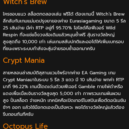
Witch’s Brew
ใครชอบแนว สล็อตทดลองเล่น ฟรีได้ ต้องเกมนี้ Witch’s Brew
ลึกลับกับเกมแม่มดปรุงยาของค่าย Eurasiagaming ขนาด 5 รีล
25 เส้นจ่าย มีค่า RTP อยู่ที่ 95.70% ไฮไลต์คือฟีเจอร์ Wild
Respin ที่จะแช่แข็งวงล้อเดิมแล้วหมุนซ้ำฟรี ลุ้นรางวัลใหญ่
สูงสุดถึง 10,000 เท่า เล่นเกมสลับปกติและออโต้ให้เพิ่มเบทรอบ
ที่ชนะเพราะระบบกำลังจะสุ่มจ่ายรอบซ้ำออกมาครับ
Crypt Mania
สายหลอนล่าสมบัติสุสานแวมไพร์จากค่าย EA Gaming เกม
Crypt Maniaมาในระบบ 5 รีล 3 แถว มี 10 เส้นจ่าย พกค่า RTP
มาที่ 96.22% เกมนี้โดดเด่นด้วยฟีเจอร์ Gamble ทายไพ่ดำหรือ
แดงเพื่อเบิ้ลเงินรางวัลสูงสุด 5,000 เท่า ภาพรวมเกมผันผวน
สูง ปั่นสล็อต จ่ายหนัก เทคนิคคือเปิดเทอร์โบสปินเพื่อตัดอนิเมชัน
ช้าๆ ออก แล้วใช้มือกดเองเป็นจังหวะ พอได้รางวัลใหญ่แล้วต้อง
รีบถอนทันทีครับ
Octopus Life