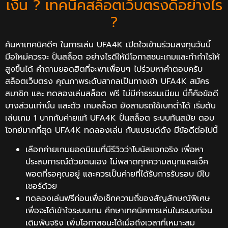
เงิน ? เทคนิคสล็อตเว็บตรงดีอย่างไร
?
ค้นหาเทคนิคดีๆ ในการเล่น UFA4K เปิดใจเข้ามร่วมลงทุนวันนี้
มือใหม่ควรจะ ปั่นสล็อต อย่างไรดีให้มีโอกาสชนะเกมและทำกำไรให้
สูงขึ้นได้ คำถามยอดฮิตที่จะพาเพื่อนๆ ไปร่วมหาคำตอบครับ
สล็อตเว็บตรง คุณภาพระดับสากลเป็นทางเข้า UFA4K สมัคร
สมาชิก และ ทดลองเล่นสล็อต ฟรี ไม่มีค่าธรรมเนียม นี่ก็คือข้อดี
บางส่วนเท่านั้น และตัว เกมสล็อต ยังสามรถใช้เบทต่ำได้ เริ่มต้น
เล่นเกม 1 บาทกับค่ายแท้ UFA4K ปั่นสล็อต ระบบทันสมัย ตอบ
โจทย์มากที่สุด UFA4K ทดลองเล่น กับแบรนด์ดัง มีข้อดีต่อไปนี้
เลือกค่ายเกมยอดนิยมที่มีรีวิวว่าโบนัสแจกจริง เพื่อหา
ประสบการณ์ด้วยตนเอง ไม่พลาดทุกความสนุกและแจ็ค
พอตที่รอคุณอยู่ และควรเป็นค่ายที่ได้รับการรับรอบ มีใบ
เซอร์ด้วย
ทดลองเล่นฟรีก่อนเพื่อเช็กความถี่ของสัญลักษณ์พิเศษ
เพื่อจะได้เข้าใจระบบเกม ศึกษาเทคนิคการเล่นในระบบก่อน
เดิมพันจริง เพิ่มโอกาสชนะได้เมื่อถึงเวลาที่เหมาะสม