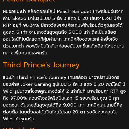
ผมขอแนะนำ สล็อตออนไลน์ Peach Banquet เทพเซียนจีนจาก
ค่าย Slotxo มาในรูปแบบ 5 รีล 3 แถว มี 20 เส้นจ่ายเงิน มีค่า
RTP อยู่ที่ 96.34% มีรางวัลพิเศษคือเกมฟรีพร้อมตัวคูณเองได้
สูงสุด 6 เท่า จ่ายรางวัลสูงสุดถึง 5,000 เท่า ถือเป็นสล็อต
ออนไลน์ที่โบนัสแตกทีคุ้มค่ามาก เทคนิคคือช่วงแรกให้หยั่งเชิง
ด้วยเบทต่ำ พอฟรีสปินใกล้มาค่อยขยับเบทขึ้นแล้วเลือกโหมดปาน
กลางเพื่อความเซฟครับ
Third Prince’s Journey
แนะนำ Third Prince’s Journey เกมสล็อต นาจาปราบมังกร
ของค่าย Joker Gaming รูปแบบ 5 รีล 3 แถว มี 20 เพย์ไลน์ มี
Wild รูปนาจาที่ช่วยคูณรางวัลให้ 2 เท่าทันที มาพร้อมค่า RTP สูง
ถึง 97.00% ส่วนฟีเจอร์ฟรีสปินแจก 15 รอบพร้อมคูณ 3 ทุก
ยอดชนะ ดันรางวัลสูงสุดได้ถึง 9,000 เท่า เทคนิคเล่นเกมนี้คือ
ต้องตื๊อ โดยตั้งออโต้สปินไหลไปเลย 20 ตา รอจังหวะคอมโบ
Wild เข้าชุดครับ