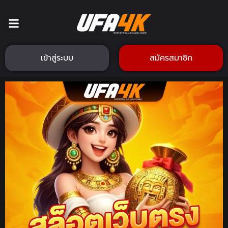
เข้าสู่ระบบ
สมัครสมาชิก