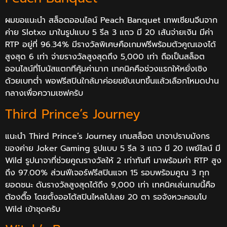
ผมขอแนะนำ สล็อตออนไลน์ Peach Banquet เทพเซียนจีนจาก
ค่าย Slotxo มาในรูปแบบ 5 รีล 3 แถว มี 20 เส้นจ่ายเงิน มีค่า
RTP อยู่ที่ 96.34% มีรางวัลพิเศษคือเกมฟรีพร้อมตัวคูณเองได้
สูงสุด 6 เท่า จ่ายรางวัลสูงสุดถึง 5,000 เท่า ถือเป็นสล็อต
ออนไลน์ที่โบนัสแตกทีคุ้มค่ามาก เทคนิคคือช่วงแรกให้หยั่งเชิง
ด้วยเบทต่ำ พอฟรีสปินใกล้มาค่อยขยับเบทขึ้นแล้วเลือกโหมดปาน
กลางเพื่อความเซฟครับ
Third Prince’s Journey
แนะนำ Third Prince’s Journey เกมสล็อต นาจาปราบมังกร
ของค่าย Joker Gaming รูปแบบ 5 รีล 3 แถว มี 20 เพย์ไลน์ มี
Wild รูปนาจาที่ช่วยคูณรางวัลให้ 2 เท่าทันที มาพร้อมค่า RTP สูง
ถึง 97.00% ส่วนฟีเจอร์ฟรีสปินแจก 15 รอบพร้อมคูณ 3 ทุก
ยอดชนะ ดันรางวัลสูงสุดได้ถึง 9,000 เท่า เทคนิคเล่นเกมนี้คือ
ต้องตื๊อ โดยตั้งออโต้สปินไหลไปเลย 20 ตา รอจังหวะคอมโบ
Wild เข้าชุดครับ