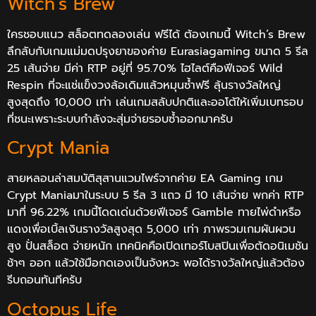
Witch’s Brew
ใครชอบแนว สล็อตทดลองเล่น ฟรีได้ ต้องเกมนี้ Witch’s Brew
ลึกลับกับเกมแม่มดปรุงยาของค่าย Eurasiagaming ขนาด 5 รีล
25 เส้นจ่าย มีค่า RTP อยู่ที่ 95.70% ไฮไลต์คือฟีเจอร์ Wild
Respin ที่จะแช่แข็งวงล้อเดิมแล้วหมุนซ้ำฟรี ลุ้นรางวัลใหญ่
สูงสุดถึง 10,000 เท่า เล่นเกมสลับปกติและออโต้ให้เพิ่มเบทรอบ
ที่ชนะเพราะระบบกำลังจะสุ่มจ่ายรอบซ้ำออกมาครับ
Crypt Mania
สายหลอนล่าสมบัติสุสานแวมไพร์จากค่าย EA Gaming เกม
Crypt Maniaมาในระบบ 5 รีล 3 แถว มี 10 เส้นจ่าย พกค่า RTP
มาที่ 96.22% เกมนี้โดดเด่นด้วยฟีเจอร์ Gamble ทายไพ่ดำหรือ
แดงเพื่อเบิ้ลเงินรางวัลสูงสุด 5,000 เท่า ภาพรวมเกมผันผวน
สูง ปั่นสล็อต จ่ายหนัก เทคนิคคือเปิดเทอร์โบสปินเพื่อตัดอนิเมชัน
ช้าๆ ออก แล้วใช้มือกดเองเป็นจังหวะ พอได้รางวัลใหญ่แล้วต้อง
รีบถอนทันทีครับ
Octopus Life