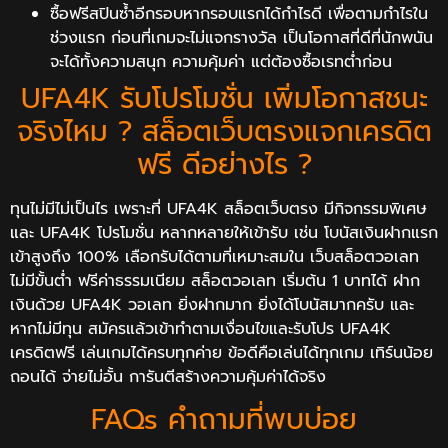
ซื้อฟรีสปินซ้ำอีกรอบหากรอบแรกได้กำไรดี เพื่อตามกำไรใน
ช่วงแรก ก่อนที่เกมจะไม่แจกรางวัล เป็นโอกาสที่ดีที่นักพนัน
จะได้ทั้งความสนุก ความคุ้มค่า แต่ต้องซื้อเรทต่ำก่อน
UFA4K รับโปรโมชั่น เพิ่มโอกาสชนะ
จริงไหม ? สล็อตเว็บตรงแจกเครดิต
ฟรี ดีอย่างไร ?
ทุนไม่มีไม่เป็นไร เพราะที่ UFA4K สล็อตเว็บตรง มีกิจกรรมพิเศษ
และ UFA4K โปรโมชั่น หลากหลายให้เข้ารับ เช่น โบนัสเงินฝากแรก
เข้าสูงถึง 100% เลือกรับได้ตามที่เหมาะสมใน เว็บสล็อตวอเลท
ไม่มีขั้นต่ำ ฟรีค่าธรรมเนียม สล็อตวอเลท เริ่มต้น 1 บาทได้ ฝาก
เงินด้วย UFA4K วอเลท ยิ่งฝากมาก ยิ่งได้โบนัสมากครับ และ
หากไม่มีทุน สมัครแล้วเข้าทำตามเงื่อนไขและรับโปร UFA4K
เครดิตฟรี เล่นเกมได้ครบทุกค่าย ข้อดีคือเล่นได้ทุกเกม เทิร์นน้อย
ถอนได้ จ่ายไม่อั้น การันตีสร้างความคุ้มค่าได้จริง
FAQs คำถามที่พบบ่อย