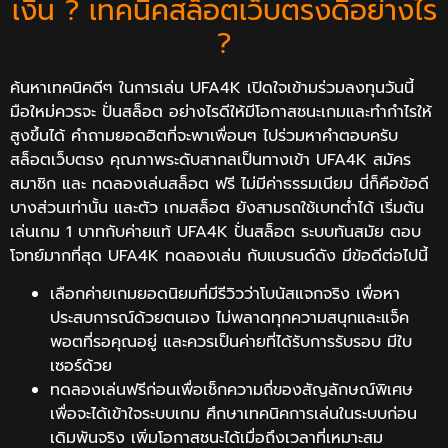
เงิน ? เทคนิคสล็อตเว็บตรงดีอย่างไร
?
ค้นหาเทคนิคดีๆ ในการเล่น UFA4K เปิดใจเข้ามร่วมลงทุนวันนี้
มือใหม่ควรจะ ปั่นสล็อต อย่างไรดีให้มีโอกาสชนะเกมและทำกำไรให้
สูงขึ้นได้ คำถามยอดฮิตที่จะพาเพื่อนๆ ไปร่วมหาคำตอบครับ
สล็อตเว็บตรง คุณภาพระดับสากลเป็นทางเข้า UFA4K สมัคร
สมาชิก และ ทดลองเล่นสล็อต ฟรี ไม่มีค่าธรรมเนียม นี่ก็คือข้อดี
บางส่วนเท่านั้น และตัว เกมสล็อต ยังสามรถใช้เบทต่ำได้ เริ่มต้น
เล่นเกม 1 บาทกับค่ายแท้ UFA4K ปั่นสล็อต ระบบทันสมัย ตอบ
โจทย์มากที่สุด UFA4K ทดลองเล่น กับแบรนด์ดัง มีข้อดีต่อไปนี้
เลือกค่ายเกมยอดนิยมที่มีรีวิวว่าโบนัสแจกจริง เพื่อหา
ประสบการณ์ด้วยตนเอง ไม่พลาดทุกความสนุกและแจ็ค
พอตที่รอคุณอยู่ และควรเป็นค่ายที่ได้รับการรับรอบ มีใบ
เซอร์ด้วย
ทดลองเล่นฟรีก่อนเพื่อเช็กความถี่ของสัญลักษณ์พิเศษ
เพื่อจะได้เข้าใจระบบเกม ศึกษาเทคนิคการเล่นในระบบก่อน
เดิมพันจริง เพิ่มโอกาสชนะได้เมื่อถึงเวลาที่เหมาะสม