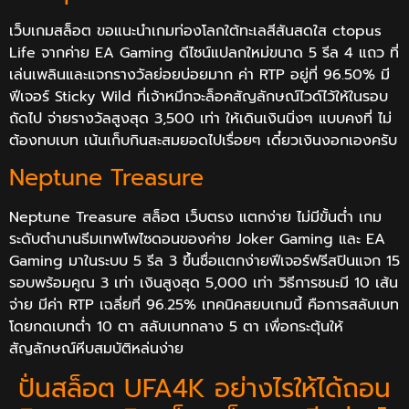
เว็บเกมสล็อต ขอแนะนำเกมท่องโลกใต้ทะเลสีสันสดใส ctopus
Life จากค่าย EA Gaming ดีไซน์แปลกใหม่ขนาด 5 รีล 4 แถว ที่
เล่นเพลินและแจกรางวัลย่อยบ่อยมาก ค่า RTP อยู่ที่ 96.50% มี
ฟีเจอร์ Sticky Wild ที่เจ้าหมึกจะล็อคสัญลักษณ์ไวด์ไว้ให้ในรอบ
ถัดไป จ่ายรางวัลสูงสุด 3,500 เท่า ให้เดินเงินนิ่งๆ แบบคงที่ ไม่
ต้องทบเบท เน้นเก็บกินสะสมยอดไปเรื่อยๆ เดี๋ยวเงินงอกเองครับ
Neptune Treasure
Neptune Treasure สล็อต เว็บตรง แตกง่าย ไม่มีขั้นต่ำ เกม
ระดับตำนานธีมเทพโพไซดอนของค่าย Joker Gaming และ EA
Gaming มาในระบบ 5 รีล 3 ขึ้นชื่อแตกง่ายฟีเจอร์ฟรีสปินแจก 15
รอบพร้อมคูณ 3 เท่า เงินสูงสุด 5,000 เท่า วิธีการชนะมี 10 เส้น
จ่าย มีค่า RTP เฉลี่ยที่ 96.25% เทคนิคสยบเกมนี้ คือการสลับเบท
โดยกดเบทต่ำ 10 ตา สลับเบทกลาง 5 ตา เพื่อกระตุ้นให้
สัญลักษณ์หีบสมบัติหล่นง่าย
ปั่นสล็อต UFA4K อย่างไรให้ได้ถอน