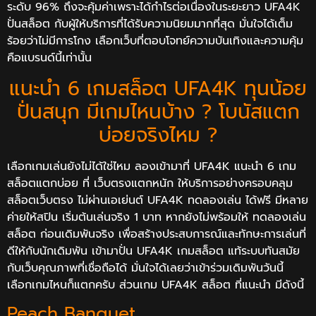
ระดับ 96% ถึงจะคุ้มค่าเพราะได้กำไรต่อเนื่องในระยะยาว UFA4K
ปั่นสล็อต กับผู้ให้บริการที่ได้รับความนิยมมากที่สุด มั่นใจได้เต็ม
ร้อยว่าไม่มีการโกง เลือกเว็บที่ตอบโจทย์ความบันเทิงและความคุ้ม
คือแบรนด์นี้เท่านั้น
แนะนำ 6 เกมสล็อต UFA4K ทุนน้อย
ปั่นสนุก มีเกมไหนบ้าง ? โบนัสแตก
บ่อยจริงไหม ?
เลือกเกมเล่นยังไม่ได้ใช่ไหม ลองเข้ามาที่ UFA4K แนะนำ 6 เกม
สล็อตแตกบ่อย ที่ เว็บตรงแตกหนัก ให้บริการอย่างครอบคลุม
สล็อตเว็บตรง ไม่ผ่านเอเย่นต์ UFA4K ทดลองเล่น ได้ฟรี มีหลาย
ค่ายให้สปิน เริ่มต้นเล่นจริง 1 บาท หากยังไม่พร้อมให้ ทดลองเล่น
สล็อต ก่อนเดิมพันจริง เพื่อสร้างประสบการณ์และทักษะการเล่นที่
ดีให้กับนักเดิมพัน เข้ามาปั่น UFA4K เกมสล็อต แท้ระบบทันสมัย
กับเว็บคุณภาพที่เชื่อถือได้ มั่นใจได้เลยว่าเข้าร่วมเดิมพันวันนี้
เลือกเกมไหนก็แตกครับ ส่วนเกม UFA4K สล็อต ที่แนะนำ มีดังนี้
Peach Banquet