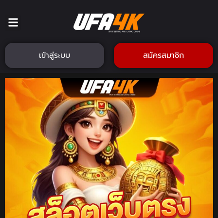
เข้าสู่ระบบ
สมัครสมาชิก