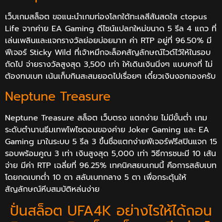
เว็บเกมสล็อต ขอแนะนำเกมท่องโลกใต้ทะเลสีสันสดใส ctopus
Life จากค่าย EA Gaming ดีไซน์แปลกใหม่ขนาด 5 รีล 4 แถว ที่
เล่นเพลินและแจกรางวัลย่อยบ่อยมาก ค่า RTP อยู่ที่ 96.50% มี
ฟีเจอร์ Sticky Wild ที่เจ้าหมึกจะล็อคสัญลักษณ์ไวด์ไว้ให้ในรอบ
ถัดไป จ่ายรางวัลสูงสุด 3,500 เท่า ให้เดินเงินนิ่งๆ แบบคงที่ ไม่
ต้องทบเบท เน้นเก็บกินสะสมยอดไปเรื่อยๆ เดี๋ยวเงินงอกเองครับ
Neptune Treasure
Neptune Treasure สล็อต เว็บตรง แตกง่าย ไม่มีขั้นต่ำ เกม
ระดับตำนานธีมเทพโพไซดอนของค่าย Joker Gaming และ EA
Gaming มาในระบบ 5 รีล 3 ขึ้นชื่อแตกง่ายฟีเจอร์ฟรีสปินแจก 15
รอบพร้อมคูณ 3 เท่า เงินสูงสุด 5,000 เท่า วิธีการชนะมี 10 เส้น
จ่าย มีค่า RTP เฉลี่ยที่ 96.25% เทคนิคสยบเกมนี้ คือการสลับเบท
โดยกดเบทต่ำ 10 ตา สลับเบทกลาง 5 ตา เพื่อกระตุ้นให้
สัญลักษณ์หีบสมบัติหล่นง่าย
ปั่นสล็อต UFA4K อย่างไรให้ได้ถอน