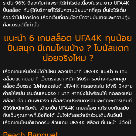
ระดับ 96% ถึงจะคุ้มค่าเพราะได้กำไรต่อเนื่องในระยะยาว UFA4K
ปั่นสล็อต กับผู้ให้บริการที่ได้รับความนิยมมากที่สุด มั่นใจได้เต็ม
ร้อยว่าไม่มีการโกง เลือกเว็บที่ตอบโจทย์ความบันเทิงและความคุ้ม
คือแบรนด์นี้เท่านั้น
แนะนำ 6 เกมสล็อต UFA4K ทุนน้อย
ปั่นสนุก มีเกมไหนบ้าง ? โบนัสแตก
บ่อยจริงไหม ?
เลือกเกมเล่นยังไม่ได้ใช่ไหม ลองเข้ามาที่ UFA4K แนะนำ 6 เกม
สล็อตแตกบ่อย ที่ เว็บตรงแตกหนัก ให้บริการอย่างครอบคลุม
สล็อตเว็บตรง ไม่ผ่านเอเย่นต์ UFA4K ทดลองเล่น ได้ฟรี มีหลาย
ค่ายให้สปิน เริ่มต้นเล่นจริง 1 บาท หากยังไม่พร้อมให้ ทดลองเล่น
สล็อต ก่อนเดิมพันจริง เพื่อสร้างประสบการณ์และทักษะการเล่นที่
ดีให้กับนักเดิมพัน เข้ามาปั่น UFA4K เกมสล็อต แท้ระบบทันสมัย
กับเว็บคุณภาพที่เชื่อถือได้ มั่นใจได้เลยว่าเข้าร่วมเดิมพันวันนี้
เลือกเกมไหนก็แตกครับ ส่วนเกม UFA4K สล็อต ที่แนะนำ มีดังนี้
Peach Banquet