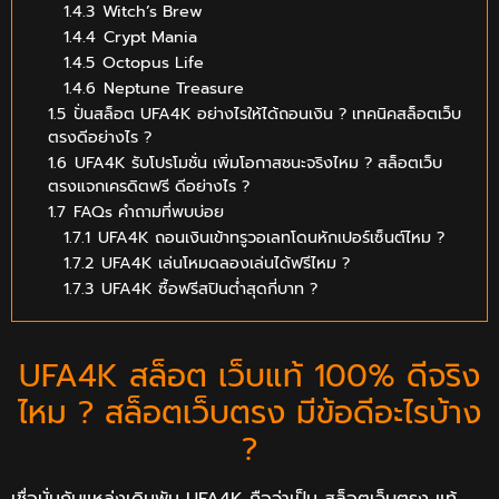
1.4.3
Witch’s Brew
1.4.4
Crypt Mania
1.4.5
Octopus Life
1.4.6
Neptune Treasure
1.5
ปั่นสล็อต UFA4K อย่างไรให้ได้ถอนเงิน ? เทคนิคสล็อตเว็บ
ตรงดีอย่างไร ?
1.6
UFA4K รับโปรโมชั่น เพิ่มโอกาสชนะจริงไหม ? สล็อตเว็บ
ตรงแจกเครดิตฟรี ดีอย่างไร ?
1.7
FAQs คำถามที่พบบ่อย
1.7.1
UFA4K ถอนเงินเข้าทรูวอเลทโดนหักเปอร์เซ็นต์ไหม ?
1.7.2
UFA4K เล่นโหมดลองเล่นได้ฟรีไหม ?
1.7.3
UFA4K ซื้อฟรีสปินต่ำสุดกี่บาท ?
UFA4K สล็อต เว็บแท้ 100% ดีจริง
ไหม ? สล็อตเว็บตรง มีข้อดีอะไรบ้าง
?
เชื่อมั่นกับแหล่งเดิมพัน UFA4K ถือว่าเป็น สล็อตเว็บตรง แท้