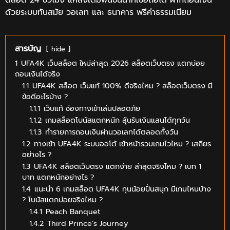
ด้วยระบบทันสมัย วอเลท และ ธนาคาร ฟรีค่าธรรมเนียม
สารบัญ
hide
1
UFA4K เว็บสล็อต ใหม่ล่าสุด 2026 สล็อตเว็บตรง แตกบ่อย
ถอนเงินได้จริง
1.1
UFA4K สล็อต เว็บแท้ 100% ดีจริงไหม ? สล็อตเว็บตรง มี
ข้อดีอะไรบ้าง ?
1.1.1
เว็บแท้ ช่องทางเข้าเล่นปลอดภัย
1.1.2
เกมสล็อตโบนัสแตกหนัก ลุ้นรับเงินแสนได้ทุกวัน
1.1.3
ทำรายการถอนเงินผ่านวอเลทได้ตลอดทั้งวัน
1.2
ทางเข้า UFA4K ระบบออโต้ เข้าหน้ารวมเกมไวไหม ? เสถียร
อย่างไร ?
1.3
UFA4K สล็อตเว็บตรง แตกง่าย ล่าสุดจริงไหม ? เบท 1
บาท แตกหนักอย่างไร ?
1.4
แนะนำ 6 เกมสล็อต UFA4K ทุนน้อยปั่นสนุก มีเกมไหนบ้าง
? โบนัสแตกบ่อยจริงไหม ?
1.4.1
Peach Banquet
1.4.2
Third Prince’s Journey