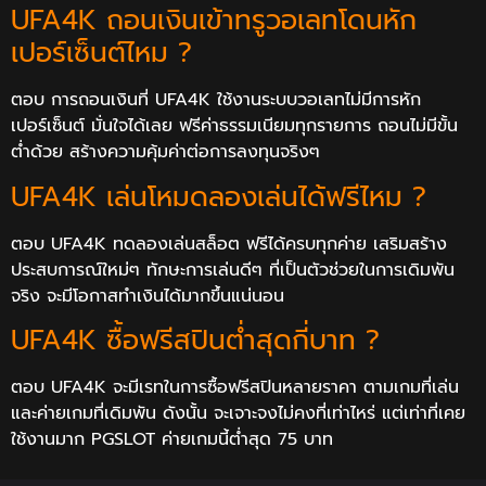
UFA4K ถอนเงินเข้าทรูวอเลทโดนหัก
เปอร์เซ็นต์ไหม ?
ตอบ การถอนเงินที่ UFA4K ใช้งานระบบวอเลทไม่มีการหัก
เปอร์เซ็นต์ มั่นใจได้เลย ฟรีค่าธรรมเนียมทุกรายการ ถอนไม่มีขั้น
ต่ำด้วย สร้างความคุ้มค่าต่อการลงทุนจริงๆ
UFA4K เล่นโหมดลองเล่นได้ฟรีไหม ?
ตอบ UFA4K ทดลองเล่นสล็อต ฟรีได้ครบทุกค่าย เสริมสร้าง
ประสบการณ์ใหม่ๆ ทักษะการเล่นดีๆ ที่เป็นตัวช่วยในการเดิมพัน
จริง จะมีโอกาสทำเงินได้มากขึ้นแน่นอน
UFA4K ซื้อฟรีสปินต่ำสุดกี่บาท ?
ตอบ UFA4K จะมีเรทในการซื้อฟรีสปินหลายราคา ตามเกมที่เล่น
และค่ายเกมที่เดิมพัน ดังนั้น จะเจาะจงไม่คงที่เท่าไหร่ แต่เท่าที่เคย
ใช้งานมาก PGSLOT ค่ายเกมนี้ต่ำสุด 75 บาท