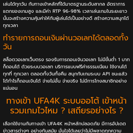
เล่นได้ทุกวัน กับทางเข้าหลักที่ได้มาตรฐานระดับสากล อัตราการ
แตกของเกมสูง และมีค่า RTP 96-98% เวลาเล่นเกมในระยะยาว
นั้นจะสร้างความคุ้มค่าให้กับผู้เล่นได้เป็นอย่างดี สร้างความสนุกได้
ทุกเวลา
ทำรายการถอนเงินผ่านวอเลทได้ตลอดทั้ง
วัน
สล็อตวอเลทเว็บตรง รองรับการถอนเงินวอเลท ไม่มีขั้นต่ำ 1 บาท
ก็ถอนได้ ด้วยระบบวอเลท บริการแบบฟรีค่าธรรมเนียม ใช้งานได้
ทุกที่ ทุกเวลา ตลอดทั้งวันทั้งคืน สนุกกับเกมระบบ API ชนะแล้ว
ได้กำไรก็ถอนเงินได้ จ่ายไม่อั้น จ่ายจริง ไม่มีการโกงสมาชิกอย่าง
แน่นอน
ทางเข้า UFA4K ระบบออโต้ เข้าหน้า
รวมเกมไวไหม ? เสถียรอย่างไร ?
เลือกใช้งานกับทางเข้า UFA4K หน้าหลักปลอดภัย มีการอัปเดต
ข่าวสารต่างๆ อย่างทันสมัย มั่นใจได้เลยว่าไม่มีพลาดทุกความ