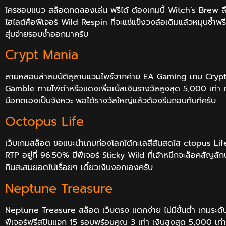
ใครชอบแนว สล็อตทดลองเล่น ฟรีได้ ต้องเกมนี้ Witch’s Brew ลึ
ไฮไลต์คือฟีเจอร์ Wild Respin ที่จะแช่แข็งวงล้อเดิมแล้วหมุนซ้ำฟ
สุ่มจ่ายรอบซ้ำออกมาครับ
Crypt Mania
สายหลอนล่าสมบัติสุสานแวมไพร์จากค่าย EA Gaming เกม Crypt Ma
Gamble ทายไพ่ดำหรือแดงเพื่อเบิ้ลเงินรางวัลสูงสุด 5,000 เท่า ภ
มือกดเองเป็นจังหวะ พอได้รางวัลใหญ่แล้วต้องรีบถอนทันทีครับ
Octopus Life
เว็บเกมสล็อต ขอแนะนำเกมท่องโลกใต้ทะเลสีสันสดใส ctopus Life
RTP อยู่ที่ 96.50% มีฟีเจอร์ Sticky Wild ที่เจ้าหมึกจะล็อคสัญลัก
กินสะสมยอดไปเรื่อยๆ เดี๋ยวเงินงอกเองครับ
Neptune Treasure
Neptune Treasure สล็อต เว็บตรง แตกง่าย ไม่มีขั้นต่ำ เกมระ
ฟีเจอร์ฟรีสปินแจก 15 รอบพร้อมคูณ 3 เท่า เงินสูงสุด 5,000 เท่า