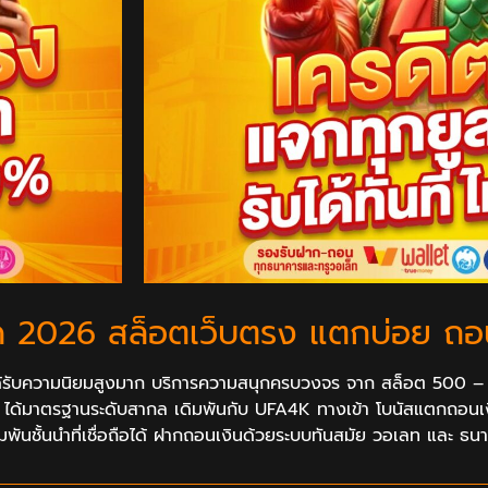
ุด 2026 สล็อตเว็บตรง แตกบ่อย ถอน
ี่ได้รับความนิยมสูงมาก บริการความสนุกครบวงจร จาก สล็อต 50
ตรง ได้มาตรฐานระดับสากล เดิมพันกับ UFA4K ทางเข้า โบนัสแตกถอนเงิ
มพันชั้นนำที่เชื่อถือได้ ฝากถอนเงินด้วยระบบทันสมัย วอเลท และ ธน