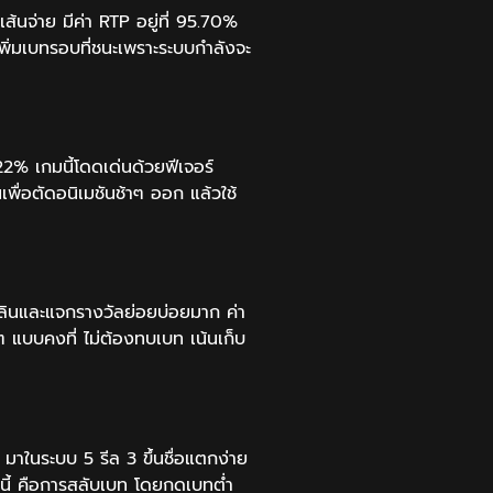
นจ่าย มีค่า RTP อยู่ที่ 95.70%
เพิ่มเบทรอบที่ชนะเพราะระบบกำลังจะ
% เกมนี้โดดเด่นด้วยฟีเจอร์
พื่อตัดอนิเมชันช้าๆ ออก แล้วใช้
ลินและแจกรางวัลย่อยบ่อยมาก ค่า
งๆ แบบคงที่ ไม่ต้องทบเบท เน้นเก็บ
ในระบบ 5 รีล 3 ขึ้นชื่อแตกง่าย
มนี้ คือการสลับเบท โดยกดเบทต่ำ