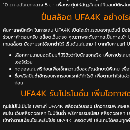
10 ตา สลับเบทกลาง 5 ตา เพื่อกระตุ้นให้สัญลักษณ์หีบสมบัติหล่น
ปั่นสล็อต UFA4K อย่างไรใ
ค้นหาเทคนิคดีๆ ในการเล่น UFA4K เปิดใจเข้ามร่วมลงทุนวันนี้ มือใ
ร่วมหาคำตอบครับ สล็อตเว็บตรง คุณภาพระดับสากลเป็นทางเข้า UFA4
เกมสล็อต ยังสามรถใช้เบทต่ำได้ เริ่มต้นเล่นเกม 1 บาทกับค่ายแท้
เลือกค่ายเกมยอดนิยมที่มีรีวิวว่าโบนัสแจกจริง เพื่อหาประ
เซอร์ด้วย
ทดลองเล่นฟรีก่อนเพื่อเช็กความถี่ของสัญลักษณ์พิเศษ เพื่อจ
ซื้อฟรีสปินซ้ำอีกรอบหากรอบแรกได้กำไรดี เพื่อตามกำไรในช่วงแ
ก่อน
UFA4K รับโปรโมชั่น เพิ่มโอกาส
ทุนไม่มีไม่เป็นไร เพราะที่ UFA4K สล็อตเว็บตรง มีกิจกรรมพิเศษแล
สมใน เว็บสล็อตวอเลท ไม่มีขั้นต่ำ ฟรีค่าธรรมเนียม สล็อตวอเลท เ
เข้าทำตามเงื่อนไขและรับโปร UFA4K เครดิตฟรี เล่นเกมได้ครบทุกค่าย 