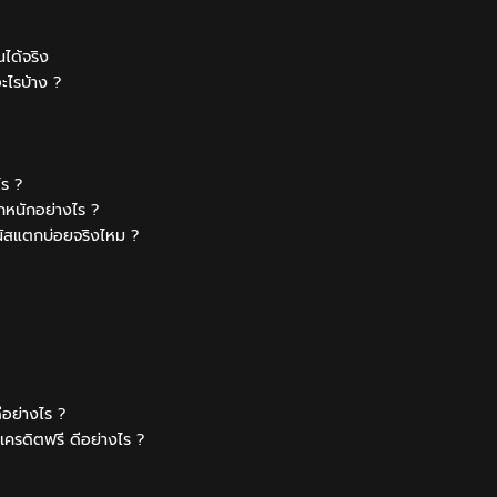
ได้จริง
ะไรบ้าง ?
ไร ?
กหนักอย่างไร ?
นัสแตกบ่อยจริงไหม ?
ีอย่างไร ?
ครดิตฟรี ดีอย่างไร ?