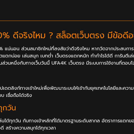
% ดีจริงไหม ? สล็อตเว็บตรง มีข้อดีอะ
100% แน่นอน ส่วนสมาชิกใหม่ที่สงสัยว่าดีจริงไหม หากวัดจากประสบ
อตแตกบ่อย เล่นสนุก เบทต่ำ เว็บตรงแตกหนัก ทำกำไรได้ดี การันตีเล่น
นส่วนหนึ่งกับทางเว็บวันนี้ UFA4K เว็บตรง มีระบบการใช้งานที่ตอบโจ
ัปเดตลิงก์ทางเข้าใหม่เพื่อพัฒนาระบบให้เข้ากับยุคเทคโนโลยีและคว
 เชื่อถือได้จริง
ุกวัน
ล่นได้ทุกวัน กับทางเข้าหลักที่ได้มาตรฐานระดับสากล อัตราการแต
างดี สร้างความสนุกได้ทุกเวลา