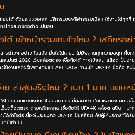
ัน
อนได้ ด้วยระบบวอเลท บริการแบบฟรีค่าธรรมเนียม ใช้งานได้ทุกที่ ทุ
่มีการโกงสมาชิกอย่างแน่นอน
ต้ เข้าหน้ารวมเกมไวไหม ? เสถียรอย่
ารต่างๆ อย่างทันสมัย มั่นใจได้เลยว่าไม่มีพลาดทุกความสนุก ทั้งเก
เอเย่นต์ 2026 เว็บสล็อตตรง เชื่อถือได้ ทางเข้าเล่น สล็อต ปั่นง่าย
บการใช้งานเสถียร์เพราะเกมแท้ API 100% ทางเข้า UFA4K มือถือ สปินเ
ย ล่าสุดจริงไหม ? เบท 1 บาท แตกหน
้โบนัสเกมแตกหนักได้ไหม อย่างไร นี่คือคำถามในใจหลายๆ คน สล็อตเ
์ เว็บสล็อตตรง ตามหลักสากล เชื่อถือได้ UFA4K สล็อต สปิน 1 บาท
ด้กำไรต่อเนื่องในระยะยาว UFA4K ปั่นสล็อต กับผู้ให้บริการที่ได้รับ
์นี้เท่านั้น