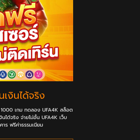
เงินได้จริง
0 – 1000 เกม ทดลอง UFA4K สล็อต
นได้จริง จ่ายไม่อั้น UFA4K เว็บ
าคาร ฟรีค่าธรรมเนียม