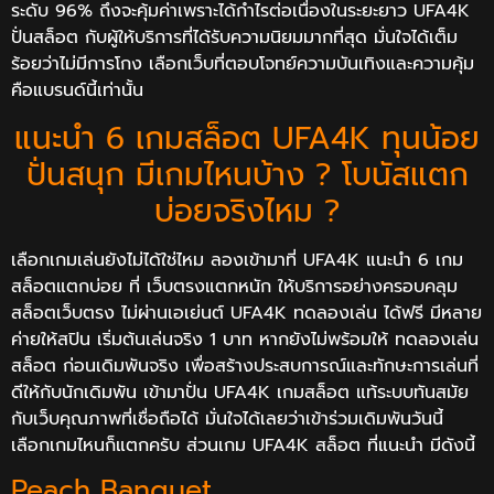
ระดับ 96% ถึงจะคุ้มค่าเพราะได้กำไรต่อเนื่องในระยะยาว UFA4K
ปั่นสล็อต กับผู้ให้บริการที่ได้รับความนิยมมากที่สุด มั่นใจได้เต็ม
ร้อยว่าไม่มีการโกง เลือกเว็บที่ตอบโจทย์ความบันเทิงและความคุ้ม
คือแบรนด์นี้เท่านั้น
แนะนำ 6 เกมสล็อต UFA4K ทุนน้อย
ปั่นสนุก มีเกมไหนบ้าง ? โบนัสแตก
บ่อยจริงไหม ?
เลือกเกมเล่นยังไม่ได้ใช่ไหม ลองเข้ามาที่ UFA4K แนะนำ 6 เกม
สล็อตแตกบ่อย ที่ เว็บตรงแตกหนัก ให้บริการอย่างครอบคลุม
สล็อตเว็บตรง ไม่ผ่านเอเย่นต์ UFA4K ทดลองเล่น ได้ฟรี มีหลาย
ค่ายให้สปิน เริ่มต้นเล่นจริง 1 บาท หากยังไม่พร้อมให้ ทดลองเล่น
สล็อต ก่อนเดิมพันจริง เพื่อสร้างประสบการณ์และทักษะการเล่นที่
ดีให้กับนักเดิมพัน เข้ามาปั่น UFA4K เกมสล็อต แท้ระบบทันสมัย
กับเว็บคุณภาพที่เชื่อถือได้ มั่นใจได้เลยว่าเข้าร่วมเดิมพันวันนี้
เลือกเกมไหนก็แตกครับ ส่วนเกม UFA4K สล็อต ที่แนะนำ มีดังนี้
Peach Banquet