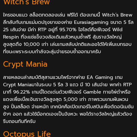
Witch’s Brew
ใครชอบแนว สล็อตทดลองเล่น ฟรีได้ ต้องเกมนี้ Witch’s Brew
ลึกลับกับเกมแม่มดปรุงยาของค่าย Eurasiagaming ขนาด 5 รีล
25 เส้นจ่าย มีค่า RTP อยู่ที่ 95.70% ไฮไลต์คือฟีเจอร์ Wild
Respin ที่จะแช่แข็งวงล้อเดิมแล้วหมุนซ้ำฟรี ลุ้นรางวัลใหญ่
สูงสุดถึง 10,000 เท่า เล่นเกมสลับปกติและออโต้ให้เพิ่มเบทรอบ
ที่ชนะเพราะระบบกำลังจะสุ่มจ่ายรอบซ้ำออกมาครับ
Crypt Mania
สายหลอนล่าสมบัติสุสานแวมไพร์จากค่าย EA Gaming เกม
Crypt Maniaมาในระบบ 5 รีล 3 แถว มี 10 เส้นจ่าย พกค่า RTP
มาที่ 96.22% เกมนี้โดดเด่นด้วยฟีเจอร์ Gamble ทายไพ่ดำหรือ
แดงเพื่อเบิ้ลเงินรางวัลสูงสุด 5,000 เท่า ภาพรวมเกมผันผวน
สูง ปั่นสล็อต จ่ายหนัก เทคนิคคือเปิดเทอร์โบสปินเพื่อตัดอนิเมชัน
ช้าๆ ออก แล้วใช้มือกดเองเป็นจังหวะ พอได้รางวัลใหญ่แล้วต้อง
รีบถอนทันทีครับ
Octopus Life