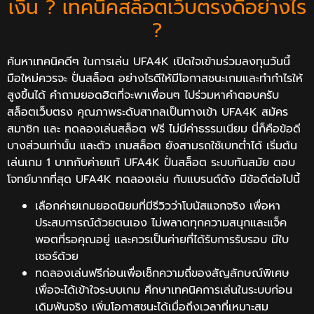
เงิน ? เทคนิคสล็อตเว็บตรงดีอย่างไร
?
ค้นหาเทคนิคดีๆ ในการเล่น UFA4K เปิดใจเข้ามร่วมลงทุนวันนี้
มือใหม่ควรจะ ปั่นสล็อต อย่างไรดีให้มีโอกาสชนะเกมและทำกำไรให้
สูงขึ้นได้ คำถามยอดฮิตที่จะพาเพื่อนๆ ไปร่วมหาคำตอบครับ
สล็อตเว็บตรง คุณภาพระดับสากลเป็นทางเข้า UFA4K สมัคร
สมาชิก และ ทดลองเล่นสล็อต ฟรี ไม่มีค่าธรรมเนียม นี่ก็คือข้อดี
บางส่วนเท่านั้น และตัว เกมสล็อต ยังสามรถใช้เบทต่ำได้ เริ่มต้น
เล่นเกม 1 บาทกับค่ายแท้ UFA4K ปั่นสล็อต ระบบทันสมัย ตอบ
โจทย์มากที่สุด UFA4K ทดลองเล่น กับแบรนด์ดัง มีข้อดีต่อไปนี้
เลือกค่ายเกมยอดนิยมที่มีรีวิวว่าโบนัสแจกจริง เพื่อหา
ประสบการณ์ด้วยตนเอง ไม่พลาดทุกความสนุกและแจ็ค
พอตที่รอคุณอยู่ และควรเป็นค่ายที่ได้รับการรับรอบ มีใบ
เซอร์ด้วย
ทดลองเล่นฟรีก่อนเพื่อเช็กความถี่ของสัญลักษณ์พิเศษ
เพื่อจะได้เข้าใจระบบเกม ศึกษาเทคนิคการเล่นในระบบก่อน
เดิมพันจริง เพิ่มโอกาสชนะได้เมื่อถึงเวลาที่เหมาะสม