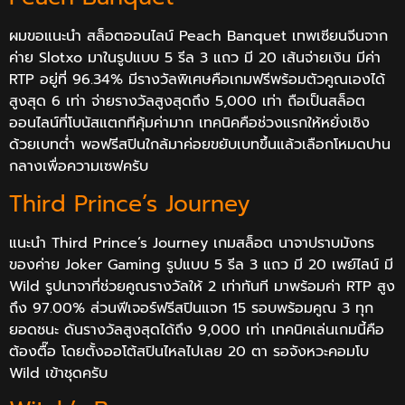
ผมขอแนะนำ สล็อตออนไลน์ Peach Banquet เทพเซียนจีนจาก
ค่าย Slotxo มาในรูปแบบ 5 รีล 3 แถว มี 20 เส้นจ่ายเงิน มีค่า
RTP อยู่ที่ 96.34% มีรางวัลพิเศษคือเกมฟรีพร้อมตัวคูณเองได้
สูงสุด 6 เท่า จ่ายรางวัลสูงสุดถึง 5,000 เท่า ถือเป็นสล็อต
ออนไลน์ที่โบนัสแตกทีคุ้มค่ามาก เทคนิคคือช่วงแรกให้หยั่งเชิง
ด้วยเบทต่ำ พอฟรีสปินใกล้มาค่อยขยับเบทขึ้นแล้วเลือกโหมดปาน
กลางเพื่อความเซฟครับ
Third Prince’s Journey
แนะนำ Third Prince’s Journey เกมสล็อต นาจาปราบมังกร
ของค่าย Joker Gaming รูปแบบ 5 รีล 3 แถว มี 20 เพย์ไลน์ มี
Wild รูปนาจาที่ช่วยคูณรางวัลให้ 2 เท่าทันที มาพร้อมค่า RTP สูง
ถึง 97.00% ส่วนฟีเจอร์ฟรีสปินแจก 15 รอบพร้อมคูณ 3 ทุก
ยอดชนะ ดันรางวัลสูงสุดได้ถึง 9,000 เท่า เทคนิคเล่นเกมนี้คือ
ต้องตื๊อ โดยตั้งออโต้สปินไหลไปเลย 20 ตา รอจังหวะคอมโบ
Wild เข้าชุดครับ