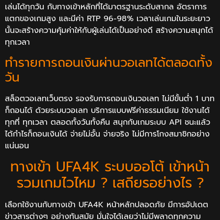
เล่นได้ทุกวัน กับทางเข้าหลักที่ได้มาตรฐานระดับสากล อัตราการ
แตกของเกมสูง และมีค่า RTP 96-98% เวลาเล่นเกมในระยะยาว
นั้นจะสร้างความคุ้มค่าให้กับผู้เล่นได้เป็นอย่างดี สร้างความสนุกได้
ทุกเวลา
ทำรายการถอนเงินผ่านวอเลทได้ตลอดทั้ง
วัน
สล็อตวอเลทเว็บตรง รองรับการถอนเงินวอเลท ไม่มีขั้นต่ำ 1 บาท
ก็ถอนได้ ด้วยระบบวอเลท บริการแบบฟรีค่าธรรมเนียม ใช้งานได้
ทุกที่ ทุกเวลา ตลอดทั้งวันทั้งคืน สนุกกับเกมระบบ API ชนะแล้ว
ได้กำไรก็ถอนเงินได้ จ่ายไม่อั้น จ่ายจริง ไม่มีการโกงสมาชิกอย่าง
แน่นอน
ทางเข้า UFA4K ระบบออโต้ เข้าหน้า
รวมเกมไวไหม ? เสถียรอย่างไร ?
เลือกใช้งานกับทางเข้า UFA4K หน้าหลักปลอดภัย มีการอัปเดต
ข่าวสารต่างๆ อย่างทันสมัย มั่นใจได้เลยว่าไม่มีพลาดทุกความ