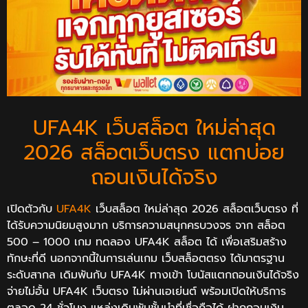
UFA4K เว็บสล็อต ใหม่ล่าสุด
2026 สล็อตเว็บตรง แตกบ่อย
ถอนเงินได้จริง
เปิดตัวกับ
UFA4K
เว็บสล็อต ใหม่ล่าสุด 2026 สล็อตเว็บตรง ที่
ได้รับความนิยมสูงมาก บริการความสนุกครบวงจร จาก สล็อต
500 – 1000 เกม ทดลอง UFA4K สล็อต ได้ เพื่อเสริมสร้าง
ทักษะที่ดี นอกจากนี้ในการเล่นเกม เว็บสล็อตตรง ได้มาตรฐาน
ระดับสากล เดิมพันกับ UFA4K ทางเข้า โบนัสแตกถอนเงินได้จริง
จ่ายไม่อั้น UFA4K เว็บตรง ไม่ผ่านเอเย่นต์ พร้อมเปิดให้บริการ
ตลอด 24 ชั่วโมง แหล่งเดิมพันชั้นนำที่เชื่อถือได้ ฝากถอนเงิน