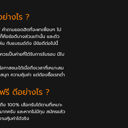
อย่างไร ?
ด้ คำถามยอดฮิตที่จะพาเพื่อนๆ ไป
ือข้อดีบางส่วนเท่านั้น และตัว
 กับแบรนด์ดัง มีข้อดีต่อไปนี้
รเป็นค่ายที่ได้รับการรับรอบ มีใบ
อกาสชนะได้เมื่อถึงเวลาที่เหมาะสม
สนุก ความคุ้มค่า แต่ต้องซื้อเรทต่ำ
รี ดีอย่างไร ?
งถึง 100% เลือกรับได้ตามที่เหมาะ
สมากครับ และหากไม่มีทุน สมัครแล้ว
ามคุ้มค่าได้จริง