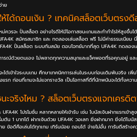
ง่าย
ห้ได้ถอนเงิน ? เทคนิคสล็อตเว็บตรงดี
หม่ควรจะ ปั่นสล็อต อย่างไรดีให้มีโอกาสชนะเกมและทำกำไรให้สูงขึ้นไ
K สมัครสมาชิก และ ทดลองเล่นสล็อต ฟรี ไม่มีค่าธรรมเนียม นี่ก็ค
 UFA4K ปั่นสล็อต ระบบทันสมัย ตอบโจทย์มากที่สุด UFA4K ทดลองเล่น
สบการณ์ด้วยตนเอง ไม่พลาดทุกความสนุกและแจ็คพอตที่รอคุณอยู่ และคว
ะได้เข้าใจระบบเกม ศึกษาเทคนิคการเล่นในระบบก่อนเดิมพันจริง เพิ่มโ
รก ก่อนที่เกมจะไม่แจกรางวัล เป็นโอกาสที่ดีที่นักพนันจะได้ทั้งความ
ชนะจริงไหม ? สล็อตเว็บตรงแจกเครดิตฟ
ะ UFA4K โปรโมชั่น หลากหลายให้เข้ารับ เช่น โบนัสเงินฝากแรกเข้าสู
ริ่มต้น 1 บาทได้ ฝากเงินด้วย UFA4K วอเลท ยิ่งฝากมาก ยิ่งได้โบนั
ข้อดีคือเล่นได้ทุกเกม เทิร์นน้อย ถอนได้ จ่ายไม่อั้น การันตีสร้างคว