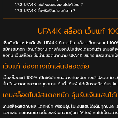
1.7.2
UFA4K เล่นโหมดลองเล่นได้ฟรีไหม ?
1.7.3
UFA4K ซื้อฟรีสปินต่ำสุดกี่บาท ?
UFA4K สล็อต เว็บแท้ 100
เชื่อมั่นกับแหล่งเดิมพัน UFA4K ถือว่าเป็น สล็อตเว็บตรง แท้ 
สมัครสมาชิก เข้ามาใช้งาน ต่างก็บอกเป็นเสียงเดียวกันว่า เกมสล็
ลงทุน เว็บสล็อต ชั้นนำมีข้อดีมากมาย UFA4K สมัคร แล้วเข้ามาเป็
เว็บแท้ ช่องทางเข้าเล่นปลอดภัย
เว็บสล็อตแท้ 100% เปิดให้เข้าเล่นอย่างทันสมัยทางเข้าปลอดภัย อ
นั้น ไม่พลาดทุกความสนุกสนานเต็มที่ เดิมพันได้เงินรางวัลเต็มรูปแบบ
เกมสล็อตโบนัสแตกหนัก ลุ้นรับเงินแสนได้ท
เกมสล็อตแตกบ่อย แตกหนัก พร้อมลุ้นรับเงินแสนได้เต็มทุกบบิล เ
เวลาเล่นเกมในระยะยาวนั้นจะสร้างความคุ้มค่าให้กับผู้เล่นได้เป็นอย่