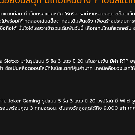
อยปั่นสนุก มีเกมไหนบ้าง ? โบนัสแตก
็อตแตกบ่อย ที่ เว็บตรงแตกหนัก ให้บริการอย่างครอบคลุม สล็อตเว็
งไม่พร้อมให้ ทดลองเล่นสล็อต ก่อนเดิมพันจริง เพื่อสร้างประสบการณ์
่อถือได้ มั่นใจได้เลยว่าเข้าร่วมเดิมพันวันนี้ เลือกเกมไหนก็แตกครั
txo มาในรูปแบบ 5 รีล 3 แถว มี 20 เส้นจ่ายเงิน มีค่า RTP อยู่
่า ถือเป็นสล็อตออนไลน์ที่โบนัสแตกทีคุ้มค่ามาก เทคนิคคือช่วงแรกให้
 Joker Gaming รูปแบบ 5 รีล 3 แถว มี 20 เพย์ไลน์ มี Wild รูปนา
รอบพร้อมคูณ 3 ทุกยอดชนะ ดันรางวัลสูงสุดได้ถึง 9,000 เท่า เทคนิ