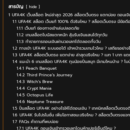
สารบัญ
hide
1
UFA4K เว็บสล็อต ใหม่ล่าสุด 2026 สล็อตเว็บตรง แตกบ่อย ถอนเงิน
1.1
UFA4K สล็อต เว็บแท้ 100% ดีจริงไหม ? สล็อตเว็บตรง มีข้อดีอ
1.1.1
เว็บแท้ ช่องทางเข้าเล่นปลอดภัย
1.1.2
เกมสล็อตโบนัสแตกหนัก ลุ้นรับเงินแสนได้ทุกวัน
1.1.3
ทำรายการถอนเงินผ่านวอเลทได้ตลอดทั้งวัน
1.2
ทางเข้า UFA4K ระบบออโต้ เข้าหน้ารวมเกมไวไหม ? เสถียรอย่าง
1.3
UFA4K สล็อตเว็บตรง แตกง่าย ล่าสุดจริงไหม ? เบท 1 บาท แต
1.4
แนะนำ 6 เกมสล็อต UFA4K ทุนน้อยปั่นสนุก มีเกมไหนบ้าง ? โบ
1.4.1
Peach Banquet
1.4.2
Third Prince’s Journey
1.4.3
Witch’s Brew
1.4.4
Crypt Mania
1.4.5
Octopus Life
1.4.6
Neptune Treasure
1.5
ปั่นสล็อต UFA4K อย่างไรให้ได้ถอนเงิน ? เทคนิคสล็อตเว็บตรงด
1.6
UFA4K รับโปรโมชั่น เพิ่มโอกาสชนะจริงไหม ? สล็อตเว็บตรงแจกเ
1.7
FAQs คำถามที่พบบ่อย
1.7.1
UFA4K ถอนเงินเข้าทรูวอเลทโดนหักเปอร์เซ็นต์ไหม ?