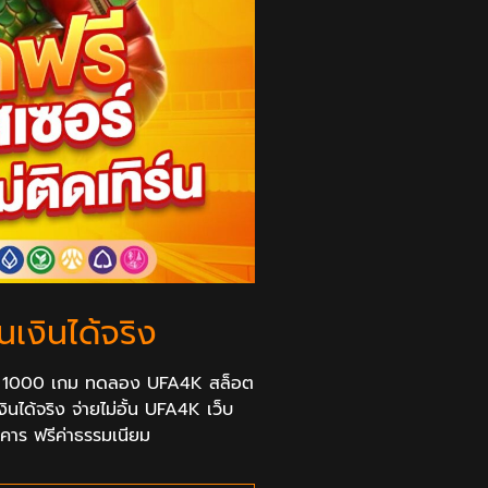
เงินได้จริง
0 – 1000 เกม ทดลอง UFA4K สล็อต
นได้จริง จ่ายไม่อั้น UFA4K เว็บ
าคาร ฟรีค่าธรรมเนียม