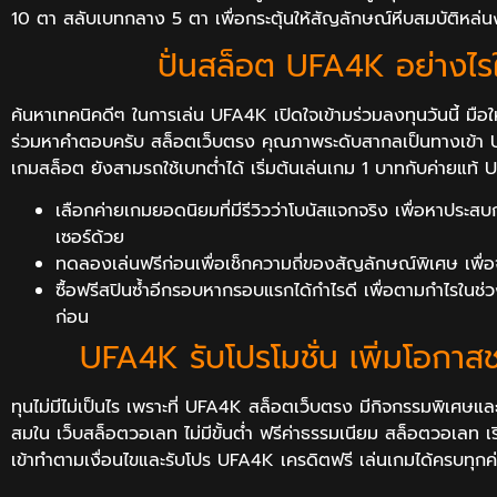
10 ตา สลับเบทกลาง 5 ตา เพื่อกระตุ้นให้สัญลักษณ์หีบสมบัติหล่น
ปั่นสล็อต UFA4K อย่างไรใ
ค้นหาเทคนิคดีๆ ในการเล่น UFA4K เปิดใจเข้ามร่วมลงทุนวันนี้ มือใ
ร่วมหาคำตอบครับ สล็อตเว็บตรง คุณภาพระดับสากลเป็นทางเข้า UFA4
เกมสล็อต ยังสามรถใช้เบทต่ำได้ เริ่มต้นเล่นเกม 1 บาทกับค่ายแท้
เลือกค่ายเกมยอดนิยมที่มีรีวิวว่าโบนัสแจกจริง เพื่อหาประ
เซอร์ด้วย
ทดลองเล่นฟรีก่อนเพื่อเช็กความถี่ของสัญลักษณ์พิเศษ เพื่อจ
ซื้อฟรีสปินซ้ำอีกรอบหากรอบแรกได้กำไรดี เพื่อตามกำไรในช่วงแ
ก่อน
UFA4K รับโปรโมชั่น เพิ่มโอกาส
ทุนไม่มีไม่เป็นไร เพราะที่ UFA4K สล็อตเว็บตรง มีกิจกรรมพิเศษแล
สมใน เว็บสล็อตวอเลท ไม่มีขั้นต่ำ ฟรีค่าธรรมเนียม สล็อตวอเลท เ
เข้าทำตามเงื่อนไขและรับโปร UFA4K เครดิตฟรี เล่นเกมได้ครบทุกค่าย 