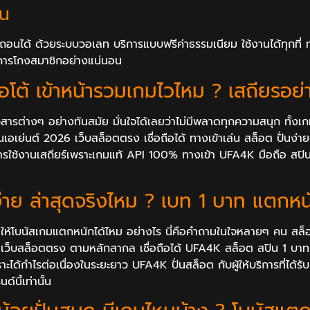
ัน
อนได้ ด้วยระบบวอเลท บริการแบบฟรีค่าธรรมเนียม ใช้งานได้ทุกที่ ทุ
่มีการโกงสมาชิกอย่างแน่นอน
ต้ เข้าหน้ารวมเกมไวไหม ? เสถียรอย่
ารต่างๆ อย่างทันสมัย มั่นใจได้เลยว่าไม่มีพลาดทุกความสนุก ทั้งเก
เอเย่นต์ 2026 เว็บสล็อตตรง เชื่อถือได้ ทางเข้าเล่น สล็อต ปั่นง่าย
บการใช้งานเสถียร์เพราะเกมแท้ API 100% ทางเข้า UFA4K มือถือ สปินเ
ย ล่าสุดจริงไหม ? เบท 1 บาท แตกหน
้โบนัสเกมแตกหนักได้ไหม อย่างไร นี่คือคำถามในใจหลายๆ คน สล็อตเ
์ เว็บสล็อตตรง ตามหลักสากล เชื่อถือได้ UFA4K สล็อต สปิน 1 บาท
ด้กำไรต่อเนื่องในระยะยาว UFA4K ปั่นสล็อต กับผู้ให้บริการที่ได้รับ
์นี้เท่านั้น