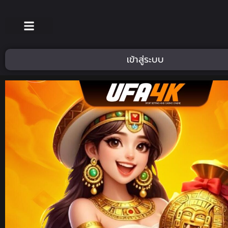
เข้าสู่ระบบ