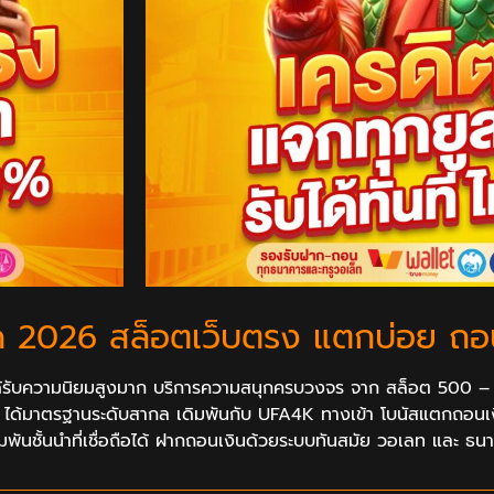
ุด 2026 สล็อตเว็บตรง แตกบ่อย ถอน
ี่ได้รับความนิยมสูงมาก บริการความสนุกครบวงจร จาก สล็อต 50
ตรง ได้มาตรฐานระดับสากล เดิมพันกับ UFA4K ทางเข้า โบนัสแตกถอนเงิ
มพันชั้นนำที่เชื่อถือได้ ฝากถอนเงินด้วยระบบทันสมัย วอเลท และ ธน