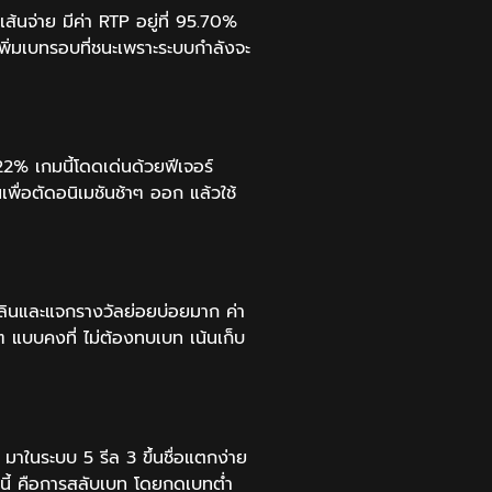
นจ่าย มีค่า RTP อยู่ที่ 95.70%
เพิ่มเบทรอบที่ชนะเพราะระบบกำลังจะ
% เกมนี้โดดเด่นด้วยฟีเจอร์
พื่อตัดอนิเมชันช้าๆ ออก แล้วใช้
ลินและแจกรางวัลย่อยบ่อยมาก ค่า
งๆ แบบคงที่ ไม่ต้องทบเบท เน้นเก็บ
ในระบบ 5 รีล 3 ขึ้นชื่อแตกง่าย
มนี้ คือการสลับเบท โดยกดเบทต่ำ