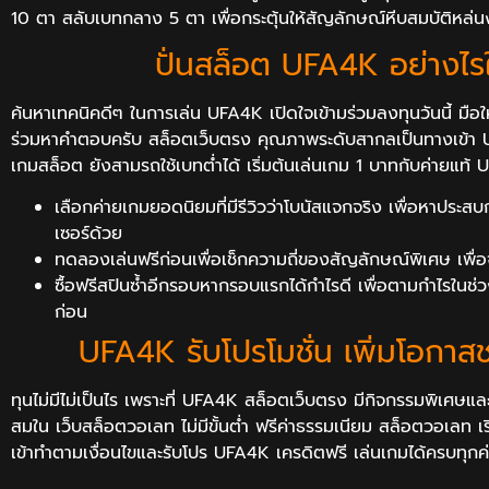
10 ตา สลับเบทกลาง 5 ตา เพื่อกระตุ้นให้สัญลักษณ์หีบสมบัติหล่น
ปั่นสล็อต UFA4K อย่างไรใ
ค้นหาเทคนิคดีๆ ในการเล่น UFA4K เปิดใจเข้ามร่วมลงทุนวันนี้ มือใ
ร่วมหาคำตอบครับ สล็อตเว็บตรง คุณภาพระดับสากลเป็นทางเข้า UFA4
เกมสล็อต ยังสามรถใช้เบทต่ำได้ เริ่มต้นเล่นเกม 1 บาทกับค่ายแท้
เลือกค่ายเกมยอดนิยมที่มีรีวิวว่าโบนัสแจกจริง เพื่อหาประ
เซอร์ด้วย
ทดลองเล่นฟรีก่อนเพื่อเช็กความถี่ของสัญลักษณ์พิเศษ เพื่อจ
ซื้อฟรีสปินซ้ำอีกรอบหากรอบแรกได้กำไรดี เพื่อตามกำไรในช่วงแ
ก่อน
UFA4K รับโปรโมชั่น เพิ่มโอกาส
ทุนไม่มีไม่เป็นไร เพราะที่ UFA4K สล็อตเว็บตรง มีกิจกรรมพิเศษแล
สมใน เว็บสล็อตวอเลท ไม่มีขั้นต่ำ ฟรีค่าธรรมเนียม สล็อตวอเลท เ
เข้าทำตามเงื่อนไขและรับโปร UFA4K เครดิตฟรี เล่นเกมได้ครบทุกค่าย 