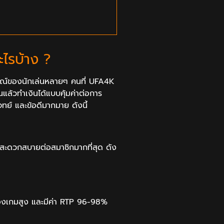
ไรบ้าง ?
การณ์ของนักเล่นหลายๆ คนที่ UFA4K
แล้วทำเงินได้แบบคุ้มค่าต่อการ
ทย์ และข้อดีมากมาย ดังนี้
ามสะดวกสบายต่อสมาชิกมากที่สุด ดัง
กของเกมสูง และมีค่า RTP 96-98%