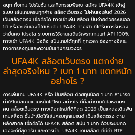
สนุก ทั้งเกม โปรโมชั่น และกิจกรรมพิเศษ สมัคร UFA4K เข้าสู่
ระบบ เล่นเกมครบทุกค่าย สล็อตเว็บตรง ไม่ผ่านเอเย่นต์ 2026
เว็บสล็อตตรง เชื่อถือได้ ทางเข้าเล่น สล็อต ปั่นง่ายด้วยระบบออ
โต้ หรือจะเล่นเองก็ได้เช่นกัน UFA4K ทางเข้า ที่ได้รับการรับรอง
ว่ามั่นคง โปร่งใส ระบบการใช้งานเสถียร์เพราะเกมแท้ API 100%
ทางเข้า UFA4K มือถือ สปินเกมได้ทุกที่ ทุกเวลา ช่องทางอิสระ
ทางการลงทุนและความบันเทิงครบวงจร
UFA4K สล็อตเว็บตรง แตกง่าย
ล่าสุดจริงไหม ? เบท 1 บาท แตกหนัก
อย่างไร ?
การเล่นเกม UFA4K หรือ ปั่นสล็อต ด้วยทุนน้อย 1 บาท สามารถ
ทำให้โบนัสเกมแตกหนักได้ไหม อย่างไร นี่คือคำถามในใจหลายๆ
คน สล็อตเว็บตรง ทางเลือกใหม่ที่ดีที่สุด 2026 เป็นแหล่งเดิมพัน
เกมสล็อต ชั้นนำเปิดให้เล่นครบทุกแบรนด์ เว็บสล็อตตรง ตาม
หลักสากล เชื่อถือได้ UFA4K สล็อต สปิน 1 บาท ด้วยระบบกด
เองจะดีที่สุดครับ และควรเป็น UFA4K เกมสล็อต ที่มีค่า RTP