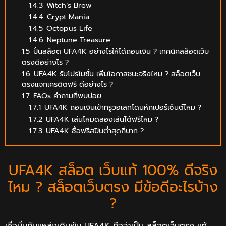
1.4.3
Witch’s Brew
1.4.4
Crypt Mania
1.4.5
Octopus Life
1.4.6
Neptune Treasure
1.5
ปั่นสล็อต UFA4K อย่างไรให้ได้ถอนเงิน ? เทคนิคสล็อตเว็บ
ตรงดีอย่างไร ?
1.6
UFA4K รับโปรโมชั่น เพิ่มโอกาสชนะจริงไหม ? สล็อตเว็บ
ตรงแจกเครดิตฟรี ดีอย่างไร ?
1.7
FAQs คำถามที่พบบ่อย
1.7.1
UFA4K ถอนเงินเข้าทรูวอเลทโดนหักเปอร์เซ็นต์ไหม ?
1.7.2
UFA4K เล่นโหมดลองเล่นได้ฟรีไหม ?
1.7.3
UFA4K ซื้อฟรีสปินต่ำสุดกี่บาท ?
UFA4K สล็อต เว็บแท้ 100% ดีจริง
ไหม ? สล็อตเว็บตรง มีข้อดีอะไรบ้าง
?
เชื่อมั่นกับแหล่งเดิมพัน UFA4K ถือว่าเป็น สล็อตเว็บตรง แท้