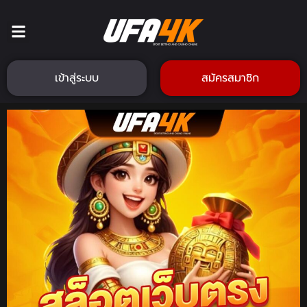
เข้าสู่ระบบ
สมัครสมาชิก