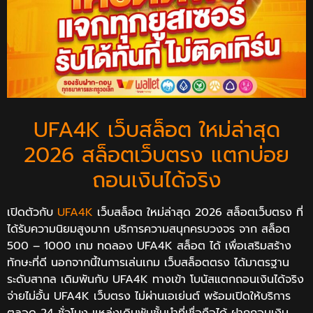
UFA4K เว็บสล็อต ใหม่ล่าสุด
2026 สล็อตเว็บตรง แตกบ่อย
ถอนเงินได้จริง
เปิดตัวกับ
UFA4K
เว็บสล็อต ใหม่ล่าสุด 2026 สล็อตเว็บตรง ที่
ได้รับความนิยมสูงมาก บริการความสนุกครบวงจร จาก สล็อต
500 – 1000 เกม ทดลอง UFA4K สล็อต ได้ เพื่อเสริมสร้าง
ทักษะที่ดี นอกจากนี้ในการเล่นเกม เว็บสล็อตตรง ได้มาตรฐาน
ระดับสากล เดิมพันกับ UFA4K ทางเข้า โบนัสแตกถอนเงินได้จริง
จ่ายไม่อั้น UFA4K เว็บตรง ไม่ผ่านเอเย่นต์ พร้อมเปิดให้บริการ
ตลอด 24 ชั่วโมง แหล่งเดิมพันชั้นนำที่เชื่อถือได้ ฝากถอนเงิน