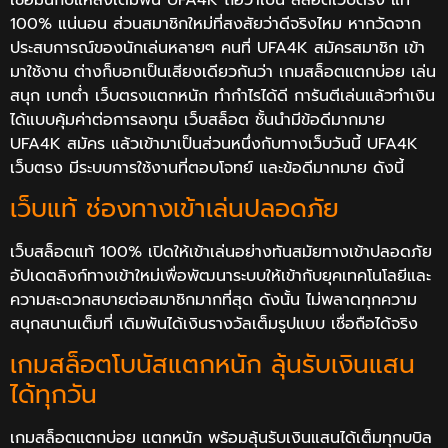
100% แน่นอน ส่วนสมาชิกใหม่ที่สงสัยว่าดีจริงไหม หากวัดจาก
ประสบการณ์ของนักเล่นหลายๆ คนที่ UFA4K สมัครสมาชิก เข้า
มาใช้งาน ต่างก็บอกเป็นเสียงเดียวกันว่า เกมสล็อตแตกบ่อย เล่น
สนุก เบทต่ำ เว็บตรงแตกหนัก ทำกำไรได้ดี การันตีเล่นแล้วทำเงิน
ได้แบบคุ้มค่าต่อการลงทุน เว็บสล็อต ชั้นนำมีข้อดีมากมาย
UFA4K สมัคร แล้วเข้ามาเป็นส่วนหนึ่งกับทางเว็บวันนี้ UFA4K
เว็บตรง มีระบบการใช้งานที่ตอบโจทย์ และข้อดีมากมาย ดังนี้
เว็บแท้ ช่องทางเข้าเล่นปลอดภัย
เว็บสล็อตแท้ 100% เปิดให้เข้าเล่นอย่างทันสมัยทางเข้าปลอดภัย
อัปเดตลิงก์ทางเข้าใหม่เพื่อพัฒนาระบบให้เข้ากับยุคเทคโนโลยีและ
ความสะดวกสบายต่อสมาชิกมากที่สุด ดังนั้น ไม่พลาดทุกความ
สนุกสนานเต็มที่ เดิมพันได้เงินรางวัลเต็มรูปแบบ เชื่อถือได้จริง
เกมสล็อตโบนัสแตกหนัก ลุ้นรับเงินแสน
ได้ทุกวัน
เกมสล็อตแตกบ่อย แตกหนัก พร้อมลุ้นรับเงินแสนได้เต็มทุกบบิล