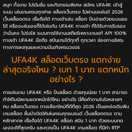
สนุก ทั้งเกม โปรโมชั่น และกิจกรรมพิเศษ สมัคร UFA4K เข้าสู่
ระบบ เล่นเกมครบทุกค่าย สล็อตเว็บตรง ไม่ผ่านเอเย่นต์ 2026
เว็บสล็อตตรง เชื่อถือได้ ทางเข้าเล่น สล็อต ปั่นง่ายด้วยระบบออ
โต้ หรือจะเล่นเองก็ได้เช่นกัน UFA4K ทางเข้า ที่ได้รับการรับรอง
ว่ามั่นคง โปร่งใส ระบบการใช้งานเสถียร์เพราะเกมแท้ API 100%
ทางเข้า UFA4K มือถือ สปินเกมได้ทุกที่ ทุกเวลา ช่องทางอิสระ
ทางการลงทุนและความบันเทิงครบวงจร
UFA4K สล็อตเว็บตรง แตกง่าย
ล่าสุดจริงไหม ? เบท 1 บาท แตกหนัก
อย่างไร ?
การเล่นเกม UFA4K หรือ ปั่นสล็อต ด้วยทุนน้อย 1 บาท สามารถ
ทำให้โบนัสเกมแตกหนักได้ไหม อย่างไร นี่คือคำถามในใจหลายๆ
คน สล็อตเว็บตรง ทางเลือกใหม่ที่ดีที่สุด 2026 เป็นแหล่งเดิมพัน
เกมสล็อต ชั้นนำเปิดให้เล่นครบทุกแบรนด์ เว็บสล็อตตรง ตาม
หลักสากล เชื่อถือได้ UFA4K สล็อต สปิน 1 บาท ด้วยระบบกด
เองจะดีที่สุดครับ และควรเป็น UFA4K เกมสล็อต ที่มีค่า RTP