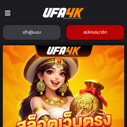
เข้าสู่ระบบ
สมัครสมาชิก