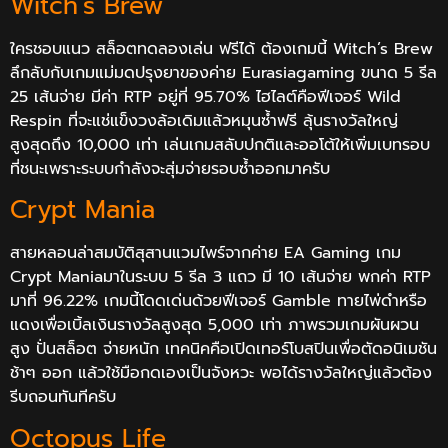
Witch’s Brew
ใครชอบแนว สล็อตทดลองเล่น ฟรีได้ ต้องเกมนี้ Witch’s Brew
ลึกลับกับเกมแม่มดปรุงยาของค่าย Eurasiagaming ขนาด 5 รีล
25 เส้นจ่าย มีค่า RTP อยู่ที่ 95.70% ไฮไลต์คือฟีเจอร์ Wild
Respin ที่จะแช่แข็งวงล้อเดิมแล้วหมุนซ้ำฟรี ลุ้นรางวัลใหญ่
สูงสุดถึง 10,000 เท่า เล่นเกมสลับปกติและออโต้ให้เพิ่มเบทรอบ
ที่ชนะเพราะระบบกำลังจะสุ่มจ่ายรอบซ้ำออกมาครับ
Crypt Mania
สายหลอนล่าสมบัติสุสานแวมไพร์จากค่าย EA Gaming เกม
Crypt Maniaมาในระบบ 5 รีล 3 แถว มี 10 เส้นจ่าย พกค่า RTP
มาที่ 96.22% เกมนี้โดดเด่นด้วยฟีเจอร์ Gamble ทายไพ่ดำหรือ
แดงเพื่อเบิ้ลเงินรางวัลสูงสุด 5,000 เท่า ภาพรวมเกมผันผวน
สูง ปั่นสล็อต จ่ายหนัก เทคนิคคือเปิดเทอร์โบสปินเพื่อตัดอนิเมชัน
ช้าๆ ออก แล้วใช้มือกดเองเป็นจังหวะ พอได้รางวัลใหญ่แล้วต้อง
รีบถอนทันทีครับ
Octopus Life