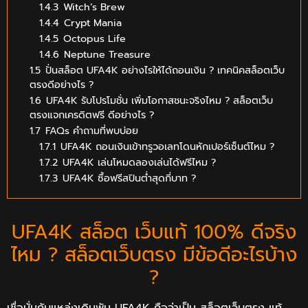
1.4.3
Witch’s Brew
1.4.4
Crypt Mania
1.4.5
Octopus Life
1.4.6
Neptune Treasure
1.5
ปั่นสล็อต UFA4K อย่างไรให้ได้ถอนเงิน ? เทคนิคสล็อตเว็บ
ตรงดีอย่างไร ?
1.6
UFA4K รับโปรโมชั่น เพิ่มโอกาสชนะจริงไหม ? สล็อตเว็บ
ตรงแจกเครดิตฟรี ดีอย่างไร ?
1.7
FAQs คำถามที่พบบ่อย
1.7.1
UFA4K ถอนเงินเข้าทรูวอเลทโดนหักเปอร์เซ็นต์ไหม ?
1.7.2
UFA4K เล่นโหมดลองเล่นได้ฟรีไหม ?
1.7.3
UFA4K ซื้อฟรีสปินต่ำสุดกี่บาท ?
UFA4K สล็อต เว็บแท้ 100% ดีจริง
ไหม ? สล็อตเว็บตรง มีข้อดีอะไรบ้าง
?
เชื่อมั่นกับแหล่งเดิมพัน UFA4K ถือว่าเป็น สล็อตเว็บตรง แท้