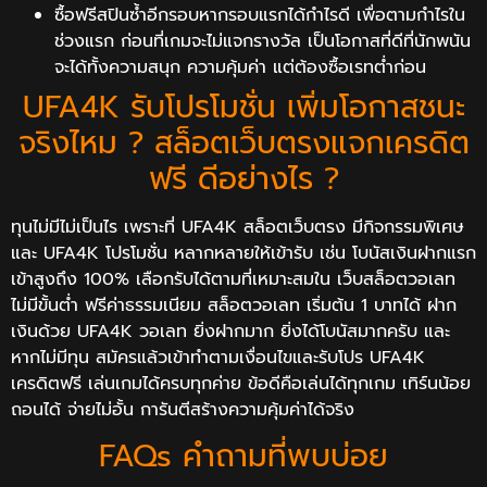
ซื้อฟรีสปินซ้ำอีกรอบหากรอบแรกได้กำไรดี เพื่อตามกำไรใน
ช่วงแรก ก่อนที่เกมจะไม่แจกรางวัล เป็นโอกาสที่ดีที่นักพนัน
จะได้ทั้งความสนุก ความคุ้มค่า แต่ต้องซื้อเรทต่ำก่อน
UFA4K รับโปรโมชั่น เพิ่มโอกาสชนะ
จริงไหม ? สล็อตเว็บตรงแจกเครดิต
ฟรี ดีอย่างไร ?
ทุนไม่มีไม่เป็นไร เพราะที่ UFA4K สล็อตเว็บตรง มีกิจกรรมพิเศษ
และ UFA4K โปรโมชั่น หลากหลายให้เข้ารับ เช่น โบนัสเงินฝากแรก
เข้าสูงถึง 100% เลือกรับได้ตามที่เหมาะสมใน เว็บสล็อตวอเลท
ไม่มีขั้นต่ำ ฟรีค่าธรรมเนียม สล็อตวอเลท เริ่มต้น 1 บาทได้ ฝาก
เงินด้วย UFA4K วอเลท ยิ่งฝากมาก ยิ่งได้โบนัสมากครับ และ
หากไม่มีทุน สมัครแล้วเข้าทำตามเงื่อนไขและรับโปร UFA4K
เครดิตฟรี เล่นเกมได้ครบทุกค่าย ข้อดีคือเล่นได้ทุกเกม เทิร์นน้อย
ถอนได้ จ่ายไม่อั้น การันตีสร้างความคุ้มค่าได้จริง
FAQs คำถามที่พบบ่อย