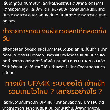
เล่นได้ทุกวัน กับทางเข้าหลักที่ได้มาตรฐานระดับสากล อัตราการ
แตกของเกมสูง และมีค่า RTP 96-98% เวลาเล่นเกมในระยะยาว
นั้นจะสร้างความคุ้มค่าให้กับผู้เล่นได้เป็นอย่างดี สร้างความสนุกได้
ทุกเวลา
ทำรายการถอนเงินผ่านวอเลทได้ตลอดทั้ง
วัน
สล็อตวอเลทเว็บตรง รองรับการถอนเงินวอเลท ไม่มีขั้นต่ำ 1 บาท
ก็ถอนได้ ด้วยระบบวอเลท บริการแบบฟรีค่าธรรมเนียม ใช้งานได้
ทุกที่ ทุกเวลา ตลอดทั้งวันทั้งคืน สนุกกับเกมระบบ API ชนะแล้ว
ได้กำไรก็ถอนเงินได้ จ่ายไม่อั้น จ่ายจริง ไม่มีการโกงสมาชิกอย่าง
แน่นอน
ทางเข้า UFA4K ระบบออโต้ เข้าหน้า
รวมเกมไวไหม ? เสถียรอย่างไร ?
เลือกใช้งานกับทางเข้า UFA4K หน้าหลักปลอดภัย มีการอัปเดต
ข่าวสารต่างๆ อย่างทันสมัย มั่นใจได้เลยว่าไม่มีพลาดทุกความ