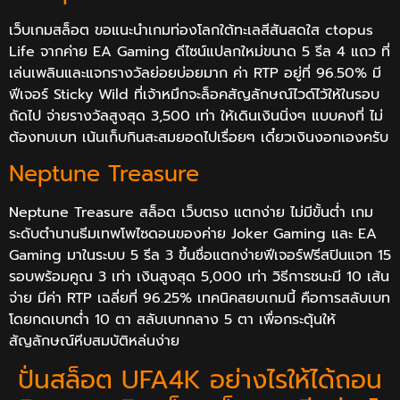
เว็บเกมสล็อต ขอแนะนำเกมท่องโลกใต้ทะเลสีสันสดใส ctopus
Life จากค่าย EA Gaming ดีไซน์แปลกใหม่ขนาด 5 รีล 4 แถว ที่
เล่นเพลินและแจกรางวัลย่อยบ่อยมาก ค่า RTP อยู่ที่ 96.50% มี
ฟีเจอร์ Sticky Wild ที่เจ้าหมึกจะล็อคสัญลักษณ์ไวด์ไว้ให้ในรอบ
ถัดไป จ่ายรางวัลสูงสุด 3,500 เท่า ให้เดินเงินนิ่งๆ แบบคงที่ ไม่
ต้องทบเบท เน้นเก็บกินสะสมยอดไปเรื่อยๆ เดี๋ยวเงินงอกเองครับ
Neptune Treasure
Neptune Treasure สล็อต เว็บตรง แตกง่าย ไม่มีขั้นต่ำ เกม
ระดับตำนานธีมเทพโพไซดอนของค่าย Joker Gaming และ EA
Gaming มาในระบบ 5 รีล 3 ขึ้นชื่อแตกง่ายฟีเจอร์ฟรีสปินแจก 15
รอบพร้อมคูณ 3 เท่า เงินสูงสุด 5,000 เท่า วิธีการชนะมี 10 เส้น
จ่าย มีค่า RTP เฉลี่ยที่ 96.25% เทคนิคสยบเกมนี้ คือการสลับเบท
โดยกดเบทต่ำ 10 ตา สลับเบทกลาง 5 ตา เพื่อกระตุ้นให้
สัญลักษณ์หีบสมบัติหล่นง่าย
ปั่นสล็อต UFA4K อย่างไรให้ได้ถอน