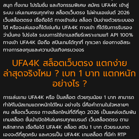
สนุก ทั้งเกม โปรโมชั่น และกิจกรรมพิเศษ สมัคร UFA4K เข้าสู่
ระบบ เล่นเกมครบทุกค่าย สล็อตเว็บตรง ไม่ผ่านเอเย่นต์ 2026
เว็บสล็อตตรง เชื่อถือได้ ทางเข้าเล่น สล็อต ปั่นง่ายด้วยระบบออ
โต้ หรือจะเล่นเองก็ได้เช่นกัน UFA4K ทางเข้า ที่ได้รับการรับรอง
ว่ามั่นคง โปร่งใส ระบบการใช้งานเสถียร์เพราะเกมแท้ API 100%
ทางเข้า UFA4K มือถือ สปินเกมได้ทุกที่ ทุกเวลา ช่องทางอิสระ
ทางการลงทุนและความบันเทิงครบวงจร
UFA4K สล็อตเว็บตรง แตกง่าย
ล่าสุดจริงไหม ? เบท 1 บาท แตกหนัก
อย่างไร ?
การเล่นเกม UFA4K หรือ ปั่นสล็อต ด้วยทุนน้อย 1 บาท สามารถ
ทำให้โบนัสเกมแตกหนักได้ไหม อย่างไร นี่คือคำถามในใจหลายๆ
คน สล็อตเว็บตรง ทางเลือกใหม่ที่ดีที่สุด 2026 เป็นแหล่งเดิมพัน
เกมสล็อต ชั้นนำเปิดให้เล่นครบทุกแบรนด์ เว็บสล็อตตรง ตาม
หลักสากล เชื่อถือได้ UFA4K สล็อต สปิน 1 บาท ด้วยระบบกด
เองจะดีที่สุดครับ และควรเป็น UFA4K เกมสล็อต ที่มีค่า RTP