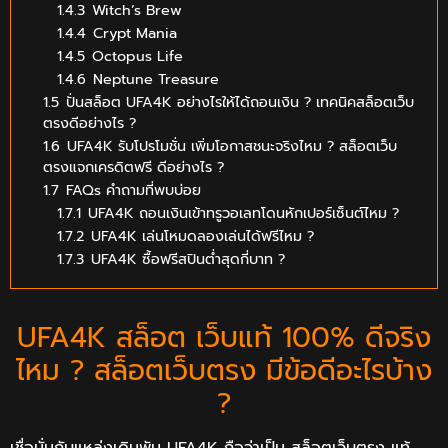
1.4.3
Witch’s Brew
1.4.4
Crypt Mania
1.4.5
Octopus Life
1.4.6
Neptune Treasure
1.5
ปั่นสล็อต UFA4K อย่างไรให้ได้ถอนเงิน ? เทคนิคสล็อตเว็บ
ตรงดีอย่างไร ?
1.6
UFA4K รับโปรโมชั่น เพิ่มโอกาสชนะจริงไหม ? สล็อตเว็บ
ตรงแจกเครดิตฟรี ดีอย่างไร ?
1.7
FAQs คำถามที่พบบ่อย
1.7.1
UFA4K ถอนเงินเข้าทรูวอเลทโดนหักเปอร์เซ็นต์ไหม ?
1.7.2
UFA4K เล่นโหมดลองเล่นได้ฟรีไหม ?
1.7.3
UFA4K ซื้อฟรีสปินต่ำสุดกี่บาท ?
UFA4K สล็อต เว็บแท้ 100% ดีจริง
ไหม ? สล็อตเว็บตรง มีข้อดีอะไรบ้าง
?
เชื่อมั่นกับแหล่งเดิมพัน UFA4K ถือว่าเป็น สล็อตเว็บตรง แท้