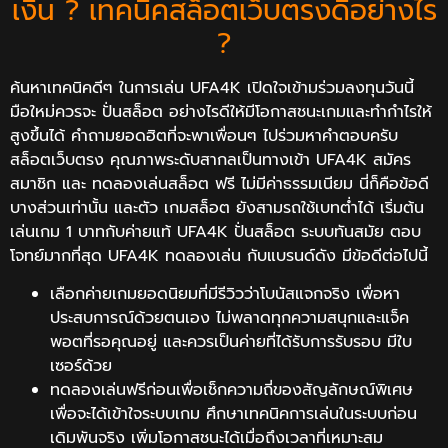
เงิน ? เทคนิคสล็อตเว็บตรงดีอย่างไร
?
ค้นหาเทคนิคดีๆ ในการเล่น UFA4K เปิดใจเข้ามร่วมลงทุนวันนี้
มือใหม่ควรจะ ปั่นสล็อต อย่างไรดีให้มีโอกาสชนะเกมและทำกำไรให้
สูงขึ้นได้ คำถามยอดฮิตที่จะพาเพื่อนๆ ไปร่วมหาคำตอบครับ
สล็อตเว็บตรง คุณภาพระดับสากลเป็นทางเข้า UFA4K สมัคร
สมาชิก และ ทดลองเล่นสล็อต ฟรี ไม่มีค่าธรรมเนียม นี่ก็คือข้อดี
บางส่วนเท่านั้น และตัว เกมสล็อต ยังสามรถใช้เบทต่ำได้ เริ่มต้น
เล่นเกม 1 บาทกับค่ายแท้ UFA4K ปั่นสล็อต ระบบทันสมัย ตอบ
โจทย์มากที่สุด UFA4K ทดลองเล่น กับแบรนด์ดัง มีข้อดีต่อไปนี้
เลือกค่ายเกมยอดนิยมที่มีรีวิวว่าโบนัสแจกจริง เพื่อหา
ประสบการณ์ด้วยตนเอง ไม่พลาดทุกความสนุกและแจ็ค
พอตที่รอคุณอยู่ และควรเป็นค่ายที่ได้รับการรับรอบ มีใบ
เซอร์ด้วย
ทดลองเล่นฟรีก่อนเพื่อเช็กความถี่ของสัญลักษณ์พิเศษ
เพื่อจะได้เข้าใจระบบเกม ศึกษาเทคนิคการเล่นในระบบก่อน
เดิมพันจริง เพิ่มโอกาสชนะได้เมื่อถึงเวลาที่เหมาะสม