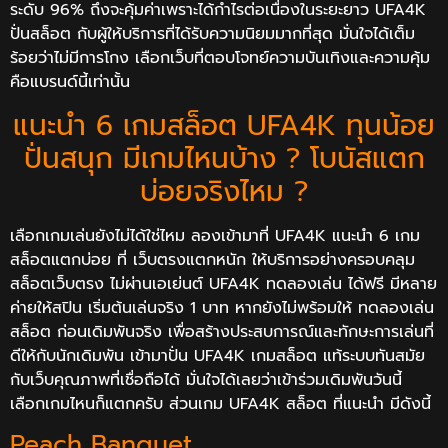
ระดับ 96% ถึงจะคุ้มค่าเพราะได้กำไรต่อเนื่องในระยะยาว UFA4K
ปั่นสล็อต กับผู้ให้บริการที่ได้รับความนิยมมากที่สุด มั่นใจได้เต็ม
ร้อยว่าไม่มีการโกง เลือกเว็บที่ตอบโจทย์ความบันเทิงและความคุ้ม
คือแบรนด์นี้เท่านั้น
แนะนำ 6 เกมสล็อต UFA4K ทุนน้อย
ปั่นสนุก มีเกมไหนบ้าง ? โบนัสแตก
บ่อยจริงไหม ?
เลือกเกมเล่นยังไม่ได้ใช่ไหม ลองเข้ามาที่ UFA4K แนะนำ 6 เกม
สล็อตแตกบ่อย ที่ เว็บตรงแตกหนัก ให้บริการอย่างครอบคลุม
สล็อตเว็บตรง ไม่ผ่านเอเย่นต์ UFA4K ทดลองเล่น ได้ฟรี มีหลาย
ค่ายให้สปิน เริ่มต้นเล่นจริง 1 บาท หากยังไม่พร้อมให้ ทดลองเล่น
สล็อต ก่อนเดิมพันจริง เพื่อสร้างประสบการณ์และทักษะการเล่นที่
ดีให้กับนักเดิมพัน เข้ามาปั่น UFA4K เกมสล็อต แท้ระบบทันสมัย
กับเว็บคุณภาพที่เชื่อถือได้ มั่นใจได้เลยว่าเข้าร่วมเดิมพันวันนี้
เลือกเกมไหนก็แตกครับ ส่วนเกม UFA4K สล็อต ที่แนะนำ มีดังนี้
Peach Banquet