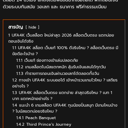
ด้วยระบบทันสมัย วอเลท และ ธนาคาร ฟรีค่าธรรมเนียม
สารบัญ
hide
1
UFA4K เว็บสล็อต ใหม่ล่าสุด 2026 สล็อตเว็บตรง แตกบ่อย
ถอนเงินได้จริง
1.1
UFA4K สล็อต เว็บแท้ 100% ดีจริงไหม ? สล็อตเว็บตรง มี
ข้อดีอะไรบ้าง ?
1.1.1
เว็บแท้ ช่องทางเข้าเล่นปลอดภัย
1.1.2
เกมสล็อตโบนัสแตกหนัก ลุ้นรับเงินแสนได้ทุกวัน
1.1.3
ทำรายการถอนเงินผ่านวอเลทได้ตลอดทั้งวัน
1.2
ทางเข้า UFA4K ระบบออโต้ เข้าหน้ารวมเกมไวไหม ? เสถียร
อย่างไร ?
1.3
UFA4K สล็อตเว็บตรง แตกง่าย ล่าสุดจริงไหม ? เบท 1
บาท แตกหนักอย่างไร ?
1.4
แนะนำ 6 เกมสล็อต UFA4K ทุนน้อยปั่นสนุก มีเกมไหนบ้าง
? โบนัสแตกบ่อยจริงไหม ?
1.4.1
Peach Banquet
1.4.2
Third Prince’s Journey