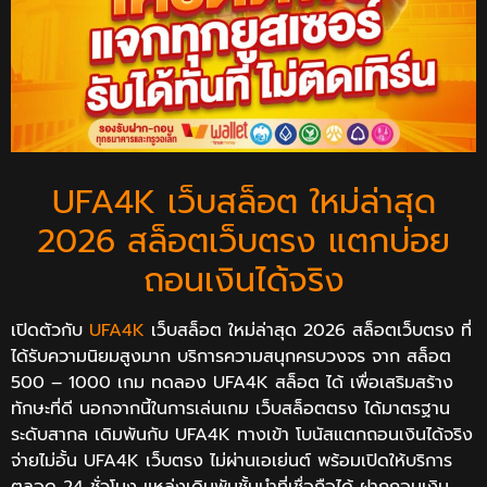
UFA4K เว็บสล็อต ใหม่ล่าสุด
2026 สล็อตเว็บตรง แตกบ่อย
ถอนเงินได้จริง
เปิดตัวกับ
UFA4K
เว็บสล็อต ใหม่ล่าสุด 2026 สล็อตเว็บตรง ที่
ได้รับความนิยมสูงมาก บริการความสนุกครบวงจร จาก สล็อต
500 – 1000 เกม ทดลอง UFA4K สล็อต ได้ เพื่อเสริมสร้าง
ทักษะที่ดี นอกจากนี้ในการเล่นเกม เว็บสล็อตตรง ได้มาตรฐาน
ระดับสากล เดิมพันกับ UFA4K ทางเข้า โบนัสแตกถอนเงินได้จริง
จ่ายไม่อั้น UFA4K เว็บตรง ไม่ผ่านเอเย่นต์ พร้อมเปิดให้บริการ
ตลอด 24 ชั่วโมง แหล่งเดิมพันชั้นนำที่เชื่อถือได้ ฝากถอนเงิน