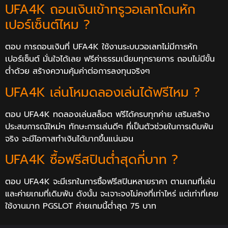
UFA4K ถอนเงินเข้าทรูวอเลทโดนหัก
เปอร์เซ็นต์ไหม ?
ตอบ การถอนเงินที่ UFA4K ใช้งานระบบวอเลทไม่มีการหัก
เปอร์เซ็นต์ มั่นใจได้เลย ฟรีค่าธรรมเนียมทุกรายการ ถอนไม่มีขั้น
ต่ำด้วย สร้างความคุ้มค่าต่อการลงทุนจริงๆ
UFA4K เล่นโหมดลองเล่นได้ฟรีไหม ?
ตอบ UFA4K ทดลองเล่นสล็อต ฟรีได้ครบทุกค่าย เสริมสร้าง
ประสบการณ์ใหม่ๆ ทักษะการเล่นดีๆ ที่เป็นตัวช่วยในการเดิมพัน
จริง จะมีโอกาสทำเงินได้มากขึ้นแน่นอน
UFA4K ซื้อฟรีสปินต่ำสุดกี่บาท ?
ตอบ UFA4K จะมีเรทในการซื้อฟรีสปินหลายราคา ตามเกมที่เล่น
และค่ายเกมที่เดิมพัน ดังนั้น จะเจาะจงไม่คงที่เท่าไหร่ แต่เท่าที่เคย
ใช้งานมาก PGSLOT ค่ายเกมนี้ต่ำสุด 75 บาท