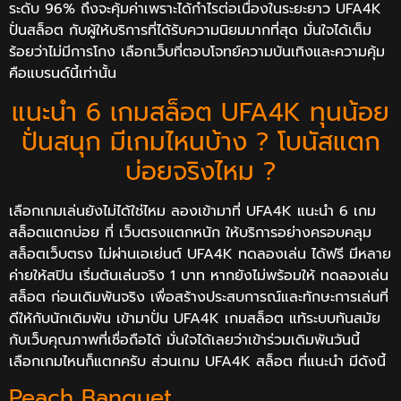
ระดับ 96% ถึงจะคุ้มค่าเพราะได้กำไรต่อเนื่องในระยะยาว UFA4K
ปั่นสล็อต กับผู้ให้บริการที่ได้รับความนิยมมากที่สุด มั่นใจได้เต็ม
ร้อยว่าไม่มีการโกง เลือกเว็บที่ตอบโจทย์ความบันเทิงและความคุ้ม
คือแบรนด์นี้เท่านั้น
แนะนำ 6 เกมสล็อต UFA4K ทุนน้อย
ปั่นสนุก มีเกมไหนบ้าง ? โบนัสแตก
บ่อยจริงไหม ?
เลือกเกมเล่นยังไม่ได้ใช่ไหม ลองเข้ามาที่ UFA4K แนะนำ 6 เกม
สล็อตแตกบ่อย ที่ เว็บตรงแตกหนัก ให้บริการอย่างครอบคลุม
สล็อตเว็บตรง ไม่ผ่านเอเย่นต์ UFA4K ทดลองเล่น ได้ฟรี มีหลาย
ค่ายให้สปิน เริ่มต้นเล่นจริง 1 บาท หากยังไม่พร้อมให้ ทดลองเล่น
สล็อต ก่อนเดิมพันจริง เพื่อสร้างประสบการณ์และทักษะการเล่นที่
ดีให้กับนักเดิมพัน เข้ามาปั่น UFA4K เกมสล็อต แท้ระบบทันสมัย
กับเว็บคุณภาพที่เชื่อถือได้ มั่นใจได้เลยว่าเข้าร่วมเดิมพันวันนี้
เลือกเกมไหนก็แตกครับ ส่วนเกม UFA4K สล็อต ที่แนะนำ มีดังนี้
Peach Banquet