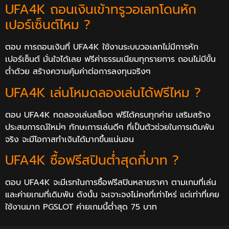
UFA4K ถอนเงินเข้าทรูวอเลทโดนหัก
เปอร์เซ็นต์ไหม ?
ตอบ การถอนเงินที่ UFA4K ใช้งานระบบวอเลทไม่มีการหัก
เปอร์เซ็นต์ มั่นใจได้เลย ฟรีค่าธรรมเนียมทุกรายการ ถอนไม่มีขั้น
ต่ำด้วย สร้างความคุ้มค่าต่อการลงทุนจริงๆ
UFA4K เล่นโหมดลองเล่นได้ฟรีไหม ?
ตอบ UFA4K ทดลองเล่นสล็อต ฟรีได้ครบทุกค่าย เสริมสร้าง
ประสบการณ์ใหม่ๆ ทักษะการเล่นดีๆ ที่เป็นตัวช่วยในการเดิมพัน
จริง จะมีโอกาสทำเงินได้มากขึ้นแน่นอน
UFA4K ซื้อฟรีสปินต่ำสุดกี่บาท ?
ตอบ UFA4K จะมีเรทในการซื้อฟรีสปินหลายราคา ตามเกมที่เล่น
และค่ายเกมที่เดิมพัน ดังนั้น จะเจาะจงไม่คงที่เท่าไหร่ แต่เท่าที่เคย
ใช้งานมาก PGSLOT ค่ายเกมนี้ต่ำสุด 75 บาท