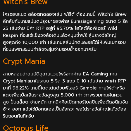
Witch’s Brew
ใครชอบแนว สล็อตทดลองเล่น ฟรีได้ ต้องเกมนี้ Witch’s Brew
ลึกลับกับเกมแม่มดปรุงยาของค่าย Eurasiagaming ขนาด 5 รีล
25 เส้นจ่าย มีค่า RTP อยู่ที่ 95.70% ไฮไลต์คือฟีเจอร์ Wild
Respin ที่จะแช่แข็งวงล้อเดิมแล้วหมุนซ้ำฟรี ลุ้นรางวัลใหญ่
สูงสุดถึง 10,000 เท่า เล่นเกมสลับปกติและออโต้ให้เพิ่มเบทรอบ
ที่ชนะเพราะระบบกำลังจะสุ่มจ่ายรอบซ้ำออกมาครับ
Crypt Mania
สายหลอนล่าสมบัติสุสานแวมไพร์จากค่าย EA Gaming เกม
Crypt Maniaมาในระบบ 5 รีล 3 แถว มี 10 เส้นจ่าย พกค่า RTP
มาที่ 96.22% เกมนี้โดดเด่นด้วยฟีเจอร์ Gamble ทายไพ่ดำหรือ
แดงเพื่อเบิ้ลเงินรางวัลสูงสุด 5,000 เท่า ภาพรวมเกมผันผวน
สูง ปั่นสล็อต จ่ายหนัก เทคนิคคือเปิดเทอร์โบสปินเพื่อตัดอนิเมชัน
ช้าๆ ออก แล้วใช้มือกดเองเป็นจังหวะ พอได้รางวัลใหญ่แล้วต้อง
รีบถอนทันทีครับ
Octopus Life