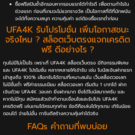
ซื้อฟรีสปินซ้ำอีกรอบหากรอบแรกได้กำไรดี เพื่อตามกำไรใน
ช่วงแรก ก่อนที่เกมจะไม่แจกรางวัล เป็นโอกาสที่ดีที่นักพนัน
จะได้ทั้งความสนุก ความคุ้มค่า แต่ต้องซื้อเรทต่ำก่อน
UFA4K รับโปรโมชั่น เพิ่มโอกาสชนะ
จริงไหม ? สล็อตเว็บตรงแจกเครดิต
ฟรี ดีอย่างไร ?
ทุนไม่มีไม่เป็นไร เพราะที่ UFA4K สล็อตเว็บตรง มีกิจกรรมพิเศษ
และ UFA4K โปรโมชั่น หลากหลายให้เข้ารับ เช่น โบนัสเงินฝากแรก
เข้าสูงถึง 100% เลือกรับได้ตามที่เหมาะสมใน เว็บสล็อตวอเลท
ไม่มีขั้นต่ำ ฟรีค่าธรรมเนียม สล็อตวอเลท เริ่มต้น 1 บาทได้ ฝาก
เงินด้วย UFA4K วอเลท ยิ่งฝากมาก ยิ่งได้โบนัสมากครับ และ
หากไม่มีทุน สมัครแล้วเข้าทำตามเงื่อนไขและรับโปร UFA4K
เครดิตฟรี เล่นเกมได้ครบทุกค่าย ข้อดีคือเล่นได้ทุกเกม เทิร์นน้อย
ถอนได้ จ่ายไม่อั้น การันตีสร้างความคุ้มค่าได้จริง
FAQs คำถามที่พบบ่อย