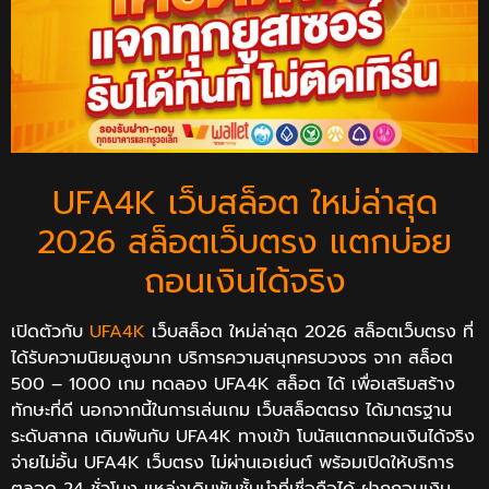
UFA4K เว็บสล็อต ใหม่ล่าสุด
2026 สล็อตเว็บตรง แตกบ่อย
ถอนเงินได้จริง
เปิดตัวกับ
UFA4K
เว็บสล็อต ใหม่ล่าสุด 2026 สล็อตเว็บตรง ที่
ได้รับความนิยมสูงมาก บริการความสนุกครบวงจร จาก สล็อต
500 – 1000 เกม ทดลอง UFA4K สล็อต ได้ เพื่อเสริมสร้าง
ทักษะที่ดี นอกจากนี้ในการเล่นเกม เว็บสล็อตตรง ได้มาตรฐาน
ระดับสากล เดิมพันกับ UFA4K ทางเข้า โบนัสแตกถอนเงินได้จริง
จ่ายไม่อั้น UFA4K เว็บตรง ไม่ผ่านเอเย่นต์ พร้อมเปิดให้บริการ
ตลอด 24 ชั่วโมง แหล่งเดิมพันชั้นนำที่เชื่อถือได้ ฝากถอนเงิน