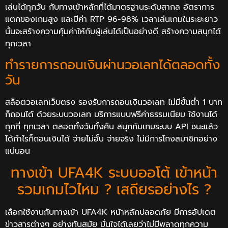
เล่นได้ทุกวัน กับทางเข้าหลักที่ได้มาตรฐานระดับสากล อัตราการ
แตกของเกมสูง และมีค่า RTP 96-98% เวลาเล่นเกมในระยะยาว
นั้นจะสร้างความคุ้มค่าให้กับผู้เล่นได้เป็นอย่างดี สร้างความสนุกได้
ทุกเวลา
ทำรายการถอนเงินผ่านวอเลทได้ตลอดทั้ง
วัน
สล็อตวอเลทเว็บตรง รองรับการถอนเงินวอเลท ไม่มีขั้นต่ำ 1 บาท
ก็ถอนได้ ด้วยระบบวอเลท บริการแบบฟรีค่าธรรมเนียม ใช้งานได้
ทุกที่ ทุกเวลา ตลอดทั้งวันทั้งคืน สนุกกับเกมระบบ API ชนะแล้ว
ได้กำไรก็ถอนเงินได้ จ่ายไม่อั้น จ่ายจริง ไม่มีการโกงสมาชิกอย่าง
แน่นอน
ทางเข้า UFA4K ระบบออโต้ เข้าหน้า
รวมเกมไวไหม ? เสถียรอย่างไร ?
เลือกใช้งานกับทางเข้า UFA4K หน้าหลักปลอดภัย มีการอัปเดต
ข่าวสารต่างๆ อย่างทันสมัย มั่นใจได้เลยว่าไม่มีพลาดทุกความ