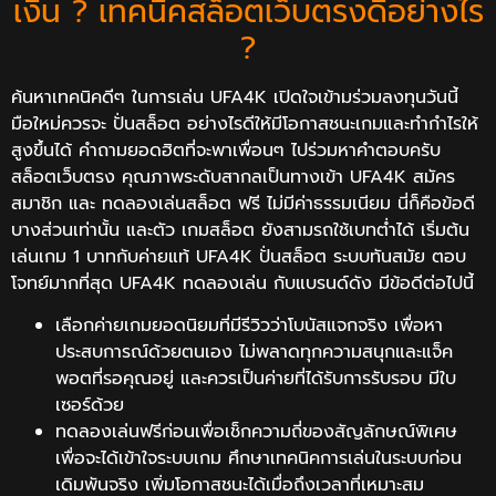
เงิน ? เทคนิคสล็อตเว็บตรงดีอย่างไร
?
ค้นหาเทคนิคดีๆ ในการเล่น UFA4K เปิดใจเข้ามร่วมลงทุนวันนี้
มือใหม่ควรจะ ปั่นสล็อต อย่างไรดีให้มีโอกาสชนะเกมและทำกำไรให้
สูงขึ้นได้ คำถามยอดฮิตที่จะพาเพื่อนๆ ไปร่วมหาคำตอบครับ
สล็อตเว็บตรง คุณภาพระดับสากลเป็นทางเข้า UFA4K สมัคร
สมาชิก และ ทดลองเล่นสล็อต ฟรี ไม่มีค่าธรรมเนียม นี่ก็คือข้อดี
บางส่วนเท่านั้น และตัว เกมสล็อต ยังสามรถใช้เบทต่ำได้ เริ่มต้น
เล่นเกม 1 บาทกับค่ายแท้ UFA4K ปั่นสล็อต ระบบทันสมัย ตอบ
โจทย์มากที่สุด UFA4K ทดลองเล่น กับแบรนด์ดัง มีข้อดีต่อไปนี้
เลือกค่ายเกมยอดนิยมที่มีรีวิวว่าโบนัสแจกจริง เพื่อหา
ประสบการณ์ด้วยตนเอง ไม่พลาดทุกความสนุกและแจ็ค
พอตที่รอคุณอยู่ และควรเป็นค่ายที่ได้รับการรับรอบ มีใบ
เซอร์ด้วย
ทดลองเล่นฟรีก่อนเพื่อเช็กความถี่ของสัญลักษณ์พิเศษ
เพื่อจะได้เข้าใจระบบเกม ศึกษาเทคนิคการเล่นในระบบก่อน
เดิมพันจริง เพิ่มโอกาสชนะได้เมื่อถึงเวลาที่เหมาะสม