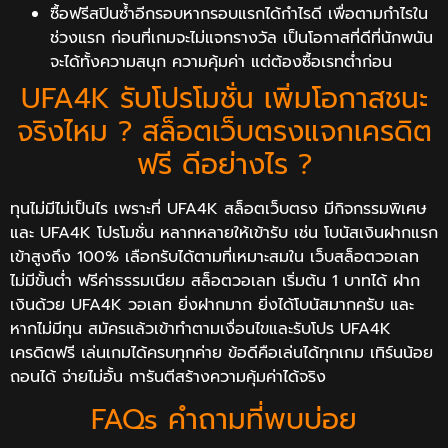
ซื้อฟรีสปินซ้ำอีกรอบหากรอบแรกได้กำไรดี เพื่อตามกำไรใน
ช่วงแรก ก่อนที่เกมจะไม่แจกรางวัล เป็นโอกาสที่ดีที่นักพนัน
จะได้ทั้งความสนุก ความคุ้มค่า แต่ต้องซื้อเรทต่ำก่อน
UFA4K รับโปรโมชั่น เพิ่มโอกาสชนะ
จริงไหม ? สล็อตเว็บตรงแจกเครดิต
ฟรี ดีอย่างไร ?
ทุนไม่มีไม่เป็นไร เพราะที่ UFA4K สล็อตเว็บตรง มีกิจกรรมพิเศษ
และ UFA4K โปรโมชั่น หลากหลายให้เข้ารับ เช่น โบนัสเงินฝากแรก
เข้าสูงถึง 100% เลือกรับได้ตามที่เหมาะสมใน เว็บสล็อตวอเลท
ไม่มีขั้นต่ำ ฟรีค่าธรรมเนียม สล็อตวอเลท เริ่มต้น 1 บาทได้ ฝาก
เงินด้วย UFA4K วอเลท ยิ่งฝากมาก ยิ่งได้โบนัสมากครับ และ
หากไม่มีทุน สมัครแล้วเข้าทำตามเงื่อนไขและรับโปร UFA4K
เครดิตฟรี เล่นเกมได้ครบทุกค่าย ข้อดีคือเล่นได้ทุกเกม เทิร์นน้อย
ถอนได้ จ่ายไม่อั้น การันตีสร้างความคุ้มค่าได้จริง
FAQs คำถามที่พบบ่อย