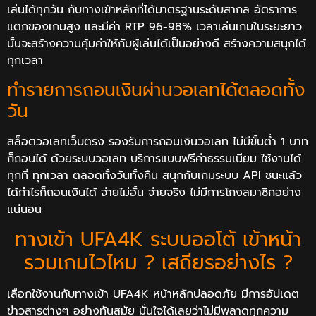
เล่นได้ทุกวัน กับทางเข้าหลักที่ได้มาตรฐานระดับสากล อัตราการ
แตกของเกมสูง และมีค่า RTP 96-98% เวลาเล่นเกมในระยะยาว
นั้นจะสร้างความคุ้มค่าให้กับผู้เล่นได้เป็นอย่างดี สร้างความสนุกได้
ทุกเวลา
ทำรายการถอนเงินผ่านวอเลทได้ตลอดทั้ง
วัน
สล็อตวอเลทเว็บตรง รองรับการถอนเงินวอเลท ไม่มีขั้นต่ำ 1 บาท
ก็ถอนได้ ด้วยระบบวอเลท บริการแบบฟรีค่าธรรมเนียม ใช้งานได้
ทุกที่ ทุกเวลา ตลอดทั้งวันทั้งคืน สนุกกับเกมระบบ API ชนะแล้ว
ได้กำไรก็ถอนเงินได้ จ่ายไม่อั้น จ่ายจริง ไม่มีการโกงสมาชิกอย่าง
แน่นอน
ทางเข้า UFA4K ระบบออโต้ เข้าหน้า
รวมเกมไวไหม ? เสถียรอย่างไร ?
เลือกใช้งานกับทางเข้า UFA4K หน้าหลักปลอดภัย มีการอัปเดต
ข่าวสารต่างๆ อย่างทันสมัย มั่นใจได้เลยว่าไม่มีพลาดทุกความ