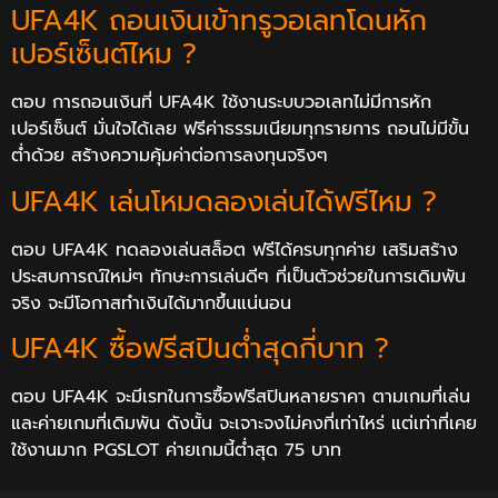
UFA4K ถอนเงินเข้าทรูวอเลทโดนหัก
เปอร์เซ็นต์ไหม ?
ตอบ การถอนเงินที่ UFA4K ใช้งานระบบวอเลทไม่มีการหัก
เปอร์เซ็นต์ มั่นใจได้เลย ฟรีค่าธรรมเนียมทุกรายการ ถอนไม่มีขั้น
ต่ำด้วย สร้างความคุ้มค่าต่อการลงทุนจริงๆ
UFA4K เล่นโหมดลองเล่นได้ฟรีไหม ?
ตอบ UFA4K ทดลองเล่นสล็อต ฟรีได้ครบทุกค่าย เสริมสร้าง
ประสบการณ์ใหม่ๆ ทักษะการเล่นดีๆ ที่เป็นตัวช่วยในการเดิมพัน
จริง จะมีโอกาสทำเงินได้มากขึ้นแน่นอน
UFA4K ซื้อฟรีสปินต่ำสุดกี่บาท ?
ตอบ UFA4K จะมีเรทในการซื้อฟรีสปินหลายราคา ตามเกมที่เล่น
และค่ายเกมที่เดิมพัน ดังนั้น จะเจาะจงไม่คงที่เท่าไหร่ แต่เท่าที่เคย
ใช้งานมาก PGSLOT ค่ายเกมนี้ต่ำสุด 75 บาท