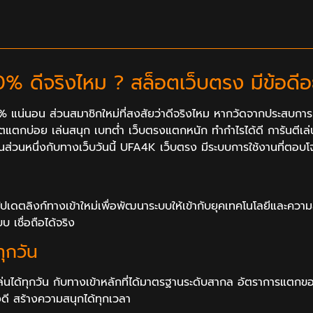
% ดีจริงไหม ? สล็อตเว็บตรง มีข้อดีอะ
100% แน่นอน ส่วนสมาชิกใหม่ที่สงสัยว่าดีจริงไหม หากวัดจากประสบ
อตแตกบ่อย เล่นสนุก เบทต่ำ เว็บตรงแตกหนัก ทำกำไรได้ดี การันตีเล่น
นส่วนหนึ่งกับทางเว็บวันนี้ UFA4K เว็บตรง มีระบบการใช้งานที่ตอบโจ
ัปเดตลิงก์ทางเข้าใหม่เพื่อพัฒนาระบบให้เข้ากับยุคเทคโนโลยีและคว
 เชื่อถือได้จริง
ุกวัน
ล่นได้ทุกวัน กับทางเข้าหลักที่ได้มาตรฐานระดับสากล อัตราการแต
างดี สร้างความสนุกได้ทุกเวลา