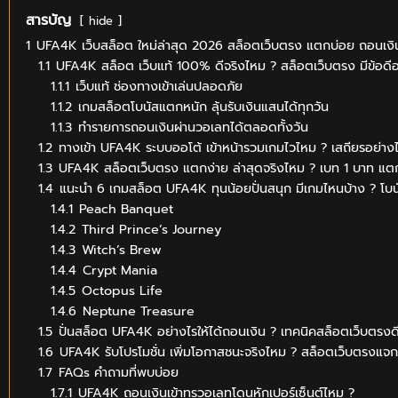
สารบัญ
hide
1
UFA4K เว็บสล็อต ใหม่ล่าสุด 2026 สล็อตเว็บตรง แตกบ่อย ถอนเงิน
1.1
UFA4K สล็อต เว็บแท้ 100% ดีจริงไหม ? สล็อตเว็บตรง มีข้อดีอ
1.1.1
เว็บแท้ ช่องทางเข้าเล่นปลอดภัย
1.1.2
เกมสล็อตโบนัสแตกหนัก ลุ้นรับเงินแสนได้ทุกวัน
1.1.3
ทำรายการถอนเงินผ่านวอเลทได้ตลอดทั้งวัน
1.2
ทางเข้า UFA4K ระบบออโต้ เข้าหน้ารวมเกมไวไหม ? เสถียรอย่าง
1.3
UFA4K สล็อตเว็บตรง แตกง่าย ล่าสุดจริงไหม ? เบท 1 บาท แต
1.4
แนะนำ 6 เกมสล็อต UFA4K ทุนน้อยปั่นสนุก มีเกมไหนบ้าง ? โบ
1.4.1
Peach Banquet
1.4.2
Third Prince’s Journey
1.4.3
Witch’s Brew
1.4.4
Crypt Mania
1.4.5
Octopus Life
1.4.6
Neptune Treasure
1.5
ปั่นสล็อต UFA4K อย่างไรให้ได้ถอนเงิน ? เทคนิคสล็อตเว็บตรงด
1.6
UFA4K รับโปรโมชั่น เพิ่มโอกาสชนะจริงไหม ? สล็อตเว็บตรงแจกเ
1.7
FAQs คำถามที่พบบ่อย
1.7.1
UFA4K ถอนเงินเข้าทรูวอเลทโดนหักเปอร์เซ็นต์ไหม ?