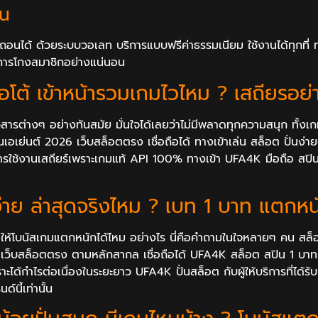
ัน
อนได้ ด้วยระบบวอเลท บริการแบบฟรีค่าธรรมเนียม ใช้งานได้ทุกที่ ทุ
่มีการโกงสมาชิกอย่างแน่นอน
ต้ เข้าหน้ารวมเกมไวไหม ? เสถียรอย่
ารต่างๆ อย่างทันสมัย มั่นใจได้เลยว่าไม่มีพลาดทุกความสนุก ทั้งเก
เอเย่นต์ 2026 เว็บสล็อตตรง เชื่อถือได้ ทางเข้าเล่น สล็อต ปั่นง่าย
บการใช้งานเสถียร์เพราะเกมแท้ API 100% ทางเข้า UFA4K มือถือ สปินเ
ย ล่าสุดจริงไหม ? เบท 1 บาท แตกหน
้โบนัสเกมแตกหนักได้ไหม อย่างไร นี่คือคำถามในใจหลายๆ คน สล็อตเ
์ เว็บสล็อตตรง ตามหลักสากล เชื่อถือได้ UFA4K สล็อต สปิน 1 บาท
ด้กำไรต่อเนื่องในระยะยาว UFA4K ปั่นสล็อต กับผู้ให้บริการที่ได้รับ
์นี้เท่านั้น