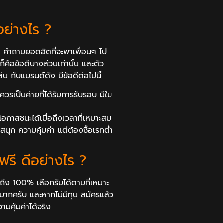
อย่างไร ?
ด้ คำถามยอดฮิตที่จะพาเพื่อนๆ ไป
ือข้อดีบางส่วนเท่านั้น และตัว
 กับแบรนด์ดัง มีข้อดีต่อไปนี้
รเป็นค่ายที่ได้รับการรับรอบ มีใบ
อกาสชนะได้เมื่อถึงเวลาที่เหมาะสม
สนุก ความคุ้มค่า แต่ต้องซื้อเรทต่ำ
รี ดีอย่างไร ?
งถึง 100% เลือกรับได้ตามที่เหมาะ
สมากครับ และหากไม่มีทุน สมัครแล้ว
ามคุ้มค่าได้จริง