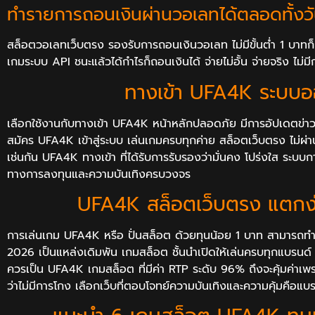
ทำรายการถอนเงินผ่านวอเลทได้ตลอดทั้งว
สล็อตวอเลทเว็บตรง รองรับการถอนเงินวอเลท ไม่มีขั้นต่ำ 1 บาทก็ถ
เกมระบบ API ชนะแล้วได้กำไรก็ถอนเงินได้ จ่ายไม่อั้น จ่ายจริง ไม
ทางเข้า UFA4K ระบบออโ
เลือกใช้งานกับทางเข้า UFA4K หน้าหลักปลอดภัย มีการอัปเดตข่าวส
สมัคร UFA4K เข้าสู่ระบบ เล่นเกมครบทุกค่าย สล็อตเว็บตรง ไม่ผ่าน
เช่นกัน UFA4K ทางเข้า ที่ได้รับการรับรองว่ามั่นคง โปร่งใส ระบ
ทางการลงทุนและความบันเทิงครบวงจร
UFA4K สล็อตเว็บตรง แตกง่า
การเล่นเกม UFA4K หรือ ปั่นสล็อต ด้วยทุนน้อย 1 บาท สามารถทำให
2026 เป็นแหล่งเดิมพัน เกมสล็อต ชั้นนำเปิดให้เล่นครบทุกแบรนด
ควรเป็น UFA4K เกมสล็อต ที่มีค่า RTP ระดับ 96% ถึงจะคุ้มค่าเพราะไ
ว่าไม่มีการโกง เลือกเว็บที่ตอบโจทย์ความบันเทิงและความคุ้มคือแบรนด