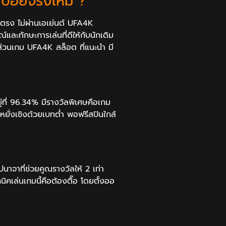
บ่อยจริงไหม ?
บตรง ไม่ผ่านเอเย่นต์ UFA4K
และทักษะการเล่นที่ดีให้กับนักเดิม
บ ส่วนเกม UFA4K สล็อต ที่แนะนำ มี
ที่ 96.34% มีรางวัลพิเศษคือเกม
หยั่งเชิงด้วยเบทต่ำ พอฟรีสปินใกล้
จาที่ช่วยคูณรางวัลให้ 2 เท่า
คเล่นเกมนี้คือต้องตื๊อ โดยตั้งออ