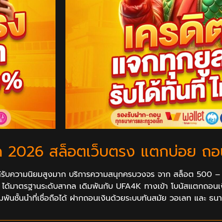
ุด 2026 สล็อตเว็บตรง แตกบ่อย ถอน
ี่ได้รับความนิยมสูงมาก บริการความสนุกครบวงจร จาก สล็อต 50
ตรง ได้มาตรฐานระดับสากล เดิมพันกับ UFA4K ทางเข้า โบนัสแตกถอนเงิ
มพันชั้นนำที่เชื่อถือได้ ฝากถอนเงินด้วยระบบทันสมัย วอเลท และ ธน