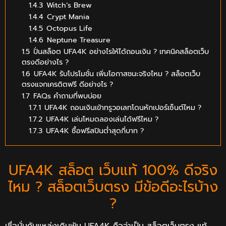
1.4.3
Witch’s Brew
1.4.4
Crypt Mania
1.4.5
Octopus Life
1.4.6
Neptune Treasure
1.5
ปั่นสล็อต UFA4K อย่างไรให้ได้ถอนเงิน ? เทคนิคสล็อตเว็บ
ตรงดีอย่างไร ?
1.6
UFA4K รับโปรโมชั่น เพิ่มโอกาสชนะจริงไหม ? สล็อตเว็บ
ตรงแจกเครดิตฟรี ดีอย่างไร ?
1.7
FAQs คำถามที่พบบ่อย
1.7.1
UFA4K ถอนเงินเข้าทรูวอเลทโดนหักเปอร์เซ็นต์ไหม ?
1.7.2
UFA4K เล่นโหมดลองเล่นได้ฟรีไหม ?
1.7.3
UFA4K ซื้อฟรีสปินต่ำสุดกี่บาท ?
UFA4K สล็อต เว็บแท้ 100% ดีจริง
ไหม ? สล็อตเว็บตรง มีข้อดีอะไรบ้าง
?
เชื่อมั่นกับแหล่งเดิมพัน UFA4K ถือว่าเป็น สล็อตเว็บตรง แท้