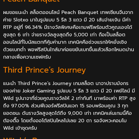
ผมขอแนะนำ สล็อตออนไลน์ Peach Banquet เทพเซียนจีนจาก
ค่าย Slotxo มาในรูปแบบ 5 รีล 3 แถว มี 20 เส้นจ่ายเงิน มีค่า
RTP อยู่ที่ 96.34% มีรางวัลพิเศษคือเกมฟรีพร้อมตัวคูณเองได้
สูงสุด 6 เท่า จ่ายรางวัลสูงสุดถึง 5,000 เท่า ถือเป็นสล็อต
ออนไลน์ที่โบนัสแตกทีคุ้มค่ามาก เทคนิคคือช่วงแรกให้หยั่งเชิง
ด้วยเบทต่ำ พอฟรีสปินใกล้มาค่อยขยับเบทขึ้นแล้วเลือกโหมดปาน
กลางเพื่อความเซฟครับ
Third Prince’s Journey
แนะนำ Third Prince’s Journey เกมสล็อต นาจาปราบมังกร
ของค่าย Joker Gaming รูปแบบ 5 รีล 3 แถว มี 20 เพย์ไลน์ มี
Wild รูปนาจาที่ช่วยคูณรางวัลให้ 2 เท่าทันที มาพร้อมค่า RTP สูง
ถึง 97.00% ส่วนฟีเจอร์ฟรีสปินแจก 15 รอบพร้อมคูณ 3 ทุก
ยอดชนะ ดันรางวัลสูงสุดได้ถึง 9,000 เท่า เทคนิคเล่นเกมนี้คือ
ต้องตื๊อ โดยตั้งออโต้สปินไหลไปเลย 20 ตา รอจังหวะคอมโบ
Wild เข้าชุดครับ