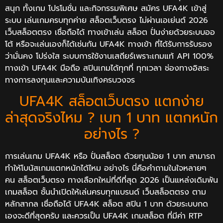
สนุก ทั้งเกม โปรโมชั่น และกิจกรรมพิเศษ สมัคร UFA4K เข้าสู่
ระบบ เล่นเกมครบทุกค่าย สล็อตเว็บตรง ไม่ผ่านเอเย่นต์ 2026
เว็บสล็อตตรง เชื่อถือได้ ทางเข้าเล่น สล็อต ปั่นง่ายด้วยระบบออ
โต้ หรือจะเล่นเองก็ได้เช่นกัน UFA4K ทางเข้า ที่ได้รับการรับรอง
ว่ามั่นคง โปร่งใส ระบบการใช้งานเสถียร์เพราะเกมแท้ API 100%
ทางเข้า UFA4K มือถือ สปินเกมได้ทุกที่ ทุกเวลา ช่องทางอิสระ
ทางการลงทุนและความบันเทิงครบวงจร
UFA4K สล็อตเว็บตรง แตกง่าย
ล่าสุดจริงไหม ? เบท 1 บาท แตกหนัก
อย่างไร ?
การเล่นเกม UFA4K หรือ ปั่นสล็อต ด้วยทุนน้อย 1 บาท สามารถ
ทำให้โบนัสเกมแตกหนักได้ไหม อย่างไร นี่คือคำถามในใจหลายๆ
คน สล็อตเว็บตรง ทางเลือกใหม่ที่ดีที่สุด 2026 เป็นแหล่งเดิมพัน
เกมสล็อต ชั้นนำเปิดให้เล่นครบทุกแบรนด์ เว็บสล็อตตรง ตาม
หลักสากล เชื่อถือได้ UFA4K สล็อต สปิน 1 บาท ด้วยระบบกด
เองจะดีที่สุดครับ และควรเป็น UFA4K เกมสล็อต ที่มีค่า RTP