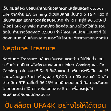
เว็บเกมสล็อต ขอแนะนำเกมท่องโลกใต้ทะเลสีสันสดใส ctopus
Life จากค่าย EA Gaming ดีไซน์แปลกใหม่ขนาด 5 รีล 4 แถว ที่
เล่นเพลินและแจกรางวัลย่อยบ่อยมาก ค่า RTP อยู่ที่ 96.50% มี
ฟีเจอร์ Sticky Wild ที่เจ้าหมึกจะล็อคสัญลักษณ์ไวด์ไว้ให้ในรอบ
ถัดไป จ่ายรางวัลสูงสุด 3,500 เท่า ให้เดินเงินนิ่งๆ แบบคงที่ ไม่
ต้องทบเบท เน้นเก็บกินสะสมยอดไปเรื่อยๆ เดี๋ยวเงินงอกเองครับ
Neptune Treasure
Neptune Treasure สล็อต เว็บตรง แตกง่าย ไม่มีขั้นต่ำ เกม
ระดับตำนานธีมเทพโพไซดอนของค่าย Joker Gaming และ EA
Gaming มาในระบบ 5 รีล 3 ขึ้นชื่อแตกง่ายฟีเจอร์ฟรีสปินแจก 15
รอบพร้อมคูณ 3 เท่า เงินสูงสุด 5,000 เท่า วิธีการชนะมี 10 เส้น
จ่าย มีค่า RTP เฉลี่ยที่ 96.25% เทคนิคสยบเกมนี้ คือการสลับเบท
โดยกดเบทต่ำ 10 ตา สลับเบทกลาง 5 ตา เพื่อกระตุ้นให้
สัญลักษณ์หีบสมบัติหล่นง่าย
ปั่นสล็อต UFA4K อย่างไรให้ได้ถอน