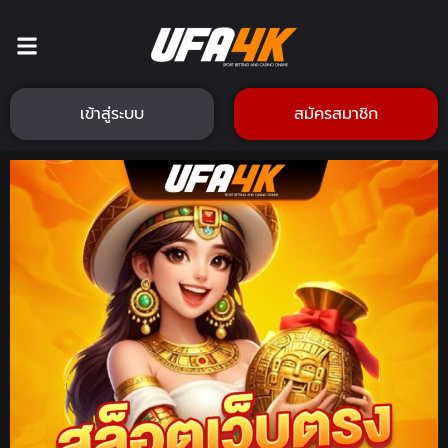
เข้าสู่ระบบ
สมัครสมาชิก