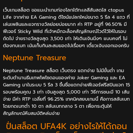
เว็บเกมสล็อต ขอแนะนำเกมท่องโลกใต้ทะเลสีสันสดใส ctopus
Life จากค่าย EA Gaming ดีไซน์แปลกใหม่ขนาด 5 รีล 4 แถว ที่
เล่นเพลินและแจกรางวัลย่อยบ่อยมาก ค่า RTP อยู่ที่ 96.50% มี
ฟีเจอร์ Sticky Wild ที่เจ้าหมึกจะล็อคสัญลักษณ์ไวด์ไว้ให้ในรอบ
ถัดไป จ่ายรางวัลสูงสุด 3,500 เท่า ให้เดินเงินนิ่งๆ แบบคงที่ ไม่
ต้องทบเบท เน้นเก็บกินสะสมยอดไปเรื่อยๆ เดี๋ยวเงินงอกเองครับ
Neptune Treasure
Neptune Treasure สล็อต เว็บตรง แตกง่าย ไม่มีขั้นต่ำ เกม
ระดับตำนานธีมเทพโพไซดอนของค่าย Joker Gaming และ EA
Gaming มาในระบบ 5 รีล 3 ขึ้นชื่อแตกง่ายฟีเจอร์ฟรีสปินแจก 15
รอบพร้อมคูณ 3 เท่า เงินสูงสุด 5,000 เท่า วิธีการชนะมี 10 เส้น
จ่าย มีค่า RTP เฉลี่ยที่ 96.25% เทคนิคสยบเกมนี้ คือการสลับเบท
โดยกดเบทต่ำ 10 ตา สลับเบทกลาง 5 ตา เพื่อกระตุ้นให้
สัญลักษณ์หีบสมบัติหล่นง่าย
ปั่นสล็อต UFA4K อย่างไรให้ได้ถอน