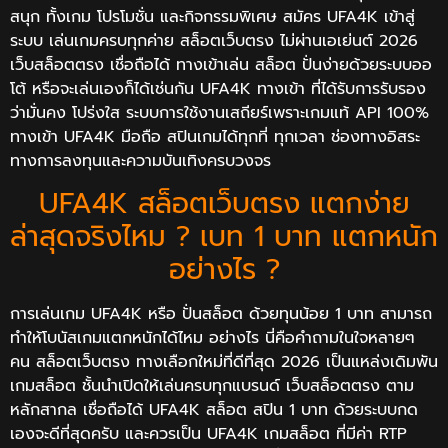
สนุก ทั้งเกม โปรโมชั่น และกิจกรรมพิเศษ สมัคร UFA4K เข้าสู่
ระบบ เล่นเกมครบทุกค่าย สล็อตเว็บตรง ไม่ผ่านเอเย่นต์ 2026
เว็บสล็อตตรง เชื่อถือได้ ทางเข้าเล่น สล็อต ปั่นง่ายด้วยระบบออ
โต้ หรือจะเล่นเองก็ได้เช่นกัน UFA4K ทางเข้า ที่ได้รับการรับรอง
ว่ามั่นคง โปร่งใส ระบบการใช้งานเสถียร์เพราะเกมแท้ API 100%
ทางเข้า UFA4K มือถือ สปินเกมได้ทุกที่ ทุกเวลา ช่องทางอิสระ
ทางการลงทุนและความบันเทิงครบวงจร
UFA4K สล็อตเว็บตรง แตกง่าย
ล่าสุดจริงไหม ? เบท 1 บาท แตกหนัก
อย่างไร ?
การเล่นเกม UFA4K หรือ ปั่นสล็อต ด้วยทุนน้อย 1 บาท สามารถ
ทำให้โบนัสเกมแตกหนักได้ไหม อย่างไร นี่คือคำถามในใจหลายๆ
คน สล็อตเว็บตรง ทางเลือกใหม่ที่ดีที่สุด 2026 เป็นแหล่งเดิมพัน
เกมสล็อต ชั้นนำเปิดให้เล่นครบทุกแบรนด์ เว็บสล็อตตรง ตาม
หลักสากล เชื่อถือได้ UFA4K สล็อต สปิน 1 บาท ด้วยระบบกด
เองจะดีที่สุดครับ และควรเป็น UFA4K เกมสล็อต ที่มีค่า RTP