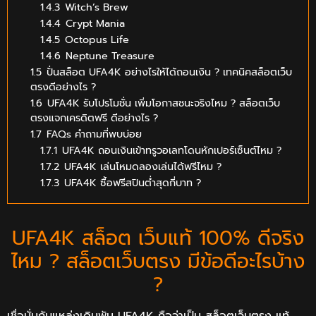
1.4.3
Witch’s Brew
1.4.4
Crypt Mania
1.4.5
Octopus Life
1.4.6
Neptune Treasure
1.5
ปั่นสล็อต UFA4K อย่างไรให้ได้ถอนเงิน ? เทคนิคสล็อตเว็บ
ตรงดีอย่างไร ?
1.6
UFA4K รับโปรโมชั่น เพิ่มโอกาสชนะจริงไหม ? สล็อตเว็บ
ตรงแจกเครดิตฟรี ดีอย่างไร ?
1.7
FAQs คำถามที่พบบ่อย
1.7.1
UFA4K ถอนเงินเข้าทรูวอเลทโดนหักเปอร์เซ็นต์ไหม ?
1.7.2
UFA4K เล่นโหมดลองเล่นได้ฟรีไหม ?
1.7.3
UFA4K ซื้อฟรีสปินต่ำสุดกี่บาท ?
UFA4K สล็อต เว็บแท้ 100% ดีจริง
ไหม ? สล็อตเว็บตรง มีข้อดีอะไรบ้าง
?
เชื่อมั่นกับแหล่งเดิมพัน UFA4K ถือว่าเป็น สล็อตเว็บตรง แท้