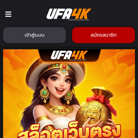
เข้าสู่ระบบ
สมัครสมาชิก