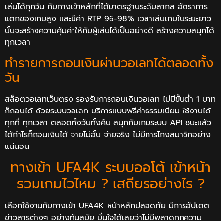
เล่นได้ทุกวัน กับทางเข้าหลักที่ได้มาตรฐานระดับสากล อัตราการ
แตกของเกมสูง และมีค่า RTP 96-98% เวลาเล่นเกมในระยะยาว
นั้นจะสร้างความคุ้มค่าให้กับผู้เล่นได้เป็นอย่างดี สร้างความสนุกได้
ทุกเวลา
ทำรายการถอนเงินผ่านวอเลทได้ตลอดทั้ง
วัน
สล็อตวอเลทเว็บตรง รองรับการถอนเงินวอเลท ไม่มีขั้นต่ำ 1 บาท
ก็ถอนได้ ด้วยระบบวอเลท บริการแบบฟรีค่าธรรมเนียม ใช้งานได้
ทุกที่ ทุกเวลา ตลอดทั้งวันทั้งคืน สนุกกับเกมระบบ API ชนะแล้ว
ได้กำไรก็ถอนเงินได้ จ่ายไม่อั้น จ่ายจริง ไม่มีการโกงสมาชิกอย่าง
แน่นอน
ทางเข้า UFA4K ระบบออโต้ เข้าหน้า
รวมเกมไวไหม ? เสถียรอย่างไร ?
เลือกใช้งานกับทางเข้า UFA4K หน้าหลักปลอดภัย มีการอัปเดต
ข่าวสารต่างๆ อย่างทันสมัย มั่นใจได้เลยว่าไม่มีพลาดทุกความ