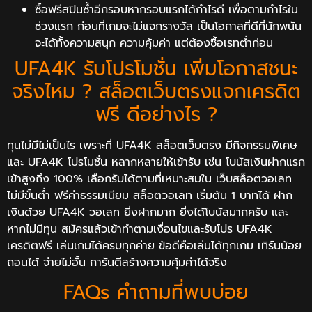
ซื้อฟรีสปินซ้ำอีกรอบหากรอบแรกได้กำไรดี เพื่อตามกำไรใน
ช่วงแรก ก่อนที่เกมจะไม่แจกรางวัล เป็นโอกาสที่ดีที่นักพนัน
จะได้ทั้งความสนุก ความคุ้มค่า แต่ต้องซื้อเรทต่ำก่อน
UFA4K รับโปรโมชั่น เพิ่มโอกาสชนะ
จริงไหม ? สล็อตเว็บตรงแจกเครดิต
ฟรี ดีอย่างไร ?
ทุนไม่มีไม่เป็นไร เพราะที่ UFA4K สล็อตเว็บตรง มีกิจกรรมพิเศษ
และ UFA4K โปรโมชั่น หลากหลายให้เข้ารับ เช่น โบนัสเงินฝากแรก
เข้าสูงถึง 100% เลือกรับได้ตามที่เหมาะสมใน เว็บสล็อตวอเลท
ไม่มีขั้นต่ำ ฟรีค่าธรรมเนียม สล็อตวอเลท เริ่มต้น 1 บาทได้ ฝาก
เงินด้วย UFA4K วอเลท ยิ่งฝากมาก ยิ่งได้โบนัสมากครับ และ
หากไม่มีทุน สมัครแล้วเข้าทำตามเงื่อนไขและรับโปร UFA4K
เครดิตฟรี เล่นเกมได้ครบทุกค่าย ข้อดีคือเล่นได้ทุกเกม เทิร์นน้อย
ถอนได้ จ่ายไม่อั้น การันตีสร้างความคุ้มค่าได้จริง
FAQs คำถามที่พบบ่อย