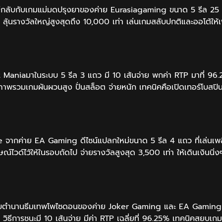
กลับกับเกมแม่มดปรุงยาของค่าย Eurasiagaming ขนาด 5 รีล 25 เส้
รี ลุ้นรางวัลใหญ่สูงสุดถึง 10,000 เท่า เล่นเกมสลับปกติและออโต้ให้
niaมาในระบบ 5 รีล 3 แถว มี 10 เส้นจ่าย พกค่า RTP มาที่ 96.22
าพรวมเกมผันผวนสูง ปั่นสล็อต จ่ายหนัก เทคนิคคือเปิดเทอร์โบสปินเ
 จากค่าย EA Gaming ดีไซน์แปลกใหม่ขนาด 5 รีล 4 แถว ที่เล่นเพ
ษณ์ไวด์ไว้ให้ในรอบถัดไป จ่ายรางวัลสูงสุด 3,500 เท่า ให้เดินเงินนิ่
ดับตำนานธีมเทพโพไซดอนของค่าย Joker Gaming และ EA Gaming มา
 วิธีการชนะมี 10 เส้นจ่าย มีค่า RTP เฉลี่ยที่ 96.25% เทคนิคสยบเก