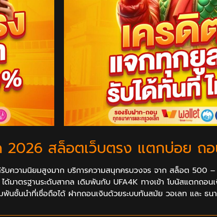
ุด 2026 สล็อตเว็บตรง แตกบ่อย ถอน
ี่ได้รับความนิยมสูงมาก บริการความสนุกครบวงจร จาก สล็อต 50
ตรง ได้มาตรฐานระดับสากล เดิมพันกับ UFA4K ทางเข้า โบนัสแตกถอนเงิ
มพันชั้นนำที่เชื่อถือได้ ฝากถอนเงินด้วยระบบทันสมัย วอเลท และ ธน