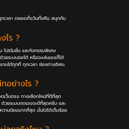
กเวลา ตลอดทั้งวันทั้งคืน สนุกกับ
างไร ?
ม โปรโมชั่น และกิจกรรมพิเศษ
ด้วยระบบออโต้ หรือจะเล่นเองก็ได้
กมได้ทุกที่ ทุกเวลา ช่องทางอิสระ
ักอย่างไร ?
ว็บตรง ทางเลือกใหม่ที่ดีที่สุด
 ด้วยระบบกดเองจะดีที่สุดครับ และ
ความนิยมมากที่สุด มั่นใจได้เต็มร้อย