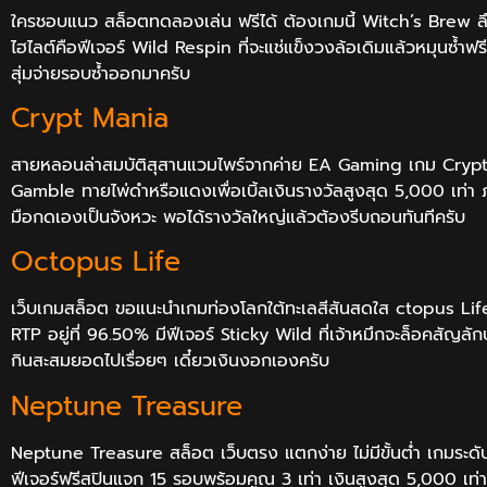
ใครชอบแนว สล็อตทดลองเล่น ฟรีได้ ต้องเกมนี้ Witch’s Brew ลึ
ไฮไลต์คือฟีเจอร์ Wild Respin ที่จะแช่แข็งวงล้อเดิมแล้วหมุนซ้ำฟ
สุ่มจ่ายรอบซ้ำออกมาครับ
Crypt Mania
สายหลอนล่าสมบัติสุสานแวมไพร์จากค่าย EA Gaming เกม Crypt Ma
Gamble ทายไพ่ดำหรือแดงเพื่อเบิ้ลเงินรางวัลสูงสุด 5,000 เท่า ภ
มือกดเองเป็นจังหวะ พอได้รางวัลใหญ่แล้วต้องรีบถอนทันทีครับ
Octopus Life
เว็บเกมสล็อต ขอแนะนำเกมท่องโลกใต้ทะเลสีสันสดใส ctopus Life
RTP อยู่ที่ 96.50% มีฟีเจอร์ Sticky Wild ที่เจ้าหมึกจะล็อคสัญลัก
กินสะสมยอดไปเรื่อยๆ เดี๋ยวเงินงอกเองครับ
Neptune Treasure
Neptune Treasure สล็อต เว็บตรง แตกง่าย ไม่มีขั้นต่ำ เกมระ
ฟีเจอร์ฟรีสปินแจก 15 รอบพร้อมคูณ 3 เท่า เงินสูงสุด 5,000 เท่า