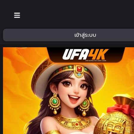
เข้าสู่ระบบ