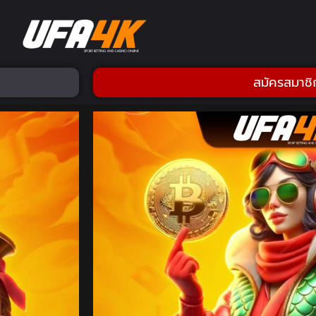
สมัครสมาชิ