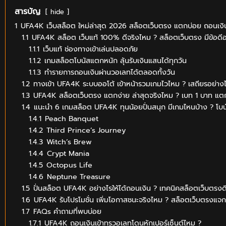
สารบัญ
hide
1
UFA4K เว็บสล็อต ใหม่ล่าสุด 2026 สล็อตเว็บตรง แตกบ่อย ถอนเงิน
1.1
UFA4K สล็อต เว็บแท้ 100% ดีจริงไหม ? สล็อตเว็บตรง มีข้อดีอ
1.1.1
เว็บแท้ ช่องทางเข้าเล่นปลอดภัย
1.1.2
เกมสล็อตโบนัสแตกหนัก ลุ้นรับเงินแสนได้ทุกวัน
1.1.3
ทำรายการถอนเงินผ่านวอเลทได้ตลอดทั้งวัน
1.2
ทางเข้า UFA4K ระบบออโต้ เข้าหน้ารวมเกมไวไหม ? เสถียรอย่าง
1.3
UFA4K สล็อตเว็บตรง แตกง่าย ล่าสุดจริงไหม ? เบท 1 บาท แต
1.4
แนะนำ 6 เกมสล็อต UFA4K ทุนน้อยปั่นสนุก มีเกมไหนบ้าง ? โบ
1.4.1
Peach Banquet
1.4.2
Third Prince’s Journey
1.4.3
Witch’s Brew
1.4.4
Crypt Mania
1.4.5
Octopus Life
1.4.6
Neptune Treasure
1.5
ปั่นสล็อต UFA4K อย่างไรให้ได้ถอนเงิน ? เทคนิคสล็อตเว็บตรงด
1.6
UFA4K รับโปรโมชั่น เพิ่มโอกาสชนะจริงไหม ? สล็อตเว็บตรงแจกเ
1.7
FAQs คำถามที่พบบ่อย
1.7.1
UFA4K ถอนเงินเข้าทรูวอเลทโดนหักเปอร์เซ็นต์ไหม ?