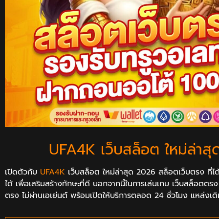
UFA4K เว็บสล็อต ใหม่ล่าส
เปิดตัวกับ
UFA4K
เว็บสล็อต ใหม่ล่าสุด 2026 สล็อตเว็บตรง ท
ได้ เพื่อเสริมสร้างทักษะที่ดี นอกจากนี้ในการเล่นเกม เว็บสล็อต
ตรง ไม่ผ่านเอเย่นต์ พร้อมเปิดให้บริการตลอด 24 ชั่วโมง แหล่งเดิ