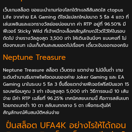
เว็บเกมสล็อต ขอแนะนำเกมท่องโลกใต้ทะเลสีสันสดใส ctopus
Life จากค่าย EA Gaming ดีไซน์แปลกใหม่ขนาด 5 รีล 4 แถว ที่
เล่นเพลินและแจกรางวัลย่อยบ่อยมาก ค่า RTP อยู่ที่ 96.50% มี
ฟีเจอร์ Sticky Wild ที่เจ้าหมึกจะล็อคสัญลักษณ์ไวด์ไว้ให้ในรอบ
ถัดไป จ่ายรางวัลสูงสุด 3,500 เท่า ให้เดินเงินนิ่งๆ แบบคงที่ ไม่
ต้องทบเบท เน้นเก็บกินสะสมยอดไปเรื่อยๆ เดี๋ยวเงินงอกเองครับ
Neptune Treasure
Neptune Treasure สล็อต เว็บตรง แตกง่าย ไม่มีขั้นต่ำ เกม
ระดับตำนานธีมเทพโพไซดอนของค่าย Joker Gaming และ EA
Gaming มาในระบบ 5 รีล 3 ขึ้นชื่อแตกง่ายฟีเจอร์ฟรีสปินแจก 15
รอบพร้อมคูณ 3 เท่า เงินสูงสุด 5,000 เท่า วิธีการชนะมี 10 เส้น
จ่าย มีค่า RTP เฉลี่ยที่ 96.25% เทคนิคสยบเกมนี้ คือการสลับเบท
โดยกดเบทต่ำ 10 ตา สลับเบทกลาง 5 ตา เพื่อกระตุ้นให้
สัญลักษณ์หีบสมบัติหล่นง่าย
ปั่นสล็อต UFA4K อย่างไรให้ได้ถอน