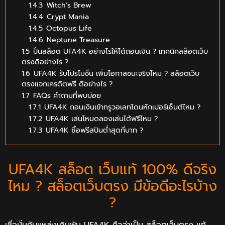
1.4.3
Witch’s Brew
1.4.4
Crypt Mania
1.4.5
Octopus Life
1.4.6
Neptune Treasure
1.5
ปั่นสล็อต UFA4K อย่างไรให้ได้ถอนเงิน ? เทคนิคสล็อตเว็บ
ตรงดีอย่างไร ?
1.6
UFA4K รับโปรโมชั่น เพิ่มโอกาสชนะจริงไหม ? สล็อตเว็บ
ตรงแจกเครดิตฟรี ดีอย่างไร ?
1.7
FAQs คำถามที่พบบ่อย
1.7.1
UFA4K ถอนเงินเข้าทรูวอเลทโดนหักเปอร์เซ็นต์ไหม ?
1.7.2
UFA4K เล่นโหมดลองเล่นได้ฟรีไหม ?
1.7.3
UFA4K ซื้อฟรีสปินต่ำสุดกี่บาท ?
UFA4K สล็อต เว็บแท้ 100% ดีจริง
ไหม ? สล็อตเว็บตรง มีข้อดีอะไรบ้าง
?
เชื่อมั่นกับแหล่งเดิมพัน UFA4K ถือว่าเป็น สล็อตเว็บตรง แท้