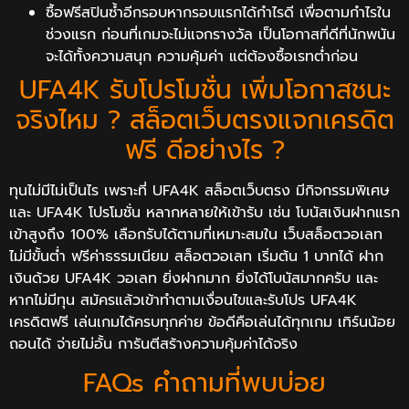
ซื้อฟรีสปินซ้ำอีกรอบหากรอบแรกได้กำไรดี เพื่อตามกำไรใน
ช่วงแรก ก่อนที่เกมจะไม่แจกรางวัล เป็นโอกาสที่ดีที่นักพนัน
จะได้ทั้งความสนุก ความคุ้มค่า แต่ต้องซื้อเรทต่ำก่อน
UFA4K รับโปรโมชั่น เพิ่มโอกาสชนะ
จริงไหม ? สล็อตเว็บตรงแจกเครดิต
ฟรี ดีอย่างไร ?
ทุนไม่มีไม่เป็นไร เพราะที่ UFA4K สล็อตเว็บตรง มีกิจกรรมพิเศษ
และ UFA4K โปรโมชั่น หลากหลายให้เข้ารับ เช่น โบนัสเงินฝากแรก
เข้าสูงถึง 100% เลือกรับได้ตามที่เหมาะสมใน เว็บสล็อตวอเลท
ไม่มีขั้นต่ำ ฟรีค่าธรรมเนียม สล็อตวอเลท เริ่มต้น 1 บาทได้ ฝาก
เงินด้วย UFA4K วอเลท ยิ่งฝากมาก ยิ่งได้โบนัสมากครับ และ
หากไม่มีทุน สมัครแล้วเข้าทำตามเงื่อนไขและรับโปร UFA4K
เครดิตฟรี เล่นเกมได้ครบทุกค่าย ข้อดีคือเล่นได้ทุกเกม เทิร์นน้อย
ถอนได้ จ่ายไม่อั้น การันตีสร้างความคุ้มค่าได้จริง
FAQs คำถามที่พบบ่อย