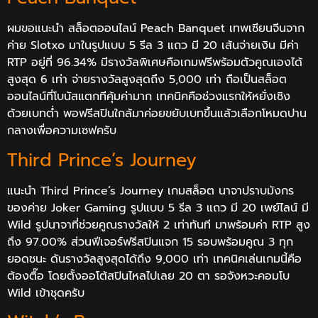
ผมขอแนะนำ สล็อตออนไลน์ Peach Banquet เทพเซียนจีนจาก
ค่าย Slotxo มาในรูปแบบ 5 รีล 3 แถว มี 20 เส้นจ่ายเงิน มีค่า
RTP อยู่ที่ 96.34% มีรางวัลพิเศษคือเกมฟรีพร้อมตัวคูณเองได้
สูงสุด 6 เท่า จ่ายรางวัลสูงสุดถึง 5,000 เท่า ถือเป็นสล็อต
ออนไลน์ที่โบนัสแตกทีคุ้มค่ามาก เทคนิคคือช่วงแรกให้หยั่งเชิง
ด้วยเบทต่ำ พอฟรีสปินใกล้มาค่อยขยับเบทขึ้นแล้วเลือกโหมดปาน
กลางเพื่อความเซฟครับ
Third Prince’s Journey
แนะนำ Third Prince’s Journey เกมสล็อต นาจาปราบมังกร
ของค่าย Joker Gaming รูปแบบ 5 รีล 3 แถว มี 20 เพย์ไลน์ มี
Wild รูปนาจาที่ช่วยคูณรางวัลให้ 2 เท่าทันที มาพร้อมค่า RTP สูง
ถึง 97.00% ส่วนฟีเจอร์ฟรีสปินแจก 15 รอบพร้อมคูณ 3 ทุก
ยอดชนะ ดันรางวัลสูงสุดได้ถึง 9,000 เท่า เทคนิคเล่นเกมนี้คือ
ต้องตื๊อ โดยตั้งออโต้สปินไหลไปเลย 20 ตา รอจังหวะคอมโบ
Wild เข้าชุดครับ