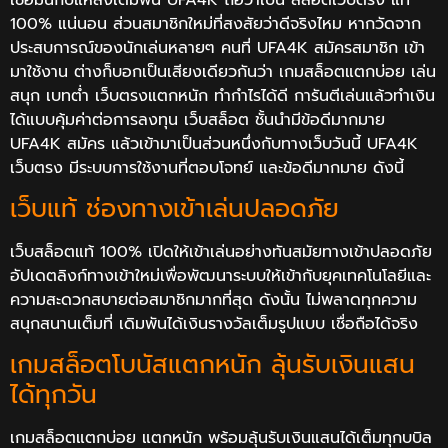
100% แน่นอน ส่วนสมาชิกใหม่ที่สงสัยว่าดีจริงไหม หากวัดจาก
ประสบการณ์ของนักเล่นหลายๆ คนที่ UFA4K สมัครสมาชิก เข้า
มาใช้งาน ต่างก็บอกเป็นเสียงเดียวกันว่า เกมสล็อตแตกบ่อย เล่น
สนุก เบทต่ำ เว็บตรงแตกหนัก ทำกำไรได้ดี การันตีเล่นแล้วทำเงิน
ได้แบบคุ้มค่าต่อการลงทุน เว็บสล็อต ชั้นนำมีข้อดีมากมาย
UFA4K สมัคร แล้วเข้ามาเป็นส่วนหนึ่งกับทางเว็บวันนี้ UFA4K
เว็บตรง มีระบบการใช้งานที่ตอบโจทย์ และข้อดีมากมาย ดังนี้
เว็บแท้ ช่องทางเข้าเล่นปลอดภัย
เว็บสล็อตแท้ 100% เปิดให้เข้าเล่นอย่างทันสมัยทางเข้าปลอดภัย
อัปเดตลิงก์ทางเข้าใหม่เพื่อพัฒนาระบบให้เข้ากับยุคเทคโนโลยีและ
ความสะดวกสบายต่อสมาชิกมากที่สุด ดังนั้น ไม่พลาดทุกความ
สนุกสนานเต็มที่ เดิมพันได้เงินรางวัลเต็มรูปแบบ เชื่อถือได้จริง
เกมสล็อตโบนัสแตกหนัก ลุ้นรับเงินแสน
ได้ทุกวัน
เกมสล็อตแตกบ่อย แตกหนัก พร้อมลุ้นรับเงินแสนได้เต็มทุกบบิล