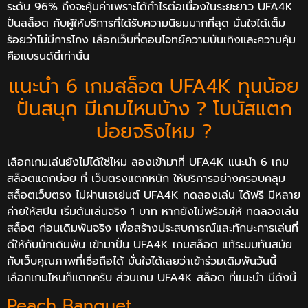
ระดับ 96% ถึงจะคุ้มค่าเพราะได้กำไรต่อเนื่องในระยะยาว UFA4K
ปั่นสล็อต กับผู้ให้บริการที่ได้รับความนิยมมากที่สุด มั่นใจได้เต็ม
ร้อยว่าไม่มีการโกง เลือกเว็บที่ตอบโจทย์ความบันเทิงและความคุ้ม
คือแบรนด์นี้เท่านั้น
แนะนำ 6 เกมสล็อต UFA4K ทุนน้อย
ปั่นสนุก มีเกมไหนบ้าง ? โบนัสแตก
บ่อยจริงไหม ?
เลือกเกมเล่นยังไม่ได้ใช่ไหม ลองเข้ามาที่ UFA4K แนะนำ 6 เกม
สล็อตแตกบ่อย ที่ เว็บตรงแตกหนัก ให้บริการอย่างครอบคลุม
สล็อตเว็บตรง ไม่ผ่านเอเย่นต์ UFA4K ทดลองเล่น ได้ฟรี มีหลาย
ค่ายให้สปิน เริ่มต้นเล่นจริง 1 บาท หากยังไม่พร้อมให้ ทดลองเล่น
สล็อต ก่อนเดิมพันจริง เพื่อสร้างประสบการณ์และทักษะการเล่นที่
ดีให้กับนักเดิมพัน เข้ามาปั่น UFA4K เกมสล็อต แท้ระบบทันสมัย
กับเว็บคุณภาพที่เชื่อถือได้ มั่นใจได้เลยว่าเข้าร่วมเดิมพันวันนี้
เลือกเกมไหนก็แตกครับ ส่วนเกม UFA4K สล็อต ที่แนะนำ มีดังนี้
Peach Banquet