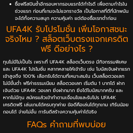
ซื้อฟรีสปินซ้ำอีกรอบหากรอบแรกได้กำไรดี เพื่อตามกำไรใน
ช่วงแรก ก่อนที่เกมจะไม่แจกรางวัล เป็นโอกาสที่ดีที่นักพนัน
จะได้ทั้งความสนุก ความคุ้มค่า แต่ต้องซื้อเรทต่ำก่อน
UFA4K รับโปรโมชั่น เพิ่มโอกาสชนะ
จริงไหม ? สล็อตเว็บตรงแจกเครดิต
ฟรี ดีอย่างไร ?
ทุนไม่มีไม่เป็นไร เพราะที่ UFA4K สล็อตเว็บตรง มีกิจกรรมพิเศษ
และ UFA4K โปรโมชั่น หลากหลายให้เข้ารับ เช่น โบนัสเงินฝากแรก
เข้าสูงถึง 100% เลือกรับได้ตามที่เหมาะสมใน เว็บสล็อตวอเลท
ไม่มีขั้นต่ำ ฟรีค่าธรรมเนียม สล็อตวอเลท เริ่มต้น 1 บาทได้ ฝาก
เงินด้วย UFA4K วอเลท ยิ่งฝากมาก ยิ่งได้โบนัสมากครับ และ
หากไม่มีทุน สมัครแล้วเข้าทำตามเงื่อนไขและรับโปร UFA4K
เครดิตฟรี เล่นเกมได้ครบทุกค่าย ข้อดีคือเล่นได้ทุกเกม เทิร์นน้อย
ถอนได้ จ่ายไม่อั้น การันตีสร้างความคุ้มค่าได้จริง
FAQs คำถามที่พบบ่อย