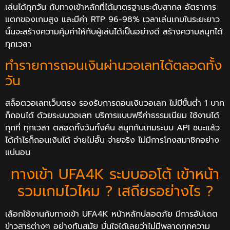
เล่นได้ทุกวัน กับทางเข้าหลักที่ได้มาตรฐานระดับสากล อัตราการ
แตกของเกมสูง และมีค่า RTP 96-98% เวลาเล่นเกมในระยะยาว
นั้นจะสร้างความคุ้มค่าให้กับผู้เล่นได้เป็นอย่างดี สร้างความสนุกได้
ทุกเวลา
ทำรายการถอนเงินผ่านวอเลทได้ตลอดทั้ง
วัน
สล็อตวอเลทเว็บตรง รองรับการถอนเงินวอเลท ไม่มีขั้นต่ำ 1 บาท
ก็ถอนได้ ด้วยระบบวอเลท บริการแบบฟรีค่าธรรมเนียม ใช้งานได้
ทุกที่ ทุกเวลา ตลอดทั้งวันทั้งคืน สนุกกับเกมระบบ API ชนะแล้ว
ได้กำไรก็ถอนเงินได้ จ่ายไม่อั้น จ่ายจริง ไม่มีการโกงสมาชิกอย่าง
แน่นอน
ทางเข้า UFA4K ระบบออโต้ เข้าหน้า
รวมเกมไวไหม ? เสถียรอย่างไร ?
เลือกใช้งานกับทางเข้า UFA4K หน้าหลักปลอดภัย มีการอัปเดต
ข่าวสารต่างๆ อย่างทันสมัย มั่นใจได้เลยว่าไม่มีพลาดทุกความ