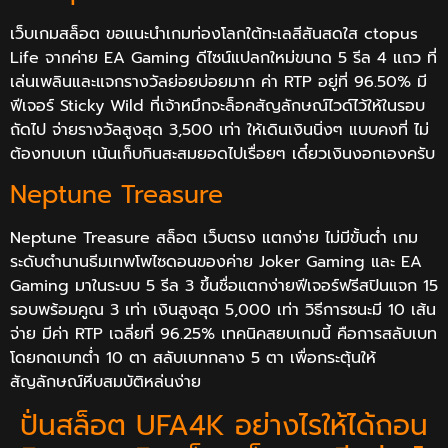
เว็บเกมสล็อต ขอแนะนำเกมท่องโลกใต้ทะเลสีสันสดใส ctopus
Life จากค่าย EA Gaming ดีไซน์แปลกใหม่ขนาด 5 รีล 4 แถว ที่
เล่นเพลินและแจกรางวัลย่อยบ่อยมาก ค่า RTP อยู่ที่ 96.50% มี
ฟีเจอร์ Sticky Wild ที่เจ้าหมึกจะล็อคสัญลักษณ์ไวด์ไว้ให้ในรอบ
ถัดไป จ่ายรางวัลสูงสุด 3,500 เท่า ให้เดินเงินนิ่งๆ แบบคงที่ ไม่
ต้องทบเบท เน้นเก็บกินสะสมยอดไปเรื่อยๆ เดี๋ยวเงินงอกเองครับ
Neptune Treasure
Neptune Treasure สล็อต เว็บตรง แตกง่าย ไม่มีขั้นต่ำ เกม
ระดับตำนานธีมเทพโพไซดอนของค่าย Joker Gaming และ EA
Gaming มาในระบบ 5 รีล 3 ขึ้นชื่อแตกง่ายฟีเจอร์ฟรีสปินแจก 15
รอบพร้อมคูณ 3 เท่า เงินสูงสุด 5,000 เท่า วิธีการชนะมี 10 เส้น
จ่าย มีค่า RTP เฉลี่ยที่ 96.25% เทคนิคสยบเกมนี้ คือการสลับเบท
โดยกดเบทต่ำ 10 ตา สลับเบทกลาง 5 ตา เพื่อกระตุ้นให้
สัญลักษณ์หีบสมบัติหล่นง่าย
ปั่นสล็อต UFA4K อย่างไรให้ได้ถอน