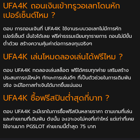
UFA4K ถอนเงินเข้าทรูวอเลทโดนหัก
เปอร์เซ็นต์ไหม ?
ตอบ การถอนเงินที่ UFA4K ใช้งานระบบวอเลทไม่มีการหัก
เปอร์เซ็นต์ มั่นใจได้เลย ฟรีค่าธรรมเนียมทุกรายการ ถอนไม่มีขั้น
ต่ำด้วย สร้างความคุ้มค่าต่อการลงทุนจริงๆ
UFA4K เล่นโหมดลองเล่นได้ฟรีไหม ?
ตอบ UFA4K ทดลองเล่นสล็อต ฟรีได้ครบทุกค่าย เสริมสร้าง
ประสบการณ์ใหม่ๆ ทักษะการเล่นดีๆ ที่เป็นตัวช่วยในการเดิมพัน
จริง จะมีโอกาสทำเงินได้มากขึ้นแน่นอน
UFA4K ซื้อฟรีสปินต่ำสุดกี่บาท ?
ตอบ UFA4K จะมีเรทในการซื้อฟรีสปินหลายราคา ตามเกมที่เล่น
และค่ายเกมที่เดิมพัน ดังนั้น จะเจาะจงไม่คงที่เท่าไหร่ แต่เท่าที่เคย
ใช้งานมาก PGSLOT ค่ายเกมนี้ต่ำสุด 75 บาท