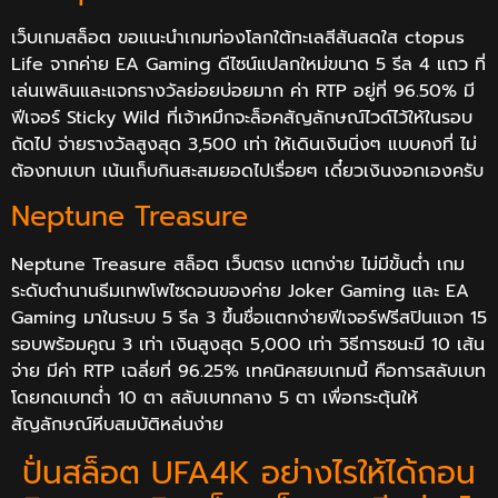
เว็บเกมสล็อต ขอแนะนำเกมท่องโลกใต้ทะเลสีสันสดใส ctopus
Life จากค่าย EA Gaming ดีไซน์แปลกใหม่ขนาด 5 รีล 4 แถว ที่
เล่นเพลินและแจกรางวัลย่อยบ่อยมาก ค่า RTP อยู่ที่ 96.50% มี
ฟีเจอร์ Sticky Wild ที่เจ้าหมึกจะล็อคสัญลักษณ์ไวด์ไว้ให้ในรอบ
ถัดไป จ่ายรางวัลสูงสุด 3,500 เท่า ให้เดินเงินนิ่งๆ แบบคงที่ ไม่
ต้องทบเบท เน้นเก็บกินสะสมยอดไปเรื่อยๆ เดี๋ยวเงินงอกเองครับ
Neptune Treasure
Neptune Treasure สล็อต เว็บตรง แตกง่าย ไม่มีขั้นต่ำ เกม
ระดับตำนานธีมเทพโพไซดอนของค่าย Joker Gaming และ EA
Gaming มาในระบบ 5 รีล 3 ขึ้นชื่อแตกง่ายฟีเจอร์ฟรีสปินแจก 15
รอบพร้อมคูณ 3 เท่า เงินสูงสุด 5,000 เท่า วิธีการชนะมี 10 เส้น
จ่าย มีค่า RTP เฉลี่ยที่ 96.25% เทคนิคสยบเกมนี้ คือการสลับเบท
โดยกดเบทต่ำ 10 ตา สลับเบทกลาง 5 ตา เพื่อกระตุ้นให้
สัญลักษณ์หีบสมบัติหล่นง่าย
ปั่นสล็อต UFA4K อย่างไรให้ได้ถอน