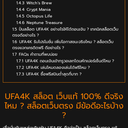
1.4.3
Witch’s Brew
1.4.4
Crypt Mania
1.4.5
Octopus Life
1.4.6
Neptune Treasure
1.5
ปั่นสล็อต UFA4K อย่างไรให้ได้ถอนเงิน ? เทคนิคสล็อตเว็บ
ตรงดีอย่างไร ?
1.6
UFA4K รับโปรโมชั่น เพิ่มโอกาสชนะจริงไหม ? สล็อตเว็บ
ตรงแจกเครดิตฟรี ดีอย่างไร ?
1.7
FAQs คำถามที่พบบ่อย
1.7.1
UFA4K ถอนเงินเข้าทรูวอเลทโดนหักเปอร์เซ็นต์ไหม ?
1.7.2
UFA4K เล่นโหมดลองเล่นได้ฟรีไหม ?
1.7.3
UFA4K ซื้อฟรีสปินต่ำสุดกี่บาท ?
UFA4K สล็อต เว็บแท้ 100% ดีจริง
ไหม ? สล็อตเว็บตรง มีข้อดีอะไรบ้าง
?
เชื่อมั่นกับแหล่งเดิมพัน UFA4K ถือว่าเป็น สล็อตเว็บตรง แท้