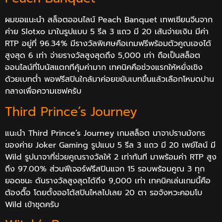
ผมขอแนะนำ สล็อตออนไลน์ Peach Banquet เทพเซียนจีนจาก
ค่าย Slotxo มาในรูปแบบ 5 รีล 3 แถว มี 20 เส้นจ่ายเงิน มีค่า
RTP อยู่ที่ 96.34% มีรางวัลพิเศษคือเกมฟรีพร้อมตัวคูณเองได้
สูงสุด 6 เท่า จ่ายรางวัลสูงสุดถึง 5,000 เท่า ถือเป็นสล็อต
ออนไลน์ที่โบนัสแตกทีคุ้มค่ามาก เทคนิคคือช่วงแรกให้หยั่งเชิง
ด้วยเบทต่ำ พอฟรีสปินใกล้มาค่อยขยับเบทขึ้นแล้วเลือกโหมดปาน
กลางเพื่อความเซฟครับ
Third Prince’s Journey
แนะนำ Third Prince’s Journey เกมสล็อต นาจาปราบมังกร
ของค่าย Joker Gaming รูปแบบ 5 รีล 3 แถว มี 20 เพย์ไลน์ มี
Wild รูปนาจาที่ช่วยคูณรางวัลให้ 2 เท่าทันที มาพร้อมค่า RTP สูง
ถึง 97.00% ส่วนฟีเจอร์ฟรีสปินแจก 15 รอบพร้อมคูณ 3 ทุก
ยอดชนะ ดันรางวัลสูงสุดได้ถึง 9,000 เท่า เทคนิคเล่นเกมนี้คือ
ต้องตื๊อ โดยตั้งออโต้สปินไหลไปเลย 20 ตา รอจังหวะคอมโบ
Wild เข้าชุดครับ