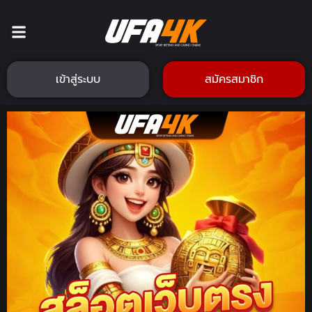
เข้าสู่ระบบ
สมัครสมาชิก