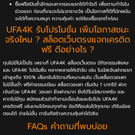
ซื้อฟรีสปินซ้ำอีกรอบหากรอบแรกได้กำไรดี เพื่อตามกำไรใน
ช่วงแรก ก่อนที่เกมจะไม่แจกรางวัล เป็นโอกาสที่ดีที่นักพนัน
จะได้ทั้งความสนุก ความคุ้มค่า แต่ต้องซื้อเรทต่ำก่อน
UFA4K รับโปรโมชั่น เพิ่มโอกาสชนะ
จริงไหม ? สล็อตเว็บตรงแจกเครดิต
ฟรี ดีอย่างไร ?
ทุนไม่มีไม่เป็นไร เพราะที่ UFA4K สล็อตเว็บตรง มีกิจกรรมพิเศษ
และ UFA4K โปรโมชั่น หลากหลายให้เข้ารับ เช่น โบนัสเงินฝากแรก
เข้าสูงถึง 100% เลือกรับได้ตามที่เหมาะสมใน เว็บสล็อตวอเลท
ไม่มีขั้นต่ำ ฟรีค่าธรรมเนียม สล็อตวอเลท เริ่มต้น 1 บาทได้ ฝาก
เงินด้วย UFA4K วอเลท ยิ่งฝากมาก ยิ่งได้โบนัสมากครับ และ
หากไม่มีทุน สมัครแล้วเข้าทำตามเงื่อนไขและรับโปร UFA4K
เครดิตฟรี เล่นเกมได้ครบทุกค่าย ข้อดีคือเล่นได้ทุกเกม เทิร์นน้อย
ถอนได้ จ่ายไม่อั้น การันตีสร้างความคุ้มค่าได้จริง
FAQs คำถามที่พบบ่อย