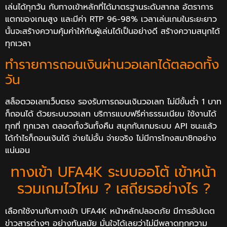
เล่นได้ทุกวัน กับทางเข้าหลักที่ได้มาตรฐานระดับสากล อัตราการ
แตกของเกมสูง และมีค่า RTP 96-98% เวลาเล่นเกมในระยะยาว
นั้นจะสร้างความคุ้มค่าให้กับผู้เล่นได้เป็นอย่างดี สร้างความสนุกได้
ทุกเวลา
ทำรายการถอนเงินผ่านวอเลทได้ตลอดทั้ง
วัน
สล็อตวอเลทเว็บตรง รองรับการถอนเงินวอเลท ไม่มีขั้นต่ำ 1 บาท
ก็ถอนได้ ด้วยระบบวอเลท บริการแบบฟรีค่าธรรมเนียม ใช้งานได้
ทุกที่ ทุกเวลา ตลอดทั้งวันทั้งคืน สนุกกับเกมระบบ API ชนะแล้ว
ได้กำไรก็ถอนเงินได้ จ่ายไม่อั้น จ่ายจริง ไม่มีการโกงสมาชิกอย่าง
แน่นอน
ทางเข้า UFA4K ระบบออโต้ เข้าหน้า
รวมเกมไวไหม ? เสถียรอย่างไร ?
เลือกใช้งานกับทางเข้า UFA4K หน้าหลักปลอดภัย มีการอัปเดต
ข่าวสารต่างๆ อย่างทันสมัย มั่นใจได้เลยว่าไม่มีพลาดทุกความ