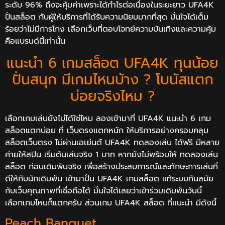
ระดับ 96% ถึงจะคุ้มค่าเพราะได้กำไรต่อเนื่องในระยะยาว UFA4K
ปั่นสล็อต กับผู้ให้บริการที่ได้รับความนิยมมากที่สุด มั่นใจได้เต็ม
ร้อยว่าไม่มีการโกง เลือกเว็บที่ตอบโจทย์ความบันเทิงและความคุ้ม
คือแบรนด์นี้เท่านั้น
แนะนำ 6 เกมสล็อต UFA4K ทุนน้อย
ปั่นสนุก มีเกมไหนบ้าง ? โบนัสแตก
บ่อยจริงไหม ?
เลือกเกมเล่นยังไม่ได้ใช่ไหม ลองเข้ามาที่ UFA4K แนะนำ 6 เกม
สล็อตแตกบ่อย ที่ เว็บตรงแตกหนัก ให้บริการอย่างครอบคลุม
สล็อตเว็บตรง ไม่ผ่านเอเย่นต์ UFA4K ทดลองเล่น ได้ฟรี มีหลาย
ค่ายให้สปิน เริ่มต้นเล่นจริง 1 บาท หากยังไม่พร้อมให้ ทดลองเล่น
สล็อต ก่อนเดิมพันจริง เพื่อสร้างประสบการณ์และทักษะการเล่นที่
ดีให้กับนักเดิมพัน เข้ามาปั่น UFA4K เกมสล็อต แท้ระบบทันสมัย
กับเว็บคุณภาพที่เชื่อถือได้ มั่นใจได้เลยว่าเข้าร่วมเดิมพันวันนี้
เลือกเกมไหนก็แตกครับ ส่วนเกม UFA4K สล็อต ที่แนะนำ มีดังนี้
Peach Banquet