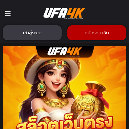
เข้าสู่ระบบ
สมัครสมาชิก