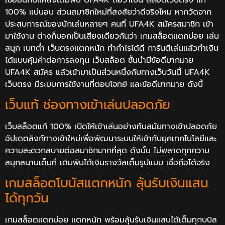
100% แน่นอน ส่วนสมาชิกใหม่ที่สงสัยว่าดีจริงไหม หากวัดจาก
ประสบการณ์ของนักเล่นหลายๆ คนที่ UFA4K สมัครสมาชิก เข้า
มาใช้งาน ต่างก็บอกเป็นเสียงเดียวกันว่า เกมสล็อตแตกบ่อย เล่น
สนุก เบทต่ำ เว็บตรงแตกหนัก ทำกำไรได้ดี การันตีเล่นแล้วทำเงิน
ได้แบบคุ้มค่าต่อการลงทุน เว็บสล็อต ชั้นนำมีข้อดีมากมาย
UFA4K สมัคร แล้วเข้ามาเป็นส่วนหนึ่งกับทางเว็บวันนี้ UFA4K
เว็บตรง มีระบบการใช้งานที่ตอบโจทย์ และข้อดีมากมาย ดังนี้
เว็บแท้ ช่องทางเข้าเล่นปลอดภัย
เว็บสล็อตแท้ 100% เปิดให้เข้าเล่นอย่างทันสมัยทางเข้าปลอดภัย
อัปเดตลิงก์ทางเข้าใหม่เพื่อพัฒนาระบบให้เข้ากับยุคเทคโนโลยีและ
ความสะดวกสบายต่อสมาชิกมากที่สุด ดังนั้น ไม่พลาดทุกความ
สนุกสนานเต็มที่ เดิมพันได้เงินรางวัลเต็มรูปแบบ เชื่อถือได้จริง
เกมสล็อตโบนัสแตกหนัก ลุ้นรับเงินแสน
ได้ทุกวัน
เกมสล็อตแตกบ่อย แตกหนัก พร้อมลุ้นรับเงินแสนได้เต็มทุกบบิล