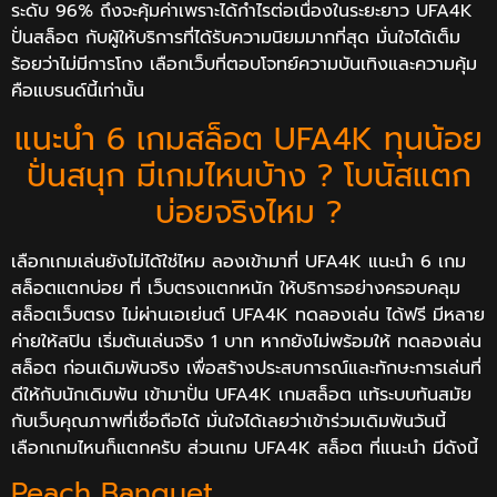
ระดับ 96% ถึงจะคุ้มค่าเพราะได้กำไรต่อเนื่องในระยะยาว UFA4K
ปั่นสล็อต กับผู้ให้บริการที่ได้รับความนิยมมากที่สุด มั่นใจได้เต็ม
ร้อยว่าไม่มีการโกง เลือกเว็บที่ตอบโจทย์ความบันเทิงและความคุ้ม
คือแบรนด์นี้เท่านั้น
แนะนำ 6 เกมสล็อต UFA4K ทุนน้อย
ปั่นสนุก มีเกมไหนบ้าง ? โบนัสแตก
บ่อยจริงไหม ?
เลือกเกมเล่นยังไม่ได้ใช่ไหม ลองเข้ามาที่ UFA4K แนะนำ 6 เกม
สล็อตแตกบ่อย ที่ เว็บตรงแตกหนัก ให้บริการอย่างครอบคลุม
สล็อตเว็บตรง ไม่ผ่านเอเย่นต์ UFA4K ทดลองเล่น ได้ฟรี มีหลาย
ค่ายให้สปิน เริ่มต้นเล่นจริง 1 บาท หากยังไม่พร้อมให้ ทดลองเล่น
สล็อต ก่อนเดิมพันจริง เพื่อสร้างประสบการณ์และทักษะการเล่นที่
ดีให้กับนักเดิมพัน เข้ามาปั่น UFA4K เกมสล็อต แท้ระบบทันสมัย
กับเว็บคุณภาพที่เชื่อถือได้ มั่นใจได้เลยว่าเข้าร่วมเดิมพันวันนี้
เลือกเกมไหนก็แตกครับ ส่วนเกม UFA4K สล็อต ที่แนะนำ มีดังนี้
Peach Banquet