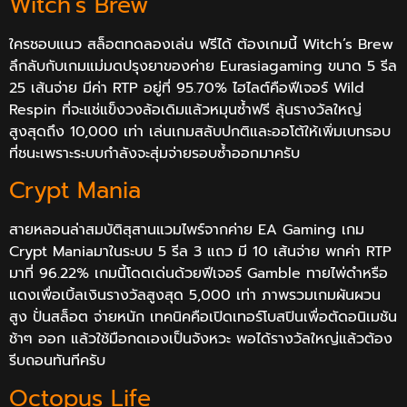
Witch’s Brew
ใครชอบแนว สล็อตทดลองเล่น ฟรีได้ ต้องเกมนี้ Witch’s Brew
ลึกลับกับเกมแม่มดปรุงยาของค่าย Eurasiagaming ขนาด 5 รีล
25 เส้นจ่าย มีค่า RTP อยู่ที่ 95.70% ไฮไลต์คือฟีเจอร์ Wild
Respin ที่จะแช่แข็งวงล้อเดิมแล้วหมุนซ้ำฟรี ลุ้นรางวัลใหญ่
สูงสุดถึง 10,000 เท่า เล่นเกมสลับปกติและออโต้ให้เพิ่มเบทรอบ
ที่ชนะเพราะระบบกำลังจะสุ่มจ่ายรอบซ้ำออกมาครับ
Crypt Mania
สายหลอนล่าสมบัติสุสานแวมไพร์จากค่าย EA Gaming เกม
Crypt Maniaมาในระบบ 5 รีล 3 แถว มี 10 เส้นจ่าย พกค่า RTP
มาที่ 96.22% เกมนี้โดดเด่นด้วยฟีเจอร์ Gamble ทายไพ่ดำหรือ
แดงเพื่อเบิ้ลเงินรางวัลสูงสุด 5,000 เท่า ภาพรวมเกมผันผวน
สูง ปั่นสล็อต จ่ายหนัก เทคนิคคือเปิดเทอร์โบสปินเพื่อตัดอนิเมชัน
ช้าๆ ออก แล้วใช้มือกดเองเป็นจังหวะ พอได้รางวัลใหญ่แล้วต้อง
รีบถอนทันทีครับ
Octopus Life