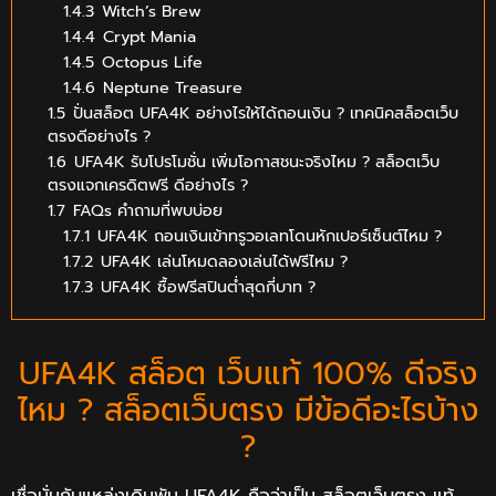
1.4.3
Witch’s Brew
1.4.4
Crypt Mania
1.4.5
Octopus Life
1.4.6
Neptune Treasure
1.5
ปั่นสล็อต UFA4K อย่างไรให้ได้ถอนเงิน ? เทคนิคสล็อตเว็บ
ตรงดีอย่างไร ?
1.6
UFA4K รับโปรโมชั่น เพิ่มโอกาสชนะจริงไหม ? สล็อตเว็บ
ตรงแจกเครดิตฟรี ดีอย่างไร ?
1.7
FAQs คำถามที่พบบ่อย
1.7.1
UFA4K ถอนเงินเข้าทรูวอเลทโดนหักเปอร์เซ็นต์ไหม ?
1.7.2
UFA4K เล่นโหมดลองเล่นได้ฟรีไหม ?
1.7.3
UFA4K ซื้อฟรีสปินต่ำสุดกี่บาท ?
UFA4K สล็อต เว็บแท้ 100% ดีจริง
ไหม ? สล็อตเว็บตรง มีข้อดีอะไรบ้าง
?
เชื่อมั่นกับแหล่งเดิมพัน UFA4K ถือว่าเป็น สล็อตเว็บตรง แท้