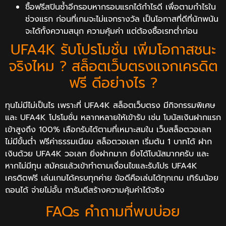
ซื้อฟรีสปินซ้ำอีกรอบหากรอบแรกได้กำไรดี เพื่อตามกำไรใน
ช่วงแรก ก่อนที่เกมจะไม่แจกรางวัล เป็นโอกาสที่ดีที่นักพนัน
จะได้ทั้งความสนุก ความคุ้มค่า แต่ต้องซื้อเรทต่ำก่อน
UFA4K รับโปรโมชั่น เพิ่มโอกาสชนะ
จริงไหม ? สล็อตเว็บตรงแจกเครดิต
ฟรี ดีอย่างไร ?
ทุนไม่มีไม่เป็นไร เพราะที่ UFA4K สล็อตเว็บตรง มีกิจกรรมพิเศษ
และ UFA4K โปรโมชั่น หลากหลายให้เข้ารับ เช่น โบนัสเงินฝากแรก
เข้าสูงถึง 100% เลือกรับได้ตามที่เหมาะสมใน เว็บสล็อตวอเลท
ไม่มีขั้นต่ำ ฟรีค่าธรรมเนียม สล็อตวอเลท เริ่มต้น 1 บาทได้ ฝาก
เงินด้วย UFA4K วอเลท ยิ่งฝากมาก ยิ่งได้โบนัสมากครับ และ
หากไม่มีทุน สมัครแล้วเข้าทำตามเงื่อนไขและรับโปร UFA4K
เครดิตฟรี เล่นเกมได้ครบทุกค่าย ข้อดีคือเล่นได้ทุกเกม เทิร์นน้อย
ถอนได้ จ่ายไม่อั้น การันตีสร้างความคุ้มค่าได้จริง
FAQs คำถามที่พบบ่อย