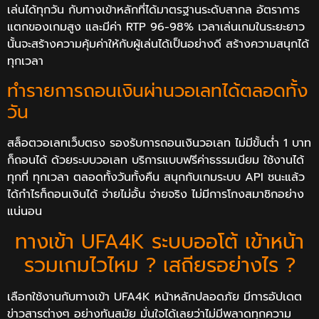
เล่นได้ทุกวัน กับทางเข้าหลักที่ได้มาตรฐานระดับสากล อัตราการ
แตกของเกมสูง และมีค่า RTP 96-98% เวลาเล่นเกมในระยะยาว
นั้นจะสร้างความคุ้มค่าให้กับผู้เล่นได้เป็นอย่างดี สร้างความสนุกได้
ทุกเวลา
ทำรายการถอนเงินผ่านวอเลทได้ตลอดทั้ง
วัน
สล็อตวอเลทเว็บตรง รองรับการถอนเงินวอเลท ไม่มีขั้นต่ำ 1 บาท
ก็ถอนได้ ด้วยระบบวอเลท บริการแบบฟรีค่าธรรมเนียม ใช้งานได้
ทุกที่ ทุกเวลา ตลอดทั้งวันทั้งคืน สนุกกับเกมระบบ API ชนะแล้ว
ได้กำไรก็ถอนเงินได้ จ่ายไม่อั้น จ่ายจริง ไม่มีการโกงสมาชิกอย่าง
แน่นอน
ทางเข้า UFA4K ระบบออโต้ เข้าหน้า
รวมเกมไวไหม ? เสถียรอย่างไร ?
เลือกใช้งานกับทางเข้า UFA4K หน้าหลักปลอดภัย มีการอัปเดต
ข่าวสารต่างๆ อย่างทันสมัย มั่นใจได้เลยว่าไม่มีพลาดทุกความ