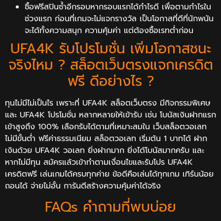
ซื้อฟรีสปินซ้ำอีกรอบหากรอบแรกได้กำไรดี เพื่อตามกำไรใน
ช่วงแรก ก่อนที่เกมจะไม่แจกรางวัล เป็นโอกาสที่ดีที่นักพนัน
จะได้ทั้งความสนุก ความคุ้มค่า แต่ต้องซื้อเรทต่ำก่อน
UFA4K รับโปรโมชั่น เพิ่มโอกาสชนะ
จริงไหม ? สล็อตเว็บตรงแจกเครดิต
ฟรี ดีอย่างไร ?
ทุนไม่มีไม่เป็นไร เพราะที่ UFA4K สล็อตเว็บตรง มีกิจกรรมพิเศษ
และ UFA4K โปรโมชั่น หลากหลายให้เข้ารับ เช่น โบนัสเงินฝากแรก
เข้าสูงถึง 100% เลือกรับได้ตามที่เหมาะสมใน เว็บสล็อตวอเลท
ไม่มีขั้นต่ำ ฟรีค่าธรรมเนียม สล็อตวอเลท เริ่มต้น 1 บาทได้ ฝาก
เงินด้วย UFA4K วอเลท ยิ่งฝากมาก ยิ่งได้โบนัสมากครับ และ
หากไม่มีทุน สมัครแล้วเข้าทำตามเงื่อนไขและรับโปร UFA4K
เครดิตฟรี เล่นเกมได้ครบทุกค่าย ข้อดีคือเล่นได้ทุกเกม เทิร์นน้อย
ถอนได้ จ่ายไม่อั้น การันตีสร้างความคุ้มค่าได้จริง
FAQs คำถามที่พบบ่อย