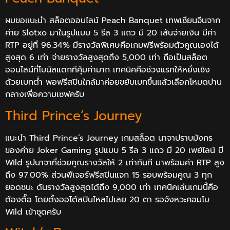
ผมขอแนะนำ สล็อตออนไลน์ Peach Banquet เทพเซียนจีนจาก
ค่าย Slotxo มาในรูปแบบ 5 รีล 3 แถว มี 20 เส้นจ่ายเงิน มีค่า
RTP อยู่ที่ 96.34% มีรางวัลพิเศษคือเกมฟรีพร้อมตัวคูณเองได้
สูงสุด 6 เท่า จ่ายรางวัลสูงสุดถึง 5,000 เท่า ถือเป็นสล็อต
ออนไลน์ที่โบนัสแตกทีคุ้มค่ามาก เทคนิคคือช่วงแรกให้หยั่งเชิง
ด้วยเบทต่ำ พอฟรีสปินใกล้มาค่อยขยับเบทขึ้นแล้วเลือกโหมดปาน
กลางเพื่อความเซฟครับ
Third Prince’s Journey
แนะนำ Third Prince’s Journey เกมสล็อต นาจาปราบมังกร
ของค่าย Joker Gaming รูปแบบ 5 รีล 3 แถว มี 20 เพย์ไลน์ มี
Wild รูปนาจาที่ช่วยคูณรางวัลให้ 2 เท่าทันที มาพร้อมค่า RTP สูง
ถึง 97.00% ส่วนฟีเจอร์ฟรีสปินแจก 15 รอบพร้อมคูณ 3 ทุก
ยอดชนะ ดันรางวัลสูงสุดได้ถึง 9,000 เท่า เทคนิคเล่นเกมนี้คือ
ต้องตื๊อ โดยตั้งออโต้สปินไหลไปเลย 20 ตา รอจังหวะคอมโบ
Wild เข้าชุดครับ