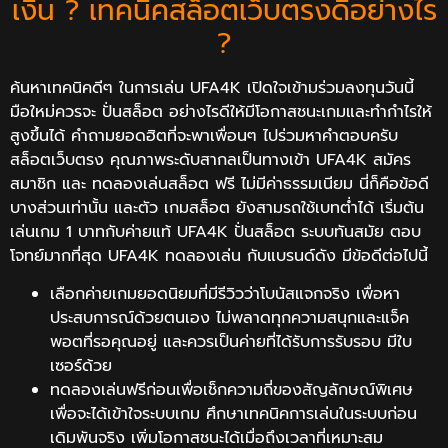
เงิน ? เทคนิคสล็อตเว็บตรงดีอย่างไร
?
ค้นหาเทคนิคดีๆ ในการเล่น UFA4K เปิดใจเข้ามร่วมลงทุนวันนี้
มือใหม่ควรจะ ปั่นสล็อต อย่างไรดีให้มีโอกาสชนะเกมและทำกำไรให้
สูงขึ้นได้ คำถามยอดฮิตที่จะพาเพื่อนๆ ไปร่วมหาคำตอบครับ
สล็อตเว็บตรง คุณภาพระดับสากลเป็นทางเข้า UFA4K สมัคร
สมาชิก และ ทดลองเล่นสล็อต ฟรี ไม่มีค่าธรรมเนียม นี่ก็คือข้อดี
บางส่วนเท่านั้น และตัว เกมสล็อต ยังสามรถใช้เบทต่ำได้ เริ่มต้น
เล่นเกม 1 บาทกับค่ายแท้ UFA4K ปั่นสล็อต ระบบทันสมัย ตอบ
โจทย์มากที่สุด UFA4K ทดลองเล่น กับแบรนด์ดัง มีข้อดีต่อไปนี้
เลือกค่ายเกมยอดนิยมที่มีรีวิวว่าโบนัสแจกจริง เพื่อหา
ประสบการณ์ด้วยตนเอง ไม่พลาดทุกความสนุกและแจ็ค
พอตที่รอคุณอยู่ และควรเป็นค่ายที่ได้รับการรับรอบ มีใบ
เซอร์ด้วย
ทดลองเล่นฟรีก่อนเพื่อเช็กความถี่ของสัญลักษณ์พิเศษ
เพื่อจะได้เข้าใจระบบเกม ศึกษาเทคนิคการเล่นในระบบก่อน
เดิมพันจริง เพิ่มโอกาสชนะได้เมื่อถึงเวลาที่เหมาะสม