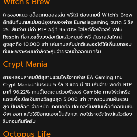
Witch’s Brew
ใครชอบแนว สล็อตทดลองเล่น ฟรีได้ ต้องเกมนี้ Witch’s Brew
ลึกลับกับเกมแม่มดปรุงยาของค่าย Eurasiagaming ขนาด 5 รีล
25 เส้นจ่าย มีค่า RTP อยู่ที่ 95.70% ไฮไลต์คือฟีเจอร์ Wild
Respin ที่จะแช่แข็งวงล้อเดิมแล้วหมุนซ้ำฟรี ลุ้นรางวัลใหญ่
สูงสุดถึง 10,000 เท่า เล่นเกมสลับปกติและออโต้ให้เพิ่มเบทรอบ
ที่ชนะเพราะระบบกำลังจะสุ่มจ่ายรอบซ้ำออกมาครับ
Crypt Mania
สายหลอนล่าสมบัติสุสานแวมไพร์จากค่าย EA Gaming เกม
Crypt Maniaมาในระบบ 5 รีล 3 แถว มี 10 เส้นจ่าย พกค่า RTP
มาที่ 96.22% เกมนี้โดดเด่นด้วยฟีเจอร์ Gamble ทายไพ่ดำหรือ
แดงเพื่อเบิ้ลเงินรางวัลสูงสุด 5,000 เท่า ภาพรวมเกมผันผวน
สูง ปั่นสล็อต จ่ายหนัก เทคนิคคือเปิดเทอร์โบสปินเพื่อตัดอนิเมชัน
ช้าๆ ออก แล้วใช้มือกดเองเป็นจังหวะ พอได้รางวัลใหญ่แล้วต้อง
รีบถอนทันทีครับ
Octopus Life