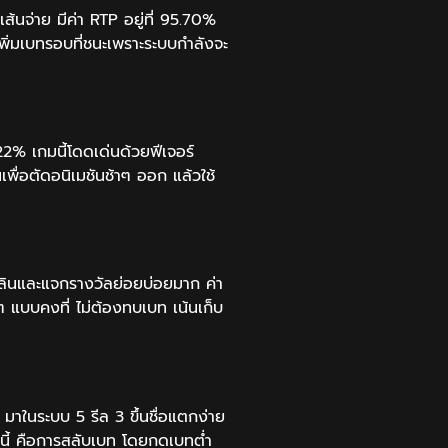
นจ่าย มีค่า RTP อยู่ที่ 95.70%
เพิ่มเบทรอบที่ชนะเพราะระบบกำลังจะ
% เกมนี้โดดเด่นด้วยฟีเจอร์
พื่อตัดอนิเมชันช้าๆ ออก แล้วใช้
ลินและแจกรางวัลย่อยบ่อยมาก ค่า
งๆ แบบคงที่ ไม่ต้องทบเบท เน้นเก็บ
ในระบบ 5 รีล 3 ขึ้นชื่อแตกง่าย
มนี้ คือการสลับเบท โดยกดเบทต่ำ