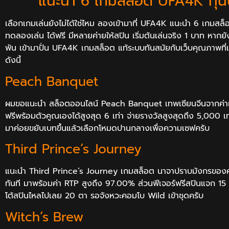
แนะนำ 6 เกมสล็อต UFA4K ทุนน้
เลือกเกมเล่นยังไม่ได้ใช่ไหม ลองเข้ามาที่ UFA4K แนะนำ 6 เกมสล
ทดลองเล่น ได้ฟรี มีหลายค่ายให้สปิน เริ่มต้นเล่นจริง 1 บาท หากยั
พัน เข้ามาปั่น UFA4K เกมสล็อต แท้ระบบทันสมัยกับเว็บคุณภาพที่เชื
ดังนี้
Peach Banquet
ผมขอแนะนำ สล็อตออนไลน์ Peach Banquet เทพเซียนจีนจากค่าย Slo
ฟรีพร้อมตัวคูณเองได้สูงสุด 6 เท่า จ่ายรางวัลสูงสุดถึง 5,000 เท
มาค่อยขยับเบทขึ้นแล้วเลือกโหมดปานกลางเพื่อความเซฟครับ
Third Prince’s Journey
แนะนำ Third Prince’s Journey เกมสล็อต นาจาปราบมังกรของค่าย
ทันที มาพร้อมค่า RTP สูงถึง 97.00% ส่วนฟีเจอร์ฟรีสปินแจก 15 
โต้สปินไหลไปเลย 20 ตา รอจังหวะคอมโบ Wild เข้าชุดครับ
Witch’s Brew