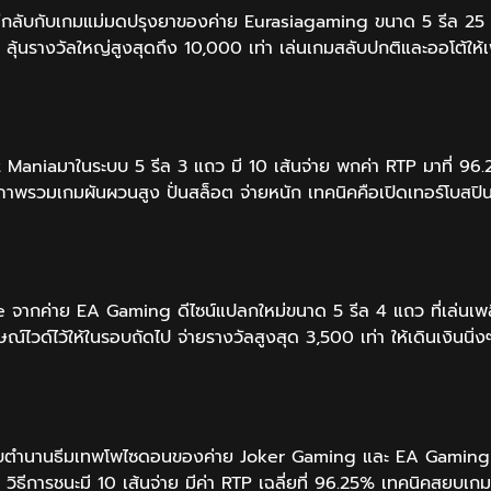
กลับกับเกมแม่มดปรุงยาของค่าย Eurasiagaming ขนาด 5 รีล 25 เส้
รี ลุ้นรางวัลใหญ่สูงสุดถึง 10,000 เท่า เล่นเกมสลับปกติและออโต้ให้
niaมาในระบบ 5 รีล 3 แถว มี 10 เส้นจ่าย พกค่า RTP มาที่ 96.22
าพรวมเกมผันผวนสูง ปั่นสล็อต จ่ายหนัก เทคนิคคือเปิดเทอร์โบสปินเ
 จากค่าย EA Gaming ดีไซน์แปลกใหม่ขนาด 5 รีล 4 แถว ที่เล่นเพ
ษณ์ไวด์ไว้ให้ในรอบถัดไป จ่ายรางวัลสูงสุด 3,500 เท่า ให้เดินเงินนิ่
ดับตำนานธีมเทพโพไซดอนของค่าย Joker Gaming และ EA Gaming มา
 วิธีการชนะมี 10 เส้นจ่าย มีค่า RTP เฉลี่ยที่ 96.25% เทคนิคสยบเก