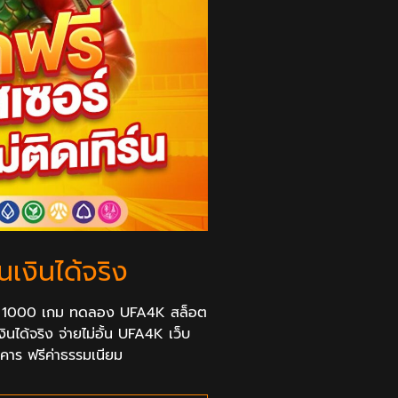
เงินได้จริง
0 – 1000 เกม ทดลอง UFA4K สล็อต
นได้จริง จ่ายไม่อั้น UFA4K เว็บ
าคาร ฟรีค่าธรรมเนียม