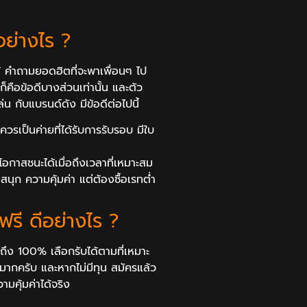
อย่างไร ?
ด้ คำถามยอดฮิตที่จะพาเพื่อนๆ ไป
ือข้อดีบางส่วนเท่านั้น และตัว
 กับแบรนด์ดัง มีข้อดีต่อไปนี้
รเป็นค่ายที่ได้รับการรับรอบ มีใบ
อกาสชนะได้เมื่อถึงเวลาที่เหมาะสม
สนุก ความคุ้มค่า แต่ต้องซื้อเรทต่ำ
รี ดีอย่างไร ?
งถึง 100% เลือกรับได้ตามที่เหมาะ
สมากครับ และหากไม่มีทุน สมัครแล้ว
ามคุ้มค่าได้จริง