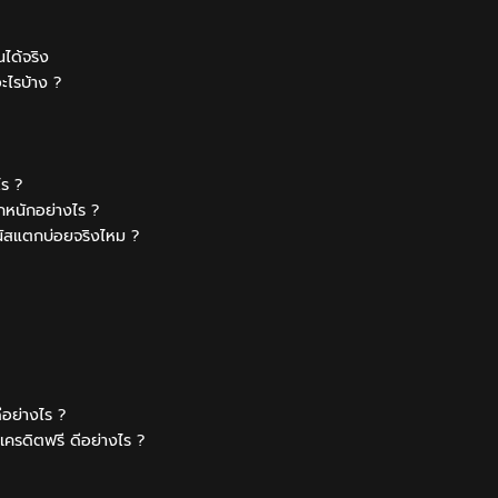
ได้จริง
ะไรบ้าง ?
ไร ?
กหนักอย่างไร ?
นัสแตกบ่อยจริงไหม ?
ีอย่างไร ?
ครดิตฟรี ดีอย่างไร ?