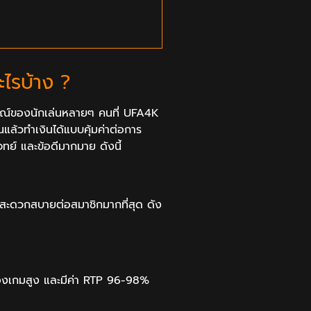
ไรบ้าง ?
การณ์ของนักเล่นหลายๆ คนที่ UFA4K
แล้วทำเงินได้แบบคุ้มค่าต่อการ
ทย์ และข้อดีมากมาย ดังนี้
ามสะดวกสบายต่อสมาชิกมากที่สุด ดัง
กของเกมสูง และมีค่า RTP 96-98%