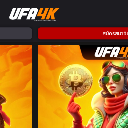
สมัครสมาชิ