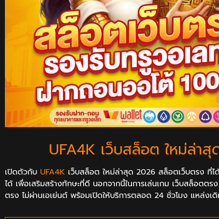
UFA4K เว็บสล็อต ใหม่ล่าส
เปิดตัวกับ
UFA4K
เว็บสล็อต ใหม่ล่าสุด 2026 สล็อตเว็บตรง ท
ได้ เพื่อเสริมสร้างทักษะที่ดี นอกจากนี้ในการเล่นเกม เว็บสล็อต
ตรง ไม่ผ่านเอเย่นต์ พร้อมเปิดให้บริการตลอด 24 ชั่วโมง แหล่งเดิ