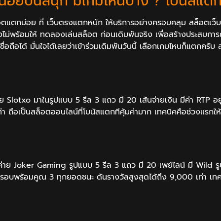
อยปั่นสนุก มีเกมไหนบ้าง ? โบนัสแตก
็อตแตกบ่อย ที่ เว็บตรงแตกหนัก ให้บริการอย่างครอบคลุม สล็อตเว็
งไม่พร้อมให้ ทดลองเล่นสล็อต ก่อนเดิมพันจริง เพื่อสร้างประสบการณ์
่อถือได้ มั่นใจได้เลยว่าเข้าร่วมเดิมพันวันนี้ เลือกเกมไหนก็แตกครั
txo มาในรูปแบบ 5 รีล 3 แถว มี 20 เส้นจ่ายเงิน มีค่า RTP อยู่
่า ถือเป็นสล็อตออนไลน์ที่โบนัสแตกทีคุ้มค่ามาก เทคนิคคือช่วงแรกให้
 Joker Gaming รูปแบบ 5 รีล 3 แถว มี 20 เพย์ไลน์ มี Wild รูปนา
รอบพร้อมคูณ 3 ทุกยอดชนะ ดันรางวัลสูงสุดได้ถึง 9,000 เท่า เทคนิ