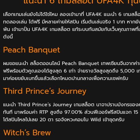
แนะนำ 6 เกมสล็อต UFA4K ทุนน้
เลือกเกมเล่นยังไม่ได้ใช่ไหม ลองเข้ามาที่ UFA4K แนะนำ 6 เกมสล
ทดลองเล่น ได้ฟรี มีหลายค่ายให้สปิน เริ่มต้นเล่นจริง 1 บาท หากยั
พัน เข้ามาปั่น UFA4K เกมสล็อต แท้ระบบทันสมัยกับเว็บคุณภาพที่เชื
ดังนี้
Peach Banquet
ผมขอแนะนำ สล็อตออนไลน์ Peach Banquet เทพเซียนจีนจากค่าย Slo
ฟรีพร้อมตัวคูณเองได้สูงสุด 6 เท่า จ่ายรางวัลสูงสุดถึง 5,000 เท
มาค่อยขยับเบทขึ้นแล้วเลือกโหมดปานกลางเพื่อความเซฟครับ
Third Prince’s Journey
แนะนำ Third Prince’s Journey เกมสล็อต นาจาปราบมังกรของค่าย
ทันที มาพร้อมค่า RTP สูงถึง 97.00% ส่วนฟีเจอร์ฟรีสปินแจก 15 
โต้สปินไหลไปเลย 20 ตา รอจังหวะคอมโบ Wild เข้าชุดครับ
Witch’s Brew