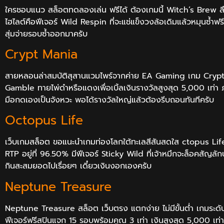
ใครชอบแนว สล็อตทดลองเล่น ฟรีได้ ต้องเกมนี้ Witch’s Brew ลึ
ไฮไลต์คือฟีเจอร์ Wild Respin ที่จะแช่แข็งวงล้อเดิมแล้วหมุนซ้ำฟ
สุ่มจ่ายรอบซ้ำออกมาครับ
Crypt Mania
สายหลอนล่าสมบัติสุสานแวมไพร์จากค่าย EA Gaming เกม Crypt Ma
Gamble ทายไพ่ดำหรือแดงเพื่อเบิ้ลเงินรางวัลสูงสุด 5,000 เท่า ภ
มือกดเองเป็นจังหวะ พอได้รางวัลใหญ่แล้วต้องรีบถอนทันทีครับ
Octopus Life
เว็บเกมสล็อต ขอแนะนำเกมท่องโลกใต้ทะเลสีสันสดใส ctopus Life
RTP อยู่ที่ 96.50% มีฟีเจอร์ Sticky Wild ที่เจ้าหมึกจะล็อคสัญลัก
กินสะสมยอดไปเรื่อยๆ เดี๋ยวเงินงอกเองครับ
Neptune Treasure
Neptune Treasure สล็อต เว็บตรง แตกง่าย ไม่มีขั้นต่ำ เกมระ
ฟีเจอร์ฟรีสปินแจก 15 รอบพร้อมคูณ 3 เท่า เงินสูงสุด 5,000 เท่า