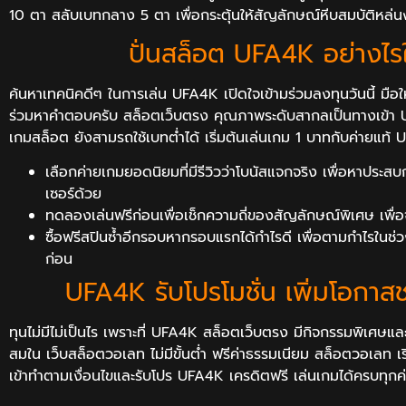
10 ตา สลับเบทกลาง 5 ตา เพื่อกระตุ้นให้สัญลักษณ์หีบสมบัติหล่น
ปั่นสล็อต UFA4K อย่างไรใ
ค้นหาเทคนิคดีๆ ในการเล่น UFA4K เปิดใจเข้ามร่วมลงทุนวันนี้ มือใ
ร่วมหาคำตอบครับ สล็อตเว็บตรง คุณภาพระดับสากลเป็นทางเข้า UFA4
เกมสล็อต ยังสามรถใช้เบทต่ำได้ เริ่มต้นเล่นเกม 1 บาทกับค่ายแท้
เลือกค่ายเกมยอดนิยมที่มีรีวิวว่าโบนัสแจกจริง เพื่อหาประ
เซอร์ด้วย
ทดลองเล่นฟรีก่อนเพื่อเช็กความถี่ของสัญลักษณ์พิเศษ เพื่อจ
ซื้อฟรีสปินซ้ำอีกรอบหากรอบแรกได้กำไรดี เพื่อตามกำไรในช่วงแ
ก่อน
UFA4K รับโปรโมชั่น เพิ่มโอกาส
ทุนไม่มีไม่เป็นไร เพราะที่ UFA4K สล็อตเว็บตรง มีกิจกรรมพิเศษแล
สมใน เว็บสล็อตวอเลท ไม่มีขั้นต่ำ ฟรีค่าธรรมเนียม สล็อตวอเลท เ
เข้าทำตามเงื่อนไขและรับโปร UFA4K เครดิตฟรี เล่นเกมได้ครบทุกค่าย 