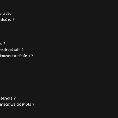
ได้จริง
ะไรบ้าง ?
ไร ?
กหนักอย่างไร ?
นัสแตกบ่อยจริงไหม ?
ีอย่างไร ?
ครดิตฟรี ดีอย่างไร ?