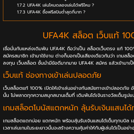
1.7.2
UFA4K เล่นโหมดลองเล่นได้ฟรีไหม ?
1.7.3
UFA4K ซื้อฟรีสปินต่ำสุดกี่บาท ?
UFA4K สล็อต เว็บแท้ 100
เชื่อมั่นกับแหล่งเดิมพัน UFA4K ถือว่าเป็น สล็อตเว็บตรง แท้ 
สมัครสมาชิก เข้ามาใช้งาน ต่างก็บอกเป็นเสียงเดียวกันว่า เกมสล็
ลงทุน เว็บสล็อต ชั้นนำมีข้อดีมากมาย UFA4K สมัคร แล้วเข้ามาเป็
เว็บแท้ ช่องทางเข้าเล่นปลอดภัย
เว็บสล็อตแท้ 100% เปิดให้เข้าเล่นอย่างทันสมัยทางเข้าปลอดภัย อ
นั้น ไม่พลาดทุกความสนุกสนานเต็มที่ เดิมพันได้เงินรางวัลเต็มรูปแบบ
เกมสล็อตโบนัสแตกหนัก ลุ้นรับเงินแสนได้ท
เกมสล็อตแตกบ่อย แตกหนัก พร้อมลุ้นรับเงินแสนได้เต็มทุกบบิล เ
เวลาเล่นเกมในระยะยาวนั้นจะสร้างความคุ้มค่าให้กับผู้เล่นได้เป็นอย่