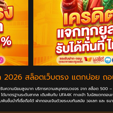
ุด 2026 สล็อตเว็บตรง แตกบ่อย ถอน
ี่ได้รับความนิยมสูงมาก บริการความสนุกครบวงจร จาก สล็อต 50
ตรง ได้มาตรฐานระดับสากล เดิมพันกับ UFA4K ทางเข้า โบนัสแตกถอนเงิ
มพันชั้นนำที่เชื่อถือได้ ฝากถอนเงินด้วยระบบทันสมัย วอเลท และ ธน