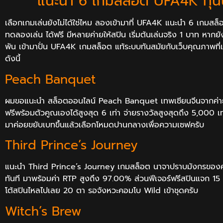
แนะนำ 6 เกมสล็อต UFA4K ทุนน้
เลือกเกมเล่นยังไม่ได้ใช่ไหม ลองเข้ามาที่ UFA4K แนะนำ 6 เกมสล
ทดลองเล่น ได้ฟรี มีหลายค่ายให้สปิน เริ่มต้นเล่นจริง 1 บาท หากยั
พัน เข้ามาปั่น UFA4K เกมสล็อต แท้ระบบทันสมัยกับเว็บคุณภาพที่เชื
ดังนี้
Peach Banquet
ผมขอแนะนำ สล็อตออนไลน์ Peach Banquet เทพเซียนจีนจากค่าย Slo
ฟรีพร้อมตัวคูณเองได้สูงสุด 6 เท่า จ่ายรางวัลสูงสุดถึง 5,000 เท
มาค่อยขยับเบทขึ้นแล้วเลือกโหมดปานกลางเพื่อความเซฟครับ
Third Prince’s Journey
แนะนำ Third Prince’s Journey เกมสล็อต นาจาปราบมังกรของค่าย
ทันที มาพร้อมค่า RTP สูงถึง 97.00% ส่วนฟีเจอร์ฟรีสปินแจก 15 
โต้สปินไหลไปเลย 20 ตา รอจังหวะคอมโบ Wild เข้าชุดครับ
Witch’s Brew