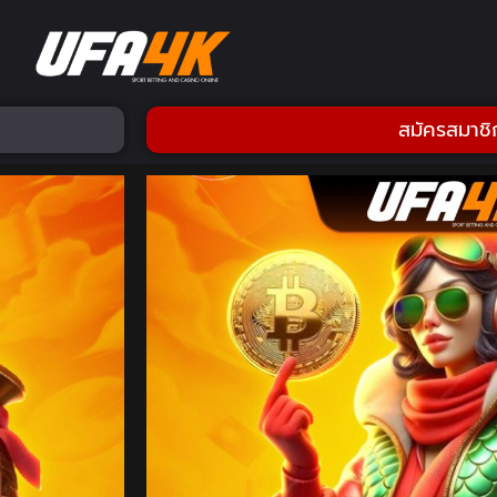
สมัครสมาชิ