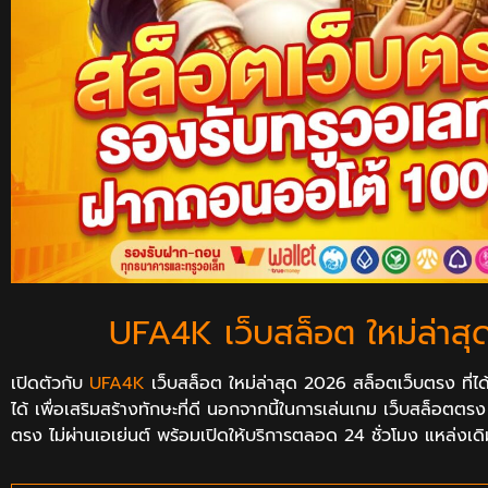
UFA4K เว็บสล็อต ใหม่ล่าส
เปิดตัวกับ
UFA4K
เว็บสล็อต ใหม่ล่าสุด 2026 สล็อตเว็บตรง ท
ได้ เพื่อเสริมสร้างทักษะที่ดี นอกจากนี้ในการเล่นเกม เว็บสล็อต
ตรง ไม่ผ่านเอเย่นต์ พร้อมเปิดให้บริการตลอด 24 ชั่วโมง แหล่งเดิ