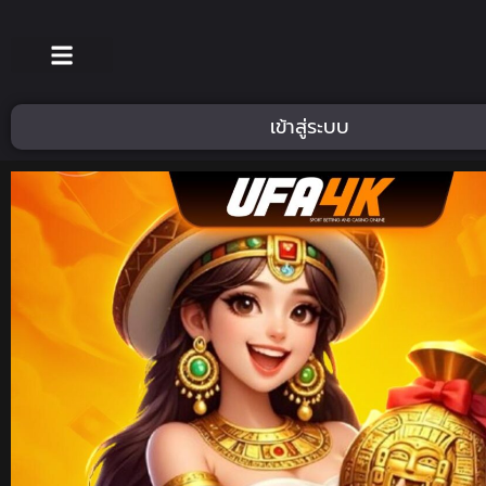
เข้าสู่ระบบ