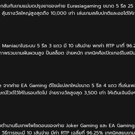
กลับกับเกมแม่มดปรุงยาของค่าย Eurasiagaming ขนาด 5 รีล 25 เส้
รี ลุ้นรางวัลใหญ่สูงสุดถึง 10,000 เท่า เล่นเกมสลับปกติและออโต้ให้
niaมาในระบบ 5 รีล 3 แถว มี 10 เส้นจ่าย พกค่า RTP มาที่ 96.22
าพรวมเกมผันผวนสูง ปั่นสล็อต จ่ายหนัก เทคนิคคือเปิดเทอร์โบสปินเ
 จากค่าย EA Gaming ดีไซน์แปลกใหม่ขนาด 5 รีล 4 แถว ที่เล่นเพ
ษณ์ไวด์ไว้ให้ในรอบถัดไป จ่ายรางวัลสูงสุด 3,500 เท่า ให้เดินเงินนิ่
ดับตำนานธีมเทพโพไซดอนของค่าย Joker Gaming และ EA Gaming มา
 วิธีการชนะมี 10 เส้นจ่าย มีค่า RTP เฉลี่ยที่ 96.25% เทคนิคสยบเก