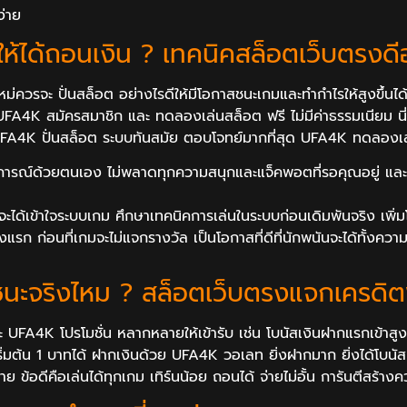
ง่าย
ห้ได้ถอนเงิน ? เทคนิคสล็อตเว็บตรงดี
หม่ควรจะ ปั่นสล็อต อย่างไรดีให้มีโอกาสชนะเกมและทำกำไรให้สูงขึ้นไ
K สมัครสมาชิก และ ทดลองเล่นสล็อต ฟรี ไม่มีค่าธรรมเนียม นี่ก็ค
 UFA4K ปั่นสล็อต ระบบทันสมัย ตอบโจทย์มากที่สุด UFA4K ทดลองเล่น
สบการณ์ด้วยตนเอง ไม่พลาดทุกความสนุกและแจ็คพอตที่รอคุณอยู่ และคว
ะได้เข้าใจระบบเกม ศึกษาเทคนิคการเล่นในระบบก่อนเดิมพันจริง เพิ่มโ
รก ก่อนที่เกมจะไม่แจกรางวัล เป็นโอกาสที่ดีที่นักพนันจะได้ทั้งความ
ชนะจริงไหม ? สล็อตเว็บตรงแจกเครดิตฟ
ะ UFA4K โปรโมชั่น หลากหลายให้เข้ารับ เช่น โบนัสเงินฝากแรกเข้าสู
ริ่มต้น 1 บาทได้ ฝากเงินด้วย UFA4K วอเลท ยิ่งฝากมาก ยิ่งได้โบนั
ข้อดีคือเล่นได้ทุกเกม เทิร์นน้อย ถอนได้ จ่ายไม่อั้น การันตีสร้างคว