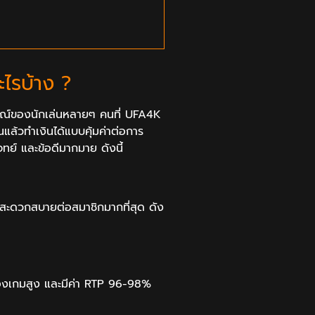
ไรบ้าง ?
การณ์ของนักเล่นหลายๆ คนที่ UFA4K
แล้วทำเงินได้แบบคุ้มค่าต่อการ
ทย์ และข้อดีมากมาย ดังนี้
ามสะดวกสบายต่อสมาชิกมากที่สุด ดัง
กของเกมสูง และมีค่า RTP 96-98%