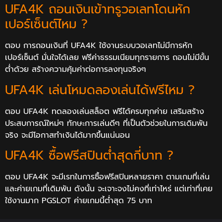
UFA4K ถอนเงินเข้าทรูวอเลทโดนหัก
เปอร์เซ็นต์ไหม ?
ตอบ การถอนเงินที่ UFA4K ใช้งานระบบวอเลทไม่มีการหัก
เปอร์เซ็นต์ มั่นใจได้เลย ฟรีค่าธรรมเนียมทุกรายการ ถอนไม่มีขั้น
ต่ำด้วย สร้างความคุ้มค่าต่อการลงทุนจริงๆ
UFA4K เล่นโหมดลองเล่นได้ฟรีไหม ?
ตอบ UFA4K ทดลองเล่นสล็อต ฟรีได้ครบทุกค่าย เสริมสร้าง
ประสบการณ์ใหม่ๆ ทักษะการเล่นดีๆ ที่เป็นตัวช่วยในการเดิมพัน
จริง จะมีโอกาสทำเงินได้มากขึ้นแน่นอน
UFA4K ซื้อฟรีสปินต่ำสุดกี่บาท ?
ตอบ UFA4K จะมีเรทในการซื้อฟรีสปินหลายราคา ตามเกมที่เล่น
และค่ายเกมที่เดิมพัน ดังนั้น จะเจาะจงไม่คงที่เท่าไหร่ แต่เท่าที่เคย
ใช้งานมาก PGSLOT ค่ายเกมนี้ต่ำสุด 75 บาท