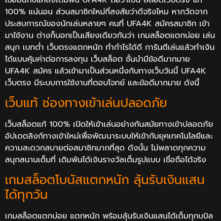
100% แน่นอน ส่วนสมาชิกใหม่ที่สงสัยว่าดีจริงไหม หากวัดจาก
ประสบการณ์ของนักเล่นหลายๆ คนที่ UFA4K สมัครสมาชิก เข้า
มาใช้งาน ต่างก็บอกเป็นเสียงเดียวกันว่า เกมสล็อตแตกบ่อย เล่น
สนุก เบทต่ำ เว็บตรงแตกหนัก ทำกำไรได้ดี การันตีเล่นแล้วทำเงิน
ได้แบบคุ้มค่าต่อการลงทุน เว็บสล็อต ชั้นนำมีข้อดีมากมาย
UFA4K สมัคร แล้วเข้ามาเป็นส่วนหนึ่งกับทางเว็บวันนี้ UFA4K
เว็บตรง มีระบบการใช้งานที่ตอบโจทย์ และข้อดีมากมาย ดังนี้
เว็บแท้ ช่องทางเข้าเล่นปลอดภัย
เว็บสล็อตแท้ 100% เปิดให้เข้าเล่นอย่างทันสมัยทางเข้าปลอดภัย
อัปเดตลิงก์ทางเข้าใหม่เพื่อพัฒนาระบบให้เข้ากับยุคเทคโนโลยีและ
ความสะดวกสบายต่อสมาชิกมากที่สุด ดังนั้น ไม่พลาดทุกความ
สนุกสนานเต็มที่ เดิมพันได้เงินรางวัลเต็มรูปแบบ เชื่อถือได้จริง
เกมสล็อตโบนัสแตกหนัก ลุ้นรับเงินแสน
ได้ทุกวัน
เกมสล็อตแตกบ่อย แตกหนัก พร้อมลุ้นรับเงินแสนได้เต็มทุกบบิล