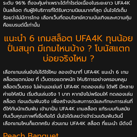
ระดับ 96% ถึงจะคุ้มค่าเพราะได้กำไรต่อเนื่องในระยะยาว UFA4K
ปั่นสล็อต กับผู้ให้บริการที่ได้รับความนิยมมากที่สุด มั่นใจได้เต็ม
ร้อยว่าไม่มีการโกง เลือกเว็บที่ตอบโจทย์ความบันเทิงและความคุ้ม
คือแบรนด์นี้เท่านั้น
แนะนำ 6 เกมสล็อต UFA4K ทุนน้อย
ปั่นสนุก มีเกมไหนบ้าง ? โบนัสแตก
บ่อยจริงไหม ?
เลือกเกมเล่นยังไม่ได้ใช่ไหม ลองเข้ามาที่ UFA4K แนะนำ 6 เกม
สล็อตแตกบ่อย ที่ เว็บตรงแตกหนัก ให้บริการอย่างครอบคลุม
สล็อตเว็บตรง ไม่ผ่านเอเย่นต์ UFA4K ทดลองเล่น ได้ฟรี มีหลาย
ค่ายให้สปิน เริ่มต้นเล่นจริง 1 บาท หากยังไม่พร้อมให้ ทดลองเล่น
สล็อต ก่อนเดิมพันจริง เพื่อสร้างประสบการณ์และทักษะการเล่นที่
ดีให้กับนักเดิมพัน เข้ามาปั่น UFA4K เกมสล็อต แท้ระบบทันสมัย
กับเว็บคุณภาพที่เชื่อถือได้ มั่นใจได้เลยว่าเข้าร่วมเดิมพันวันนี้
เลือกเกมไหนก็แตกครับ ส่วนเกม UFA4K สล็อต ที่แนะนำ มีดังนี้
Peach Banquet