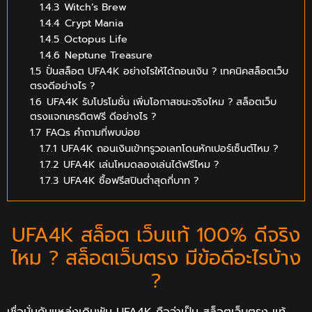
1.4.3
Witch’s Brew
1.4.4
Crypt Mania
1.4.5
Octopus Life
1.4.6
Neptune Treasure
1.5
ปั่นสล็อต UFA4K อย่างไรให้ได้ถอนเงิน ? เทคนิคสล็อตเว็บ
ตรงดีอย่างไร ?
1.6
UFA4K รับโปรโมชั่น เพิ่มโอกาสชนะจริงไหม ? สล็อตเว็บ
ตรงแจกเครดิตฟรี ดีอย่างไร ?
1.7
FAQs คำถามที่พบบ่อย
1.7.1
UFA4K ถอนเงินเข้าทรูวอเลทโดนหักเปอร์เซ็นต์ไหม ?
1.7.2
UFA4K เล่นโหมดลองเล่นได้ฟรีไหม ?
1.7.3
UFA4K ซื้อฟรีสปินต่ำสุดกี่บาท ?
UFA4K สล็อต เว็บแท้ 100% ดีจริง
ไหม ? สล็อตเว็บตรง มีข้อดีอะไรบ้าง
?
เชื่อมั่นกับแหล่งเดิมพัน UFA4K ถือว่าเป็น สล็อตเว็บตรง แท้