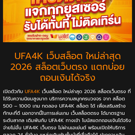
UFA4K เว็บสล็อต ใหม่ล่าสุด
2026 สล็อตเว็บตรง แตกบ่อย
ถอนเงินได้จริง
เปิดตัวกับ
UFA4K
เว็บสล็อต ใหม่ล่าสุด 2026 สล็อตเว็บตรง ที่
ได้รับความนิยมสูงมาก บริการความสนุกครบวงจร จาก สล็อต
500 – 1000 เกม ทดลอง UFA4K สล็อต ได้ เพื่อเสริมสร้าง
ทักษะที่ดี นอกจากนี้ในการเล่นเกม เว็บสล็อตตรง ได้มาตรฐาน
ระดับสากล เดิมพันกับ UFA4K ทางเข้า โบนัสแตกถอนเงินได้จริง
จ่ายไม่อั้น UFA4K เว็บตรง ไม่ผ่านเอเย่นต์ พร้อมเปิดให้บริการ
ตลอด 24 ชั่วโมง แหล่งเดิมพันชั้นนำที่เชื่อถือได้ ฝากถอนเงิน