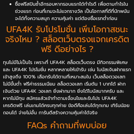
ซื้อฟรีสปินซ้ำอีกรอบหากรอบแรกได้กำไรดี เพื่อตามกำไรใน
ช่วงแรก ก่อนที่เกมจะไม่แจกรางวัล เป็นโอกาสที่ดีที่นักพนัน
จะได้ทั้งความสนุก ความคุ้มค่า แต่ต้องซื้อเรทต่ำก่อน
UFA4K รับโปรโมชั่น เพิ่มโอกาสชนะ
จริงไหม ? สล็อตเว็บตรงแจกเครดิต
ฟรี ดีอย่างไร ?
ทุนไม่มีไม่เป็นไร เพราะที่ UFA4K สล็อตเว็บตรง มีกิจกรรมพิเศษ
และ UFA4K โปรโมชั่น หลากหลายให้เข้ารับ เช่น โบนัสเงินฝากแรก
เข้าสูงถึง 100% เลือกรับได้ตามที่เหมาะสมใน เว็บสล็อตวอเลท
ไม่มีขั้นต่ำ ฟรีค่าธรรมเนียม สล็อตวอเลท เริ่มต้น 1 บาทได้ ฝาก
เงินด้วย UFA4K วอเลท ยิ่งฝากมาก ยิ่งได้โบนัสมากครับ และ
หากไม่มีทุน สมัครแล้วเข้าทำตามเงื่อนไขและรับโปร UFA4K
เครดิตฟรี เล่นเกมได้ครบทุกค่าย ข้อดีคือเล่นได้ทุกเกม เทิร์นน้อย
ถอนได้ จ่ายไม่อั้น การันตีสร้างความคุ้มค่าได้จริง
FAQs คำถามที่พบบ่อย