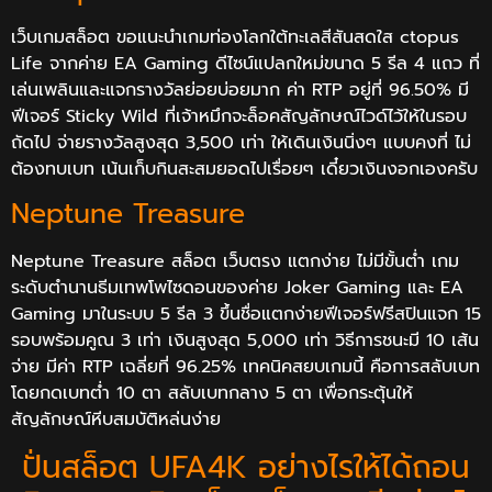
เว็บเกมสล็อต ขอแนะนำเกมท่องโลกใต้ทะเลสีสันสดใส ctopus
Life จากค่าย EA Gaming ดีไซน์แปลกใหม่ขนาด 5 รีล 4 แถว ที่
เล่นเพลินและแจกรางวัลย่อยบ่อยมาก ค่า RTP อยู่ที่ 96.50% มี
ฟีเจอร์ Sticky Wild ที่เจ้าหมึกจะล็อคสัญลักษณ์ไวด์ไว้ให้ในรอบ
ถัดไป จ่ายรางวัลสูงสุด 3,500 เท่า ให้เดินเงินนิ่งๆ แบบคงที่ ไม่
ต้องทบเบท เน้นเก็บกินสะสมยอดไปเรื่อยๆ เดี๋ยวเงินงอกเองครับ
Neptune Treasure
Neptune Treasure สล็อต เว็บตรง แตกง่าย ไม่มีขั้นต่ำ เกม
ระดับตำนานธีมเทพโพไซดอนของค่าย Joker Gaming และ EA
Gaming มาในระบบ 5 รีล 3 ขึ้นชื่อแตกง่ายฟีเจอร์ฟรีสปินแจก 15
รอบพร้อมคูณ 3 เท่า เงินสูงสุด 5,000 เท่า วิธีการชนะมี 10 เส้น
จ่าย มีค่า RTP เฉลี่ยที่ 96.25% เทคนิคสยบเกมนี้ คือการสลับเบท
โดยกดเบทต่ำ 10 ตา สลับเบทกลาง 5 ตา เพื่อกระตุ้นให้
สัญลักษณ์หีบสมบัติหล่นง่าย
ปั่นสล็อต UFA4K อย่างไรให้ได้ถอน