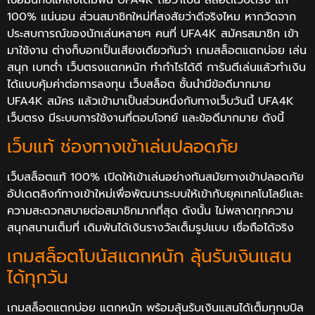
100% แน่นอน ส่วนสมาชิกใหม่ที่สงสัยว่าดีจริงไหม หากวัดจาก
ประสบการณ์ของนักเล่นหลายๆ คนที่ UFA4K สมัครสมาชิก เข้า
มาใช้งาน ต่างก็บอกเป็นเสียงเดียวกันว่า เกมสล็อตแตกบ่อย เล่น
สนุก เบทต่ำ เว็บตรงแตกหนัก ทำกำไรได้ดี การันตีเล่นแล้วทำเงิน
ได้แบบคุ้มค่าต่อการลงทุน เว็บสล็อต ชั้นนำมีข้อดีมากมาย
UFA4K สมัคร แล้วเข้ามาเป็นส่วนหนึ่งกับทางเว็บวันนี้ UFA4K
เว็บตรง มีระบบการใช้งานที่ตอบโจทย์ และข้อดีมากมาย ดังนี้
เว็บแท้ ช่องทางเข้าเล่นปลอดภัย
เว็บสล็อตแท้ 100% เปิดให้เข้าเล่นอย่างทันสมัยทางเข้าปลอดภัย
อัปเดตลิงก์ทางเข้าใหม่เพื่อพัฒนาระบบให้เข้ากับยุคเทคโนโลยีและ
ความสะดวกสบายต่อสมาชิกมากที่สุด ดังนั้น ไม่พลาดทุกความ
สนุกสนานเต็มที่ เดิมพันได้เงินรางวัลเต็มรูปแบบ เชื่อถือได้จริง
เกมสล็อตโบนัสแตกหนัก ลุ้นรับเงินแสน
ได้ทุกวัน
เกมสล็อตแตกบ่อย แตกหนัก พร้อมลุ้นรับเงินแสนได้เต็มทุกบบิล