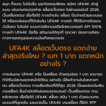
สนุก ทั้งเกม โปรโมชั่น และกิจกรรมพิเศษ สมัคร UFA4K เข้าสู่
ระบบ เล่นเกมครบทุกค่าย สล็อตเว็บตรง ไม่ผ่านเอเย่นต์ 2026
เว็บสล็อตตรง เชื่อถือได้ ทางเข้าเล่น สล็อต ปั่นง่ายด้วยระบบออ
โต้ หรือจะเล่นเองก็ได้เช่นกัน UFA4K ทางเข้า ที่ได้รับการรับรอง
ว่ามั่นคง โปร่งใส ระบบการใช้งานเสถียร์เพราะเกมแท้ API 100%
ทางเข้า UFA4K มือถือ สปินเกมได้ทุกที่ ทุกเวลา ช่องทางอิสระ
ทางการลงทุนและความบันเทิงครบวงจร
UFA4K สล็อตเว็บตรง แตกง่าย
ล่าสุดจริงไหม ? เบท 1 บาท แตกหนัก
อย่างไร ?
การเล่นเกม UFA4K หรือ ปั่นสล็อต ด้วยทุนน้อย 1 บาท สามารถ
ทำให้โบนัสเกมแตกหนักได้ไหม อย่างไร นี่คือคำถามในใจหลายๆ
คน สล็อตเว็บตรง ทางเลือกใหม่ที่ดีที่สุด 2026 เป็นแหล่งเดิมพัน
เกมสล็อต ชั้นนำเปิดให้เล่นครบทุกแบรนด์ เว็บสล็อตตรง ตาม
หลักสากล เชื่อถือได้ UFA4K สล็อต สปิน 1 บาท ด้วยระบบกด
เองจะดีที่สุดครับ และควรเป็น UFA4K เกมสล็อต ที่มีค่า RTP