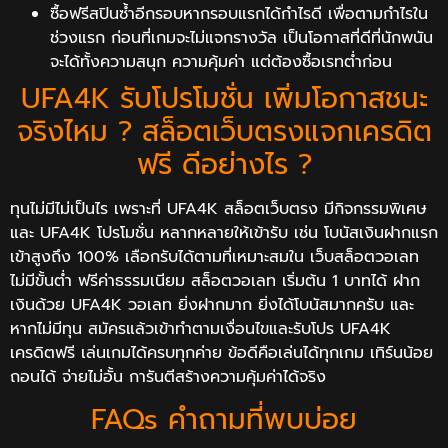
ซื้อฟรีสปินซ้ำอีกรอบหากรอบแรกได้กำไรดี เพื่อตามกำไรใน
ช่วงแรก ก่อนที่เกมจะไม่แจกรางวัล เป็นโอกาสที่ดีที่นักพนัน
จะได้ทั้งความสนุก ความคุ้มค่า แต่ต้องซื้อเรทต่ำก่อน
UFA4K รับโปรโมชั่น เพิ่มโอกาสชนะ
จริงไหม ? สล็อตเว็บตรงแจกเครดิต
ฟรี ดีอย่างไร ?
ทุนไม่มีไม่เป็นไร เพราะที่ UFA4K สล็อตเว็บตรง มีกิจกรรมพิเศษ
และ UFA4K โปรโมชั่น หลากหลายให้เข้ารับ เช่น โบนัสเงินฝากแรก
เข้าสูงถึง 100% เลือกรับได้ตามที่เหมาะสมใน เว็บสล็อตวอเลท
ไม่มีขั้นต่ำ ฟรีค่าธรรมเนียม สล็อตวอเลท เริ่มต้น 1 บาทได้ ฝาก
เงินด้วย UFA4K วอเลท ยิ่งฝากมาก ยิ่งได้โบนัสมากครับ และ
หากไม่มีทุน สมัครแล้วเข้าทำตามเงื่อนไขและรับโปร UFA4K
เครดิตฟรี เล่นเกมได้ครบทุกค่าย ข้อดีคือเล่นได้ทุกเกม เทิร์นน้อย
ถอนได้ จ่ายไม่อั้น การันตีสร้างความคุ้มค่าได้จริง
FAQs คำถามที่พบบ่อย