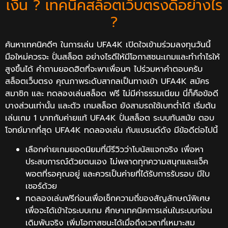
เงิน ? เทคนิคสล็อตเว็บตรงดีอย่างไร
?
ค้นหาเทคนิคดีๆ ในการเล่น UFA4K เปิดใจเข้ามร่วมลงทุนวันนี้
มือใหม่ควรจะ ปั่นสล็อต อย่างไรดีให้มีโอกาสชนะเกมและทำกำไรให้
สูงขึ้นได้ คำถามยอดฮิตที่จะพาเพื่อนๆ ไปร่วมหาคำตอบครับ
สล็อตเว็บตรง คุณภาพระดับสากลเป็นทางเข้า UFA4K สมัคร
สมาชิก และ ทดลองเล่นสล็อต ฟรี ไม่มีค่าธรรมเนียม นี่ก็คือข้อดี
บางส่วนเท่านั้น และตัว เกมสล็อต ยังสามรถใช้เบทต่ำได้ เริ่มต้น
เล่นเกม 1 บาทกับค่ายแท้ UFA4K ปั่นสล็อต ระบบทันสมัย ตอบ
โจทย์มากที่สุด UFA4K ทดลองเล่น กับแบรนด์ดัง มีข้อดีต่อไปนี้
เลือกค่ายเกมยอดนิยมที่มีรีวิวว่าโบนัสแจกจริง เพื่อหา
ประสบการณ์ด้วยตนเอง ไม่พลาดทุกความสนุกและแจ็ค
พอตที่รอคุณอยู่ และควรเป็นค่ายที่ได้รับการรับรอบ มีใบ
เซอร์ด้วย
ทดลองเล่นฟรีก่อนเพื่อเช็กความถี่ของสัญลักษณ์พิเศษ
เพื่อจะได้เข้าใจระบบเกม ศึกษาเทคนิคการเล่นในระบบก่อน
เดิมพันจริง เพิ่มโอกาสชนะได้เมื่อถึงเวลาที่เหมาะสม