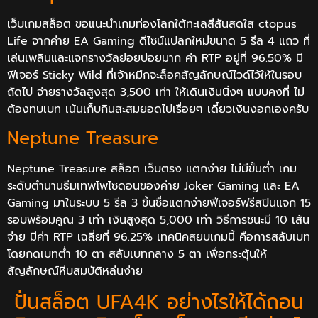
เว็บเกมสล็อต ขอแนะนำเกมท่องโลกใต้ทะเลสีสันสดใส ctopus
Life จากค่าย EA Gaming ดีไซน์แปลกใหม่ขนาด 5 รีล 4 แถว ที่
เล่นเพลินและแจกรางวัลย่อยบ่อยมาก ค่า RTP อยู่ที่ 96.50% มี
ฟีเจอร์ Sticky Wild ที่เจ้าหมึกจะล็อคสัญลักษณ์ไวด์ไว้ให้ในรอบ
ถัดไป จ่ายรางวัลสูงสุด 3,500 เท่า ให้เดินเงินนิ่งๆ แบบคงที่ ไม่
ต้องทบเบท เน้นเก็บกินสะสมยอดไปเรื่อยๆ เดี๋ยวเงินงอกเองครับ
Neptune Treasure
Neptune Treasure สล็อต เว็บตรง แตกง่าย ไม่มีขั้นต่ำ เกม
ระดับตำนานธีมเทพโพไซดอนของค่าย Joker Gaming และ EA
Gaming มาในระบบ 5 รีล 3 ขึ้นชื่อแตกง่ายฟีเจอร์ฟรีสปินแจก 15
รอบพร้อมคูณ 3 เท่า เงินสูงสุด 5,000 เท่า วิธีการชนะมี 10 เส้น
จ่าย มีค่า RTP เฉลี่ยที่ 96.25% เทคนิคสยบเกมนี้ คือการสลับเบท
โดยกดเบทต่ำ 10 ตา สลับเบทกลาง 5 ตา เพื่อกระตุ้นให้
สัญลักษณ์หีบสมบัติหล่นง่าย
ปั่นสล็อต UFA4K อย่างไรให้ได้ถอน