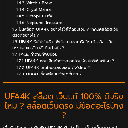
1.4.3
Witch’s Brew
1.4.4
Crypt Mania
1.4.5
Octopus Life
1.4.6
Neptune Treasure
1.5
ปั่นสล็อต UFA4K อย่างไรให้ได้ถอนเงิน ? เทคนิคสล็อตเว็บ
ตรงดีอย่างไร ?
1.6
UFA4K รับโปรโมชั่น เพิ่มโอกาสชนะจริงไหม ? สล็อตเว็บ
ตรงแจกเครดิตฟรี ดีอย่างไร ?
1.7
FAQs คำถามที่พบบ่อย
1.7.1
UFA4K ถอนเงินเข้าทรูวอเลทโดนหักเปอร์เซ็นต์ไหม ?
1.7.2
UFA4K เล่นโหมดลองเล่นได้ฟรีไหม ?
1.7.3
UFA4K ซื้อฟรีสปินต่ำสุดกี่บาท ?
UFA4K สล็อต เว็บแท้ 100% ดีจริง
ไหม ? สล็อตเว็บตรง มีข้อดีอะไรบ้าง
?
เชื่อมั่นกับแหล่งเดิมพัน UFA4K ถือว่าเป็น สล็อตเว็บตรง แท้