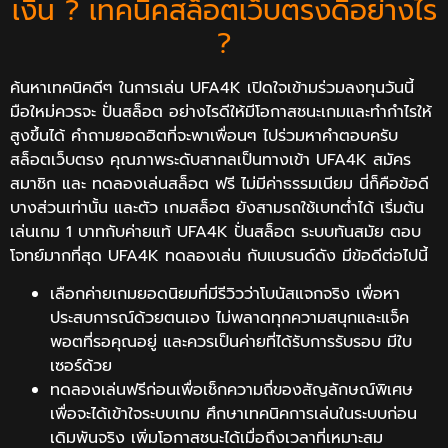
เงิน ? เทคนิคสล็อตเว็บตรงดีอย่างไร
?
ค้นหาเทคนิคดีๆ ในการเล่น UFA4K เปิดใจเข้ามร่วมลงทุนวันนี้
มือใหม่ควรจะ ปั่นสล็อต อย่างไรดีให้มีโอกาสชนะเกมและทำกำไรให้
สูงขึ้นได้ คำถามยอดฮิตที่จะพาเพื่อนๆ ไปร่วมหาคำตอบครับ
สล็อตเว็บตรง คุณภาพระดับสากลเป็นทางเข้า UFA4K สมัคร
สมาชิก และ ทดลองเล่นสล็อต ฟรี ไม่มีค่าธรรมเนียม นี่ก็คือข้อดี
บางส่วนเท่านั้น และตัว เกมสล็อต ยังสามรถใช้เบทต่ำได้ เริ่มต้น
เล่นเกม 1 บาทกับค่ายแท้ UFA4K ปั่นสล็อต ระบบทันสมัย ตอบ
โจทย์มากที่สุด UFA4K ทดลองเล่น กับแบรนด์ดัง มีข้อดีต่อไปนี้
เลือกค่ายเกมยอดนิยมที่มีรีวิวว่าโบนัสแจกจริง เพื่อหา
ประสบการณ์ด้วยตนเอง ไม่พลาดทุกความสนุกและแจ็ค
พอตที่รอคุณอยู่ และควรเป็นค่ายที่ได้รับการรับรอบ มีใบ
เซอร์ด้วย
ทดลองเล่นฟรีก่อนเพื่อเช็กความถี่ของสัญลักษณ์พิเศษ
เพื่อจะได้เข้าใจระบบเกม ศึกษาเทคนิคการเล่นในระบบก่อน
เดิมพันจริง เพิ่มโอกาสชนะได้เมื่อถึงเวลาที่เหมาะสม