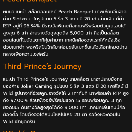
ผมขอแนะนำ สล็อตออนไลน์ Peach Banquet เทพเซียนจีนจาก
ค่าย Slotxo มาในรูปแบบ 5 รีล 3 แถว มี 20 เส้นจ่ายเงิน มีค่า
RTP อยู่ที่ 96.34% มีรางวัลพิเศษคือเกมฟรีพร้อมตัวคูณเองได้
สูงสุด 6 เท่า จ่ายรางวัลสูงสุดถึง 5,000 เท่า ถือเป็นสล็อต
ออนไลน์ที่โบนัสแตกทีคุ้มค่ามาก เทคนิคคือช่วงแรกให้หยั่งเชิง
ด้วยเบทต่ำ พอฟรีสปินใกล้มาค่อยขยับเบทขึ้นแล้วเลือกโหมดปาน
กลางเพื่อความเซฟครับ
Third Prince’s Journey
แนะนำ Third Prince’s Journey เกมสล็อต นาจาปราบมังกร
ของค่าย Joker Gaming รูปแบบ 5 รีล 3 แถว มี 20 เพย์ไลน์ มี
Wild รูปนาจาที่ช่วยคูณรางวัลให้ 2 เท่าทันที มาพร้อมค่า RTP สูง
ถึง 97.00% ส่วนฟีเจอร์ฟรีสปินแจก 15 รอบพร้อมคูณ 3 ทุก
ยอดชนะ ดันรางวัลสูงสุดได้ถึง 9,000 เท่า เทคนิคเล่นเกมนี้คือ
ต้องตื๊อ โดยตั้งออโต้สปินไหลไปเลย 20 ตา รอจังหวะคอมโบ
Wild เข้าชุดครับ