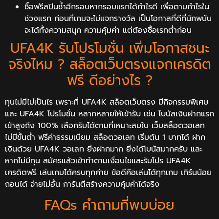
ซื้อฟรีสปินซ้ำอีกรอบหากรอบแรกได้กำไรดี เพื่อตามกำไรใน
ช่วงแรก ก่อนที่เกมจะไม่แจกรางวัล เป็นโอกาสที่ดีที่นักพนัน
จะได้ทั้งความสนุก ความคุ้มค่า แต่ต้องซื้อเรทต่ำก่อน
UFA4K รับโปรโมชั่น เพิ่มโอกาสชนะ
จริงไหม ? สล็อตเว็บตรงแจกเครดิต
ฟรี ดีอย่างไร ?
ทุนไม่มีไม่เป็นไร เพราะที่ UFA4K สล็อตเว็บตรง มีกิจกรรมพิเศษ
และ UFA4K โปรโมชั่น หลากหลายให้เข้ารับ เช่น โบนัสเงินฝากแรก
เข้าสูงถึง 100% เลือกรับได้ตามที่เหมาะสมใน เว็บสล็อตวอเลท
ไม่มีขั้นต่ำ ฟรีค่าธรรมเนียม สล็อตวอเลท เริ่มต้น 1 บาทได้ ฝาก
เงินด้วย UFA4K วอเลท ยิ่งฝากมาก ยิ่งได้โบนัสมากครับ และ
หากไม่มีทุน สมัครแล้วเข้าทำตามเงื่อนไขและรับโปร UFA4K
เครดิตฟรี เล่นเกมได้ครบทุกค่าย ข้อดีคือเล่นได้ทุกเกม เทิร์นน้อย
ถอนได้ จ่ายไม่อั้น การันตีสร้างความคุ้มค่าได้จริง
FAQs คำถามที่พบบ่อย