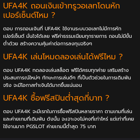
UFA4K ถอนเงินเข้าทรูวอเลทโดนหัก
เปอร์เซ็นต์ไหม ?
ตอบ การถอนเงินที่ UFA4K ใช้งานระบบวอเลทไม่มีการหัก
เปอร์เซ็นต์ มั่นใจได้เลย ฟรีค่าธรรมเนียมทุกรายการ ถอนไม่มีขั้น
ต่ำด้วย สร้างความคุ้มค่าต่อการลงทุนจริงๆ
UFA4K เล่นโหมดลองเล่นได้ฟรีไหม ?
ตอบ UFA4K ทดลองเล่นสล็อต ฟรีได้ครบทุกค่าย เสริมสร้าง
ประสบการณ์ใหม่ๆ ทักษะการเล่นดีๆ ที่เป็นตัวช่วยในการเดิมพัน
จริง จะมีโอกาสทำเงินได้มากขึ้นแน่นอน
UFA4K ซื้อฟรีสปินต่ำสุดกี่บาท ?
ตอบ UFA4K จะมีเรทในการซื้อฟรีสปินหลายราคา ตามเกมที่เล่น
และค่ายเกมที่เดิมพัน ดังนั้น จะเจาะจงไม่คงที่เท่าไหร่ แต่เท่าที่เคย
ใช้งานมาก PGSLOT ค่ายเกมนี้ต่ำสุด 75 บาท