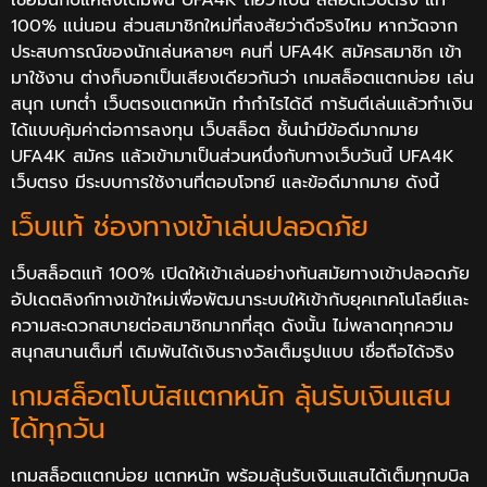
100% แน่นอน ส่วนสมาชิกใหม่ที่สงสัยว่าดีจริงไหม หากวัดจาก
ประสบการณ์ของนักเล่นหลายๆ คนที่ UFA4K สมัครสมาชิก เข้า
มาใช้งาน ต่างก็บอกเป็นเสียงเดียวกันว่า เกมสล็อตแตกบ่อย เล่น
สนุก เบทต่ำ เว็บตรงแตกหนัก ทำกำไรได้ดี การันตีเล่นแล้วทำเงิน
ได้แบบคุ้มค่าต่อการลงทุน เว็บสล็อต ชั้นนำมีข้อดีมากมาย
UFA4K สมัคร แล้วเข้ามาเป็นส่วนหนึ่งกับทางเว็บวันนี้ UFA4K
เว็บตรง มีระบบการใช้งานที่ตอบโจทย์ และข้อดีมากมาย ดังนี้
เว็บแท้ ช่องทางเข้าเล่นปลอดภัย
เว็บสล็อตแท้ 100% เปิดให้เข้าเล่นอย่างทันสมัยทางเข้าปลอดภัย
อัปเดตลิงก์ทางเข้าใหม่เพื่อพัฒนาระบบให้เข้ากับยุคเทคโนโลยีและ
ความสะดวกสบายต่อสมาชิกมากที่สุด ดังนั้น ไม่พลาดทุกความ
สนุกสนานเต็มที่ เดิมพันได้เงินรางวัลเต็มรูปแบบ เชื่อถือได้จริง
เกมสล็อตโบนัสแตกหนัก ลุ้นรับเงินแสน
ได้ทุกวัน
เกมสล็อตแตกบ่อย แตกหนัก พร้อมลุ้นรับเงินแสนได้เต็มทุกบบิล