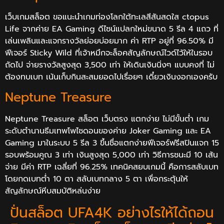
เว็บเกมสล็อต ขอแนะนำเกมท่องโลกใต้ทะเลสีสันสดใส ctopus
Life จากค่าย EA Gaming ดีไซน์แปลกใหม่ขนาด 5 รีล 4 แถว ที่
เล่นเพลินและแจกรางวัลย่อยบ่อยมาก ค่า RTP อยู่ที่ 96.50% มี
ฟีเจอร์ Sticky Wild ที่เจ้าหมึกจะล็อคสัญลักษณ์ไวด์ไว้ให้ในรอบ
ถัดไป จ่ายรางวัลสูงสุด 3,500 เท่า ให้เดินเงินนิ่งๆ แบบคงที่ ไม่
ต้องทบเบท เน้นเก็บกินสะสมยอดไปเรื่อยๆ เดี๋ยวเงินงอกเองครับ
Neptune Treasure
Neptune Treasure สล็อต เว็บตรง แตกง่าย ไม่มีขั้นต่ำ เกม
ระดับตำนานธีมเทพโพไซดอนของค่าย Joker Gaming และ EA
Gaming มาในระบบ 5 รีล 3 ขึ้นชื่อแตกง่ายฟีเจอร์ฟรีสปินแจก 15
รอบพร้อมคูณ 3 เท่า เงินสูงสุด 5,000 เท่า วิธีการชนะมี 10 เส้น
จ่าย มีค่า RTP เฉลี่ยที่ 96.25% เทคนิคสยบเกมนี้ คือการสลับเบท
โดยกดเบทต่ำ 10 ตา สลับเบทกลาง 5 ตา เพื่อกระตุ้นให้
สัญลักษณ์หีบสมบัติหล่นง่าย
ปั่นสล็อต UFA4K อย่างไรให้ได้ถอน