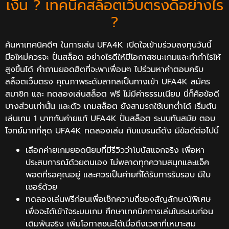
เงิน ? เทคนิคสล็อตเว็บตรงดีอย่างไร
?
ค้นหาเทคนิคดีๆ ในการเล่น UFA4K เปิดใจเข้ามร่วมลงทุนวันนี้
มือใหม่ควรจะ ปั่นสล็อต อย่างไรดีให้มีโอกาสชนะเกมและทำกำไรให้
สูงขึ้นได้ คำถามยอดฮิตที่จะพาเพื่อนๆ ไปร่วมหาคำตอบครับ
สล็อตเว็บตรง คุณภาพระดับสากลเป็นทางเข้า UFA4K สมัคร
สมาชิก และ ทดลองเล่นสล็อต ฟรี ไม่มีค่าธรรมเนียม นี่ก็คือข้อดี
บางส่วนเท่านั้น และตัว เกมสล็อต ยังสามรถใช้เบทต่ำได้ เริ่มต้น
เล่นเกม 1 บาทกับค่ายแท้ UFA4K ปั่นสล็อต ระบบทันสมัย ตอบ
โจทย์มากที่สุด UFA4K ทดลองเล่น กับแบรนด์ดัง มีข้อดีต่อไปนี้
เลือกค่ายเกมยอดนิยมที่มีรีวิวว่าโบนัสแจกจริง เพื่อหา
ประสบการณ์ด้วยตนเอง ไม่พลาดทุกความสนุกและแจ็ค
พอตที่รอคุณอยู่ และควรเป็นค่ายที่ได้รับการรับรอบ มีใบ
เซอร์ด้วย
ทดลองเล่นฟรีก่อนเพื่อเช็กความถี่ของสัญลักษณ์พิเศษ
เพื่อจะได้เข้าใจระบบเกม ศึกษาเทคนิคการเล่นในระบบก่อน
เดิมพันจริง เพิ่มโอกาสชนะได้เมื่อถึงเวลาที่เหมาะสม