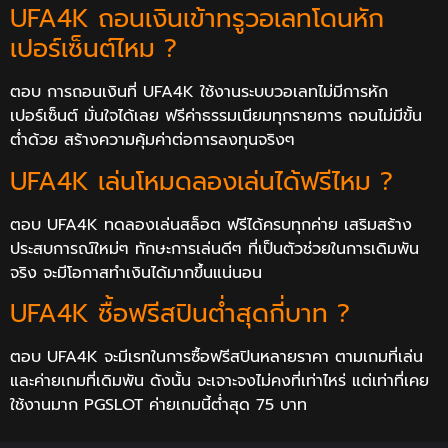
UFA4K ถอนเงินเข้าทรูวอเลทโดนหัก
เปอร์เซ็นต์ไหม ?
ตอบ การถอนเงินที่ UFA4K ใช้งานระบบวอเลทไม่มีการหัก
เปอร์เซ็นต์ มั่นใจได้เลย ฟรีค่าธรรมเนียมทุกรายการ ถอนไม่มีขั้น
ต่ำด้วย สร้างความคุ้มค่าต่อการลงทุนจริงๆ
UFA4K เล่นโหมดลองเล่นได้ฟรีไหม ?
ตอบ UFA4K ทดลองเล่นสล็อต ฟรีได้ครบทุกค่าย เสริมสร้าง
ประสบการณ์ใหม่ๆ ทักษะการเล่นดีๆ ที่เป็นตัวช่วยในการเดิมพัน
จริง จะมีโอกาสทำเงินได้มากขึ้นแน่นอน
UFA4K ซื้อฟรีสปินต่ำสุดกี่บาท ?
ตอบ UFA4K จะมีเรทในการซื้อฟรีสปินหลายราคา ตามเกมที่เล่น
และค่ายเกมที่เดิมพัน ดังนั้น จะเจาะจงไม่คงที่เท่าไหร่ แต่เท่าที่เคย
ใช้งานมาก PGSLOT ค่ายเกมนี้ต่ำสุด 75 บาท