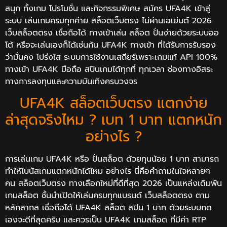
สนุก ทั้งเกม โปรโมชั่น และกิจกรรมพิเศษ สมัคร UFA4K เข้าสู่
ระบบ เล่นเกมครบทุกค่าย สล็อตเว็บตรง ไม่ผ่านเอเย่นต์ 2026
เว็บสล็อตตรง เชื่อถือได้ ทางเข้าเล่น สล็อต ปั่นง่ายด้วยระบบออ
โต้ หรือจะเล่นเองก็ได้เช่นกัน UFA4K ทางเข้า ที่ได้รับการรับรอง
ว่ามั่นคง โปร่งใส ระบบการใช้งานเสถียร์เพราะเกมแท้ API 100%
ทางเข้า UFA4K มือถือ สปินเกมได้ทุกที่ ทุกเวลา ช่องทางอิสระ
ทางการลงทุนและความบันเทิงครบวงจร
UFA4K สล็อตเว็บตรง แตกง่าย
ล่าสุดจริงไหม ? เบท 1 บาท แตกหนัก
อย่างไร ?
การเล่นเกม UFA4K หรือ ปั่นสล็อต ด้วยทุนน้อย 1 บาท สามารถ
ทำให้โบนัสเกมแตกหนักได้ไหม อย่างไร นี่คือคำถามในใจหลายๆ
คน สล็อตเว็บตรง ทางเลือกใหม่ที่ดีที่สุด 2026 เป็นแหล่งเดิมพัน
เกมสล็อต ชั้นนำเปิดให้เล่นครบทุกแบรนด์ เว็บสล็อตตรง ตาม
หลักสากล เชื่อถือได้ UFA4K สล็อต สปิน 1 บาท ด้วยระบบกด
เองจะดีที่สุดครับ และควรเป็น UFA4K เกมสล็อต ที่มีค่า RTP