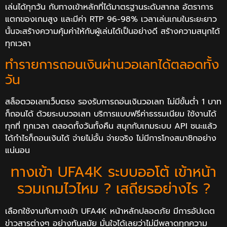
เล่นได้ทุกวัน กับทางเข้าหลักที่ได้มาตรฐานระดับสากล อัตราการ
แตกของเกมสูง และมีค่า RTP 96-98% เวลาเล่นเกมในระยะยาว
นั้นจะสร้างความคุ้มค่าให้กับผู้เล่นได้เป็นอย่างดี สร้างความสนุกได้
ทุกเวลา
ทำรายการถอนเงินผ่านวอเลทได้ตลอดทั้ง
วัน
สล็อตวอเลทเว็บตรง รองรับการถอนเงินวอเลท ไม่มีขั้นต่ำ 1 บาท
ก็ถอนได้ ด้วยระบบวอเลท บริการแบบฟรีค่าธรรมเนียม ใช้งานได้
ทุกที่ ทุกเวลา ตลอดทั้งวันทั้งคืน สนุกกับเกมระบบ API ชนะแล้ว
ได้กำไรก็ถอนเงินได้ จ่ายไม่อั้น จ่ายจริง ไม่มีการโกงสมาชิกอย่าง
แน่นอน
ทางเข้า UFA4K ระบบออโต้ เข้าหน้า
รวมเกมไวไหม ? เสถียรอย่างไร ?
เลือกใช้งานกับทางเข้า UFA4K หน้าหลักปลอดภัย มีการอัปเดต
ข่าวสารต่างๆ อย่างทันสมัย มั่นใจได้เลยว่าไม่มีพลาดทุกความ