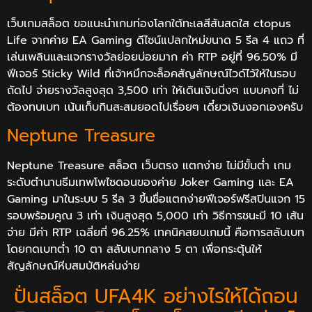
เว็บเกมสล็อต ขอแนะนำเกมท่องโลกใต้ทะเลสีสันสดใส ctopus
Life จากค่าย EA Gaming ดีไซน์แปลกใหม่ขนาด 5 รีล 4 แถว ที่
เล่นเพลินและแจกรางวัลย่อยบ่อยมาก ค่า RTP อยู่ที่ 96.50% มี
ฟีเจอร์ Sticky Wild ที่เจ้าหมึกจะล็อคสัญลักษณ์ไวด์ไว้ให้ในรอบ
ถัดไป จ่ายรางวัลสูงสุด 3,500 เท่า ให้เดินเงินนิ่งๆ แบบคงที่ ไม่
ต้องทบเบท เน้นเก็บกินสะสมยอดไปเรื่อยๆ เดี๋ยวเงินงอกเองครับ
Neptune Treasure
Neptune Treasure สล็อต เว็บตรง แตกง่าย ไม่มีขั้นต่ำ เกม
ระดับตำนานธีมเทพโพไซดอนของค่าย Joker Gaming และ EA
Gaming มาในระบบ 5 รีล 3 ขึ้นชื่อแตกง่ายฟีเจอร์ฟรีสปินแจก 15
รอบพร้อมคูณ 3 เท่า เงินสูงสุด 5,000 เท่า วิธีการชนะมี 10 เส้น
จ่าย มีค่า RTP เฉลี่ยที่ 96.25% เทคนิคสยบเกมนี้ คือการสลับเบท
โดยกดเบทต่ำ 10 ตา สลับเบทกลาง 5 ตา เพื่อกระตุ้นให้
สัญลักษณ์หีบสมบัติหล่นง่าย
ปั่นสล็อต UFA4K อย่างไรให้ได้ถอน