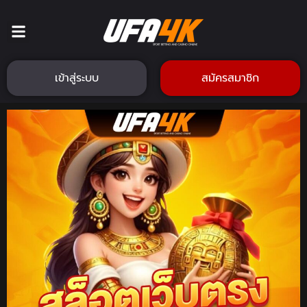
เข้าสู่ระบบ
สมัครสมาชิก