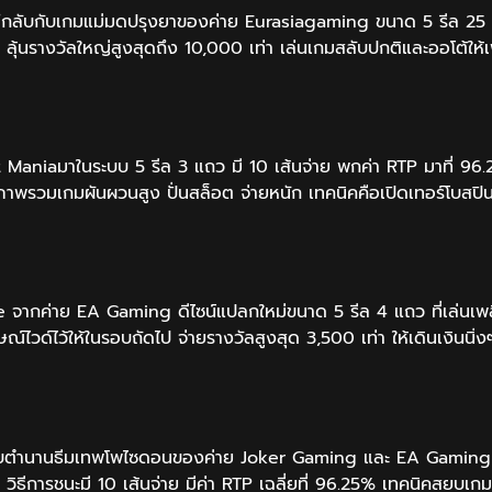
กลับกับเกมแม่มดปรุงยาของค่าย Eurasiagaming ขนาด 5 รีล 25 เส้
รี ลุ้นรางวัลใหญ่สูงสุดถึง 10,000 เท่า เล่นเกมสลับปกติและออโต้ให้
niaมาในระบบ 5 รีล 3 แถว มี 10 เส้นจ่าย พกค่า RTP มาที่ 96.22
าพรวมเกมผันผวนสูง ปั่นสล็อต จ่ายหนัก เทคนิคคือเปิดเทอร์โบสปินเ
 จากค่าย EA Gaming ดีไซน์แปลกใหม่ขนาด 5 รีล 4 แถว ที่เล่นเพ
ษณ์ไวด์ไว้ให้ในรอบถัดไป จ่ายรางวัลสูงสุด 3,500 เท่า ให้เดินเงินนิ่
ดับตำนานธีมเทพโพไซดอนของค่าย Joker Gaming และ EA Gaming มา
 วิธีการชนะมี 10 เส้นจ่าย มีค่า RTP เฉลี่ยที่ 96.25% เทคนิคสยบเก