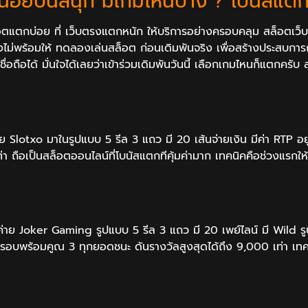
อยปั่นสนุก มีเกมไหนบ้าง ? โบนัสแตก
็อตแตกบ่อย ที่ เว็บตรงแตกหนัก ให้บริการอย่างครอบคลุม สล็อตเว็
งไม่พร้อมให้ ทดลองเล่นสล็อต ก่อนเดิมพันจริง เพื่อสร้างประสบการณ์
่อถือได้ มั่นใจได้เลยว่าเข้าร่วมเดิมพันวันนี้ เลือกเกมไหนก็แตกครั
txo มาในรูปแบบ 5 รีล 3 แถว มี 20 เส้นจ่ายเงิน มีค่า RTP อยู่
่า ถือเป็นสล็อตออนไลน์ที่โบนัสแตกทีคุ้มค่ามาก เทคนิคคือช่วงแรกให้
 Joker Gaming รูปแบบ 5 รีล 3 แถว มี 20 เพย์ไลน์ มี Wild รูปนา
รอบพร้อมคูณ 3 ทุกยอดชนะ ดันรางวัลสูงสุดได้ถึง 9,000 เท่า เทคนิ