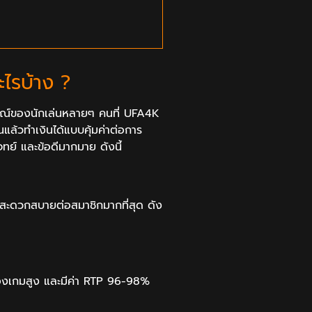
ไรบ้าง ?
การณ์ของนักเล่นหลายๆ คนที่ UFA4K
แล้วทำเงินได้แบบคุ้มค่าต่อการ
ทย์ และข้อดีมากมาย ดังนี้
ามสะดวกสบายต่อสมาชิกมากที่สุด ดัง
กของเกมสูง และมีค่า RTP 96-98%