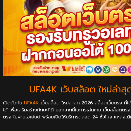
UFA4K เว็บสล็อต ใหม่ล่าส
เปิดตัวกับ
UFA4K
เว็บสล็อต ใหม่ล่าสุด 2026 สล็อตเว็บตรง ท
ได้ เพื่อเสริมสร้างทักษะที่ดี นอกจากนี้ในการเล่นเกม เว็บสล็อต
ตรง ไม่ผ่านเอเย่นต์ พร้อมเปิดให้บริการตลอด 24 ชั่วโมง แหล่งเดิ