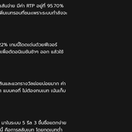
นจ่าย มีค่า RTP อยู่ที่ 95.70%
เพิ่มเบทรอบที่ชนะเพราะระบบกำลังจะ
% เกมนี้โดดเด่นด้วยฟีเจอร์
พื่อตัดอนิเมชันช้าๆ ออก แล้วใช้
ลินและแจกรางวัลย่อยบ่อยมาก ค่า
งๆ แบบคงที่ ไม่ต้องทบเบท เน้นเก็บ
ในระบบ 5 รีล 3 ขึ้นชื่อแตกง่าย
มนี้ คือการสลับเบท โดยกดเบทต่ำ