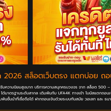
ุด 2026 สล็อตเว็บตรง แตกบ่อย ถอน
ี่ได้รับความนิยมสูงมาก บริการความสนุกครบวงจร จาก สล็อต 50
ตรง ได้มาตรฐานระดับสากล เดิมพันกับ UFA4K ทางเข้า โบนัสแตกถอนเงิ
มพันชั้นนำที่เชื่อถือได้ ฝากถอนเงินด้วยระบบทันสมัย วอเลท และ ธน