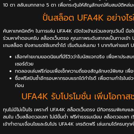
10 ตา สลับเบทกลาง 5 ตา เพื่อกระตุ้นให้สัญลักษณ์หีบสมบัติหล่น
ปั่นสล็อต UFA4K อย่างไรใ
ค้นหาเทคนิคดีๆ ในการเล่น UFA4K เปิดใจเข้ามร่วมลงทุนวันนี้ มือใ
ร่วมหาคำตอบครับ สล็อตเว็บตรง คุณภาพระดับสากลเป็นทางเข้า UFA4
เกมสล็อต ยังสามรถใช้เบทต่ำได้ เริ่มต้นเล่นเกม 1 บาทกับค่ายแท้
เลือกค่ายเกมยอดนิยมที่มีรีวิวว่าโบนัสแจกจริง เพื่อหาประ
เซอร์ด้วย
ทดลองเล่นฟรีก่อนเพื่อเช็กความถี่ของสัญลักษณ์พิเศษ เพื่อจ
ซื้อฟรีสปินซ้ำอีกรอบหากรอบแรกได้กำไรดี เพื่อตามกำไรในช่วงแ
ก่อน
UFA4K รับโปรโมชั่น เพิ่มโอกาส
ทุนไม่มีไม่เป็นไร เพราะที่ UFA4K สล็อตเว็บตรง มีกิจกรรมพิเศษแล
สมใน เว็บสล็อตวอเลท ไม่มีขั้นต่ำ ฟรีค่าธรรมเนียม สล็อตวอเลท เ
เข้าทำตามเงื่อนไขและรับโปร UFA4K เครดิตฟรี เล่นเกมได้ครบทุกค่าย 