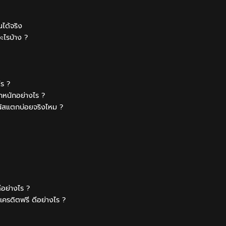
ได้จริง
ะไรบ้าง ?
ไร ?
กหนักอย่างไร ?
นัสแตกบ่อยจริงไหม ?
ีอย่างไร ?
ครดิตฟรี ดีอย่างไร ?