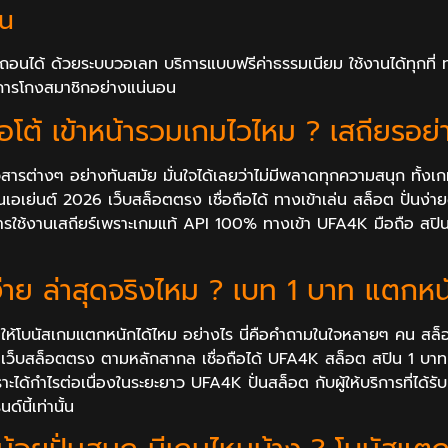
ัน
อนได้ ด้วยระบบวอเลท บริการแบบฟรีค่าธรรมเนียม ใช้งานได้ทุกที่ ทุ
่มีการโกงสมาชิกอย่างแน่นอน
ต้ เข้าหน้ารวมเกมไวไหม ? เสถียรอย่
ารต่างๆ อย่างทันสมัย มั่นใจได้เลยว่าไม่มีพลาดทุกความสนุก ทั้งเก
เอเย่นต์ 2026 เว็บสล็อตตรง เชื่อถือได้ ทางเข้าเล่น สล็อต ปั่นง่าย
บการใช้งานเสถียร์เพราะเกมแท้ API 100% ทางเข้า UFA4K มือถือ สปินเ
ย ล่าสุดจริงไหม ? เบท 1 บาท แตกหน
้โบนัสเกมแตกหนักได้ไหม อย่างไร นี่คือคำถามในใจหลายๆ คน สล็อตเ
์ เว็บสล็อตตรง ตามหลักสากล เชื่อถือได้ UFA4K สล็อต สปิน 1 บาท
ด้กำไรต่อเนื่องในระยะยาว UFA4K ปั่นสล็อต กับผู้ให้บริการที่ได้รับ
์นี้เท่านั้น