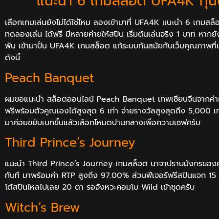
แนะนำ 6 เกมสล็อต UFA4K ทุนน้
เลือกเกมเล่นยังไม่ได้ใช่ไหม ลองเข้ามาที่ UFA4K แนะนำ 6 เกมสล
ทดลองเล่น ได้ฟรี มีหลายค่ายให้สปิน เริ่มต้นเล่นจริง 1 บาท หากยั
พัน เข้ามาปั่น UFA4K เกมสล็อต แท้ระบบทันสมัยกับเว็บคุณภาพที่เชื
ดังนี้
Peach Banquet
ผมขอแนะนำ สล็อตออนไลน์ Peach Banquet เทพเซียนจีนจากค่าย Slo
ฟรีพร้อมตัวคูณเองได้สูงสุด 6 เท่า จ่ายรางวัลสูงสุดถึง 5,000 เท
มาค่อยขยับเบทขึ้นแล้วเลือกโหมดปานกลางเพื่อความเซฟครับ
Third Prince’s Journey
แนะนำ Third Prince’s Journey เกมสล็อต นาจาปราบมังกรของค่าย
ทันที มาพร้อมค่า RTP สูงถึง 97.00% ส่วนฟีเจอร์ฟรีสปินแจก 15 
โต้สปินไหลไปเลย 20 ตา รอจังหวะคอมโบ Wild เข้าชุดครับ
Witch’s Brew