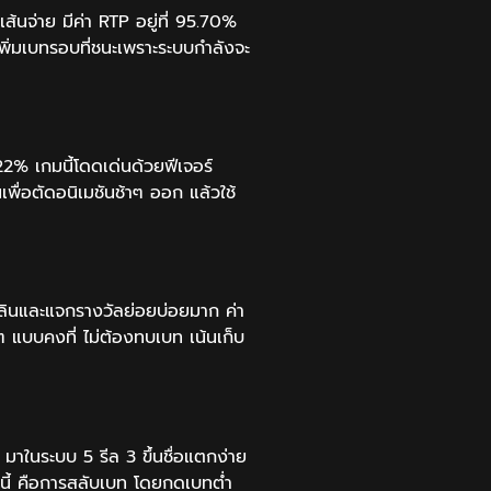
นจ่าย มีค่า RTP อยู่ที่ 95.70%
เพิ่มเบทรอบที่ชนะเพราะระบบกำลังจะ
% เกมนี้โดดเด่นด้วยฟีเจอร์
พื่อตัดอนิเมชันช้าๆ ออก แล้วใช้
ลินและแจกรางวัลย่อยบ่อยมาก ค่า
งๆ แบบคงที่ ไม่ต้องทบเบท เน้นเก็บ
ในระบบ 5 รีล 3 ขึ้นชื่อแตกง่าย
มนี้ คือการสลับเบท โดยกดเบทต่ำ