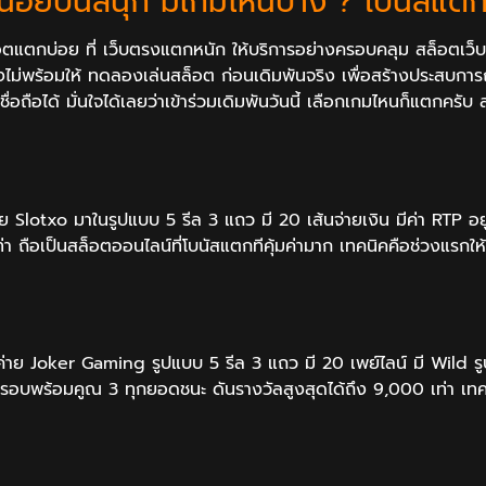
อยปั่นสนุก มีเกมไหนบ้าง ? โบนัสแตก
็อตแตกบ่อย ที่ เว็บตรงแตกหนัก ให้บริการอย่างครอบคลุม สล็อตเว็
งไม่พร้อมให้ ทดลองเล่นสล็อต ก่อนเดิมพันจริง เพื่อสร้างประสบการณ์
่อถือได้ มั่นใจได้เลยว่าเข้าร่วมเดิมพันวันนี้ เลือกเกมไหนก็แตกครั
txo มาในรูปแบบ 5 รีล 3 แถว มี 20 เส้นจ่ายเงิน มีค่า RTP อยู่
่า ถือเป็นสล็อตออนไลน์ที่โบนัสแตกทีคุ้มค่ามาก เทคนิคคือช่วงแรกให้
 Joker Gaming รูปแบบ 5 รีล 3 แถว มี 20 เพย์ไลน์ มี Wild รูปนา
รอบพร้อมคูณ 3 ทุกยอดชนะ ดันรางวัลสูงสุดได้ถึง 9,000 เท่า เทคนิ