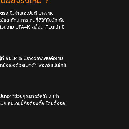
บ่อยจริงไหม ?
บตรง ไม่ผ่านเอเย่นต์ UFA4K
และทักษะการเล่นที่ดีให้กับนักเดิม
บ ส่วนเกม UFA4K สล็อต ที่แนะนำ มี
ที่ 96.34% มีรางวัลพิเศษคือเกม
หยั่งเชิงด้วยเบทต่ำ พอฟรีสปินใกล้
จาที่ช่วยคูณรางวัลให้ 2 เท่า
คเล่นเกมนี้คือต้องตื๊อ โดยตั้งออ