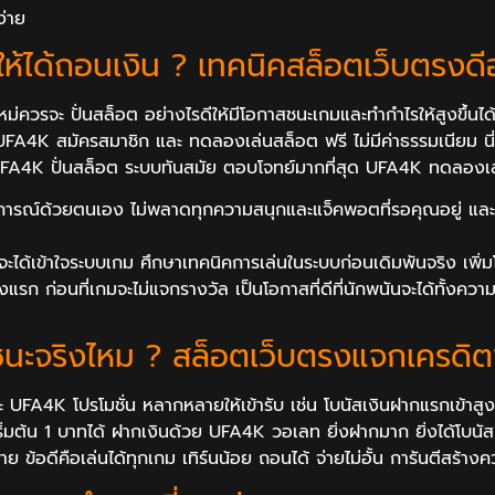
ง่าย
ห้ได้ถอนเงิน ? เทคนิคสล็อตเว็บตรงดี
หม่ควรจะ ปั่นสล็อต อย่างไรดีให้มีโอกาสชนะเกมและทำกำไรให้สูงขึ้นไ
K สมัครสมาชิก และ ทดลองเล่นสล็อต ฟรี ไม่มีค่าธรรมเนียม นี่ก็ค
 UFA4K ปั่นสล็อต ระบบทันสมัย ตอบโจทย์มากที่สุด UFA4K ทดลองเล่น
สบการณ์ด้วยตนเอง ไม่พลาดทุกความสนุกและแจ็คพอตที่รอคุณอยู่ และคว
ะได้เข้าใจระบบเกม ศึกษาเทคนิคการเล่นในระบบก่อนเดิมพันจริง เพิ่มโ
รก ก่อนที่เกมจะไม่แจกรางวัล เป็นโอกาสที่ดีที่นักพนันจะได้ทั้งความ
ชนะจริงไหม ? สล็อตเว็บตรงแจกเครดิตฟ
ะ UFA4K โปรโมชั่น หลากหลายให้เข้ารับ เช่น โบนัสเงินฝากแรกเข้าสู
ริ่มต้น 1 บาทได้ ฝากเงินด้วย UFA4K วอเลท ยิ่งฝากมาก ยิ่งได้โบนั
ข้อดีคือเล่นได้ทุกเกม เทิร์นน้อย ถอนได้ จ่ายไม่อั้น การันตีสร้างคว