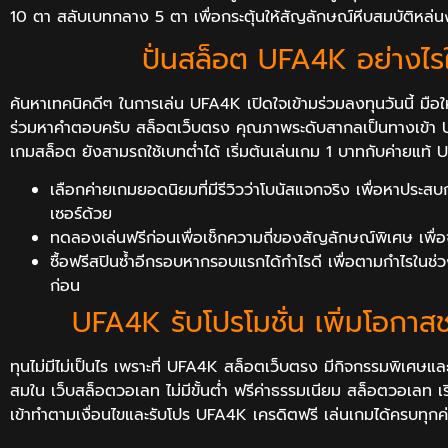
10 ตา สลับเบทกลาง 5 ตา เพื่อกระตุ้นให้สัญลักษณ์หีบสมบัติหล่น
ปั่นสล็อต UFA4K อย่างไรใ
ค้นหาเทคนิคดีๆ ในการเล่น UFA4K เปิดใจเข้ามร่วมลงทุนวันนี้ มือใ
ร่วมหาคำตอบครับ สล็อตเว็บตรง คุณภาพระดับสากลเป็นทางเข้า UFA4
เกมสล็อต ยังสามรถใช้เบทต่ำได้ เริ่มต้นเล่นเกม 1 บาทกับค่ายแท้
เลือกค่ายเกมยอดนิยมที่มีรีวิวว่าโบนัสแจกจริง เพื่อหาประ
เซอร์ด้วย
ทดลองเล่นฟรีก่อนเพื่อเช็กความถี่ของสัญลักษณ์พิเศษ เพื่อจ
ซื้อฟรีสปินซ้ำอีกรอบหากรอบแรกได้กำไรดี เพื่อตามกำไรในช่วงแ
ก่อน
UFA4K รับโปรโมชั่น เพิ่มโอกาส
ทุนไม่มีไม่เป็นไร เพราะที่ UFA4K สล็อตเว็บตรง มีกิจกรรมพิเศษแล
สมใน เว็บสล็อตวอเลท ไม่มีขั้นต่ำ ฟรีค่าธรรมเนียม สล็อตวอเลท เ
เข้าทำตามเงื่อนไขและรับโปร UFA4K เครดิตฟรี เล่นเกมได้ครบทุกค่าย 