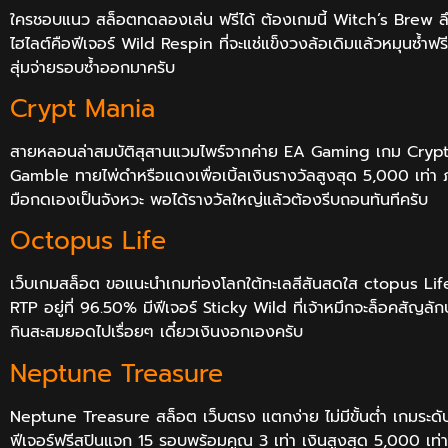
ใครชอบแนว สล็อตทดลองเล่น ฟรีได้ ต้องเกมนี้ Witch’s Brew ลึ
ไฮไลต์คือฟีเจอร์ Wild Respin ที่จะแช่แข็งวงล้อเดิมแล้วหมุนซ้ำฟ
สุ่มจ่ายรอบซ้ำออกมาครับ
Crypt Mania
สายหลอนล่าสมบัติสุสานแวมไพร์จากค่าย EA Gaming เกม Crypt Ma
Gamble ทายไพ่ดำหรือแดงเพื่อเบิ้ลเงินรางวัลสูงสุด 5,000 เท่า ภ
มือกดเองเป็นจังหวะ พอได้รางวัลใหญ่แล้วต้องรีบถอนทันทีครับ
Octopus Life
เว็บเกมสล็อต ขอแนะนำเกมท่องโลกใต้ทะเลสีสันสดใส ctopus Life
RTP อยู่ที่ 96.50% มีฟีเจอร์ Sticky Wild ที่เจ้าหมึกจะล็อคสัญลัก
กินสะสมยอดไปเรื่อยๆ เดี๋ยวเงินงอกเองครับ
Neptune Treasure
Neptune Treasure สล็อต เว็บตรง แตกง่าย ไม่มีขั้นต่ำ เกมระ
ฟีเจอร์ฟรีสปินแจก 15 รอบพร้อมคูณ 3 เท่า เงินสูงสุด 5,000 เท่า