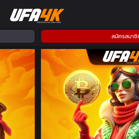
สมัครสมาชิ