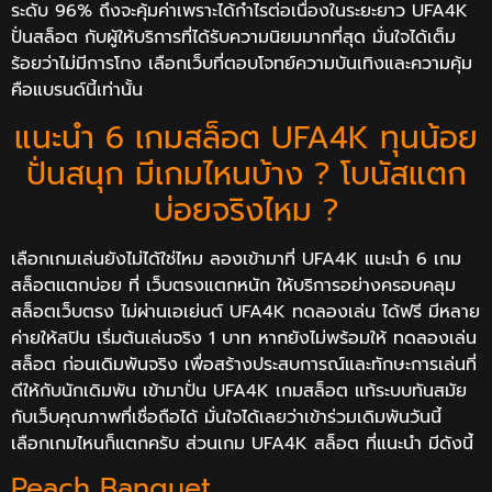
ระดับ 96% ถึงจะคุ้มค่าเพราะได้กำไรต่อเนื่องในระยะยาว UFA4K
ปั่นสล็อต กับผู้ให้บริการที่ได้รับความนิยมมากที่สุด มั่นใจได้เต็ม
ร้อยว่าไม่มีการโกง เลือกเว็บที่ตอบโจทย์ความบันเทิงและความคุ้ม
คือแบรนด์นี้เท่านั้น
แนะนำ 6 เกมสล็อต UFA4K ทุนน้อย
ปั่นสนุก มีเกมไหนบ้าง ? โบนัสแตก
บ่อยจริงไหม ?
เลือกเกมเล่นยังไม่ได้ใช่ไหม ลองเข้ามาที่ UFA4K แนะนำ 6 เกม
สล็อตแตกบ่อย ที่ เว็บตรงแตกหนัก ให้บริการอย่างครอบคลุม
สล็อตเว็บตรง ไม่ผ่านเอเย่นต์ UFA4K ทดลองเล่น ได้ฟรี มีหลาย
ค่ายให้สปิน เริ่มต้นเล่นจริง 1 บาท หากยังไม่พร้อมให้ ทดลองเล่น
สล็อต ก่อนเดิมพันจริง เพื่อสร้างประสบการณ์และทักษะการเล่นที่
ดีให้กับนักเดิมพัน เข้ามาปั่น UFA4K เกมสล็อต แท้ระบบทันสมัย
กับเว็บคุณภาพที่เชื่อถือได้ มั่นใจได้เลยว่าเข้าร่วมเดิมพันวันนี้
เลือกเกมไหนก็แตกครับ ส่วนเกม UFA4K สล็อต ที่แนะนำ มีดังนี้
Peach Banquet