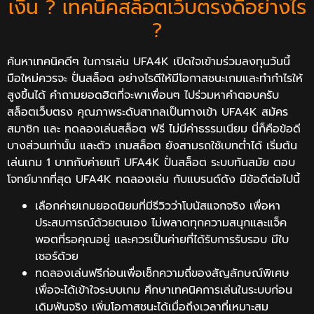
เงิน ? เทคนิคสล็อตเว็บตรงดีอย่างไร
?
ค้นหาเทคนิคดีๆ ในการเล่น UFA4K เปิดใจเข้ามร่วมลงทุนวันนี้
มือใหม่ควรจะ ปั่นสล็อต อย่างไรดีให้มีโอกาสชนะเกมและทำกำไรให้
สูงขึ้นได้ คำถามยอดฮิตที่จะพาเพื่อนๆ ไปร่วมหาคำตอบครับ
สล็อตเว็บตรง คุณภาพระดับสากลเป็นทางเข้า UFA4K สมัคร
สมาชิก และ ทดลองเล่นสล็อต ฟรี ไม่มีค่าธรรมเนียม นี่ก็คือข้อดี
บางส่วนเท่านั้น และตัว เกมสล็อต ยังสามรถใช้เบทต่ำได้ เริ่มต้น
เล่นเกม 1 บาทกับค่ายแท้ UFA4K ปั่นสล็อต ระบบทันสมัย ตอบ
โจทย์มากที่สุด UFA4K ทดลองเล่น กับแบรนด์ดัง มีข้อดีต่อไปนี้
เลือกค่ายเกมยอดนิยมที่มีรีวิวว่าโบนัสแจกจริง เพื่อหา
ประสบการณ์ด้วยตนเอง ไม่พลาดทุกความสนุกและแจ็ค
พอตที่รอคุณอยู่ และควรเป็นค่ายที่ได้รับการรับรอบ มีใบ
เซอร์ด้วย
ทดลองเล่นฟรีก่อนเพื่อเช็กความถี่ของสัญลักษณ์พิเศษ
เพื่อจะได้เข้าใจระบบเกม ศึกษาเทคนิคการเล่นในระบบก่อน
เดิมพันจริง เพิ่มโอกาสชนะได้เมื่อถึงเวลาที่เหมาะสม