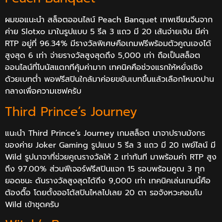
ผมขอแนะนำ สล็อตออนไลน์ Peach Banquet เทพเซียนจีนจาก
ค่าย Slotxo มาในรูปแบบ 5 รีล 3 แถว มี 20 เส้นจ่ายเงิน มีค่า
RTP อยู่ที่ 96.34% มีรางวัลพิเศษคือเกมฟรีพร้อมตัวคูณเองได้
สูงสุด 6 เท่า จ่ายรางวัลสูงสุดถึง 5,000 เท่า ถือเป็นสล็อต
ออนไลน์ที่โบนัสแตกทีคุ้มค่ามาก เทคนิคคือช่วงแรกให้หยั่งเชิง
ด้วยเบทต่ำ พอฟรีสปินใกล้มาค่อยขยับเบทขึ้นแล้วเลือกโหมดปาน
กลางเพื่อความเซฟครับ
Third Prince’s Journey
แนะนำ Third Prince’s Journey เกมสล็อต นาจาปราบมังกร
ของค่าย Joker Gaming รูปแบบ 5 รีล 3 แถว มี 20 เพย์ไลน์ มี
Wild รูปนาจาที่ช่วยคูณรางวัลให้ 2 เท่าทันที มาพร้อมค่า RTP สูง
ถึง 97.00% ส่วนฟีเจอร์ฟรีสปินแจก 15 รอบพร้อมคูณ 3 ทุก
ยอดชนะ ดันรางวัลสูงสุดได้ถึง 9,000 เท่า เทคนิคเล่นเกมนี้คือ
ต้องตื๊อ โดยตั้งออโต้สปินไหลไปเลย 20 ตา รอจังหวะคอมโบ
Wild เข้าชุดครับ