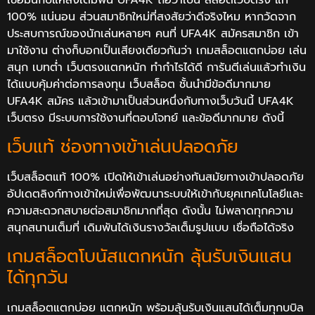
100% แน่นอน ส่วนสมาชิกใหม่ที่สงสัยว่าดีจริงไหม หากวัดจาก
ประสบการณ์ของนักเล่นหลายๆ คนที่ UFA4K สมัครสมาชิก เข้า
มาใช้งาน ต่างก็บอกเป็นเสียงเดียวกันว่า เกมสล็อตแตกบ่อย เล่น
สนุก เบทต่ำ เว็บตรงแตกหนัก ทำกำไรได้ดี การันตีเล่นแล้วทำเงิน
ได้แบบคุ้มค่าต่อการลงทุน เว็บสล็อต ชั้นนำมีข้อดีมากมาย
UFA4K สมัคร แล้วเข้ามาเป็นส่วนหนึ่งกับทางเว็บวันนี้ UFA4K
เว็บตรง มีระบบการใช้งานที่ตอบโจทย์ และข้อดีมากมาย ดังนี้
เว็บแท้ ช่องทางเข้าเล่นปลอดภัย
เว็บสล็อตแท้ 100% เปิดให้เข้าเล่นอย่างทันสมัยทางเข้าปลอดภัย
อัปเดตลิงก์ทางเข้าใหม่เพื่อพัฒนาระบบให้เข้ากับยุคเทคโนโลยีและ
ความสะดวกสบายต่อสมาชิกมากที่สุด ดังนั้น ไม่พลาดทุกความ
สนุกสนานเต็มที่ เดิมพันได้เงินรางวัลเต็มรูปแบบ เชื่อถือได้จริง
เกมสล็อตโบนัสแตกหนัก ลุ้นรับเงินแสน
ได้ทุกวัน
เกมสล็อตแตกบ่อย แตกหนัก พร้อมลุ้นรับเงินแสนได้เต็มทุกบบิล