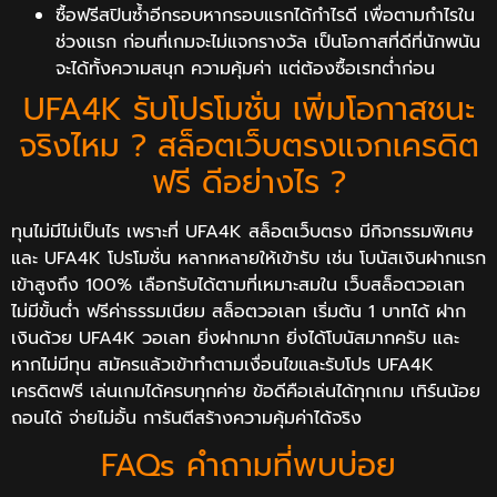
ซื้อฟรีสปินซ้ำอีกรอบหากรอบแรกได้กำไรดี เพื่อตามกำไรใน
ช่วงแรก ก่อนที่เกมจะไม่แจกรางวัล เป็นโอกาสที่ดีที่นักพนัน
จะได้ทั้งความสนุก ความคุ้มค่า แต่ต้องซื้อเรทต่ำก่อน
UFA4K รับโปรโมชั่น เพิ่มโอกาสชนะ
จริงไหม ? สล็อตเว็บตรงแจกเครดิต
ฟรี ดีอย่างไร ?
ทุนไม่มีไม่เป็นไร เพราะที่ UFA4K สล็อตเว็บตรง มีกิจกรรมพิเศษ
และ UFA4K โปรโมชั่น หลากหลายให้เข้ารับ เช่น โบนัสเงินฝากแรก
เข้าสูงถึง 100% เลือกรับได้ตามที่เหมาะสมใน เว็บสล็อตวอเลท
ไม่มีขั้นต่ำ ฟรีค่าธรรมเนียม สล็อตวอเลท เริ่มต้น 1 บาทได้ ฝาก
เงินด้วย UFA4K วอเลท ยิ่งฝากมาก ยิ่งได้โบนัสมากครับ และ
หากไม่มีทุน สมัครแล้วเข้าทำตามเงื่อนไขและรับโปร UFA4K
เครดิตฟรี เล่นเกมได้ครบทุกค่าย ข้อดีคือเล่นได้ทุกเกม เทิร์นน้อย
ถอนได้ จ่ายไม่อั้น การันตีสร้างความคุ้มค่าได้จริง
FAQs คำถามที่พบบ่อย