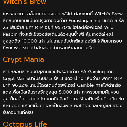
Witch’s Brew
ใครชอบแนว สล็อตทดลองเล่น ฟรีได้ ต้องเกมนี้ Witch’s Brew
ลึกลับกับเกมแม่มดปรุงยาของค่าย Eurasiagaming ขนาด 5 รีล
25 เส้นจ่าย มีค่า RTP อยู่ที่ 95.70% ไฮไลต์คือฟีเจอร์ Wild
Respin ที่จะแช่แข็งวงล้อเดิมแล้วหมุนซ้ำฟรี ลุ้นรางวัลใหญ่
สูงสุดถึง 10,000 เท่า เล่นเกมสลับปกติและออโต้ให้เพิ่มเบทรอบ
ที่ชนะเพราะระบบกำลังจะสุ่มจ่ายรอบซ้ำออกมาครับ
Crypt Mania
สายหลอนล่าสมบัติสุสานแวมไพร์จากค่าย EA Gaming เกม
Crypt Maniaมาในระบบ 5 รีล 3 แถว มี 10 เส้นจ่าย พกค่า RTP
มาที่ 96.22% เกมนี้โดดเด่นด้วยฟีเจอร์ Gamble ทายไพ่ดำหรือ
แดงเพื่อเบิ้ลเงินรางวัลสูงสุด 5,000 เท่า ภาพรวมเกมผันผวน
สูง ปั่นสล็อต จ่ายหนัก เทคนิคคือเปิดเทอร์โบสปินเพื่อตัดอนิเมชัน
ช้าๆ ออก แล้วใช้มือกดเองเป็นจังหวะ พอได้รางวัลใหญ่แล้วต้อง
รีบถอนทันทีครับ
Octopus Life