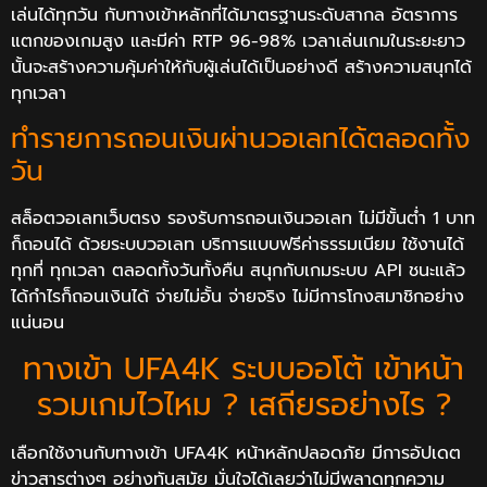
เล่นได้ทุกวัน กับทางเข้าหลักที่ได้มาตรฐานระดับสากล อัตราการ
แตกของเกมสูง และมีค่า RTP 96-98% เวลาเล่นเกมในระยะยาว
นั้นจะสร้างความคุ้มค่าให้กับผู้เล่นได้เป็นอย่างดี สร้างความสนุกได้
ทุกเวลา
ทำรายการถอนเงินผ่านวอเลทได้ตลอดทั้ง
วัน
สล็อตวอเลทเว็บตรง รองรับการถอนเงินวอเลท ไม่มีขั้นต่ำ 1 บาท
ก็ถอนได้ ด้วยระบบวอเลท บริการแบบฟรีค่าธรรมเนียม ใช้งานได้
ทุกที่ ทุกเวลา ตลอดทั้งวันทั้งคืน สนุกกับเกมระบบ API ชนะแล้ว
ได้กำไรก็ถอนเงินได้ จ่ายไม่อั้น จ่ายจริง ไม่มีการโกงสมาชิกอย่าง
แน่นอน
ทางเข้า UFA4K ระบบออโต้ เข้าหน้า
รวมเกมไวไหม ? เสถียรอย่างไร ?
เลือกใช้งานกับทางเข้า UFA4K หน้าหลักปลอดภัย มีการอัปเดต
ข่าวสารต่างๆ อย่างทันสมัย มั่นใจได้เลยว่าไม่มีพลาดทุกความ