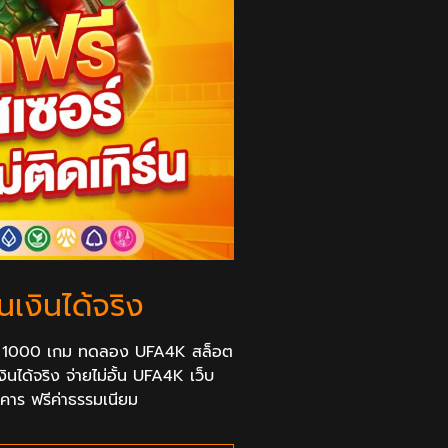
เงินได้จริง
0 – 1000 เกม ทดลอง UFA4K สล็อต
นได้จริง จ่ายไม่อั้น UFA4K เว็บ
าคาร ฟรีค่าธรรมเนียม