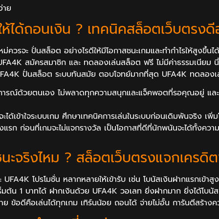
ง่าย
ห้ได้ถอนเงิน ? เทคนิคสล็อตเว็บตรงดี
หม่ควรจะ ปั่นสล็อต อย่างไรดีให้มีโอกาสชนะเกมและทำกำไรให้สูงขึ้นไ
K สมัครสมาชิก และ ทดลองเล่นสล็อต ฟรี ไม่มีค่าธรรมเนียม นี่ก็ค
 UFA4K ปั่นสล็อต ระบบทันสมัย ตอบโจทย์มากที่สุด UFA4K ทดลองเล่น
สบการณ์ด้วยตนเอง ไม่พลาดทุกความสนุกและแจ็คพอตที่รอคุณอยู่ และคว
ะได้เข้าใจระบบเกม ศึกษาเทคนิคการเล่นในระบบก่อนเดิมพันจริง เพิ่มโ
รก ก่อนที่เกมจะไม่แจกรางวัล เป็นโอกาสที่ดีที่นักพนันจะได้ทั้งความ
ชนะจริงไหม ? สล็อตเว็บตรงแจกเครดิตฟ
ะ UFA4K โปรโมชั่น หลากหลายให้เข้ารับ เช่น โบนัสเงินฝากแรกเข้าสู
ริ่มต้น 1 บาทได้ ฝากเงินด้วย UFA4K วอเลท ยิ่งฝากมาก ยิ่งได้โบนั
ข้อดีคือเล่นได้ทุกเกม เทิร์นน้อย ถอนได้ จ่ายไม่อั้น การันตีสร้างคว