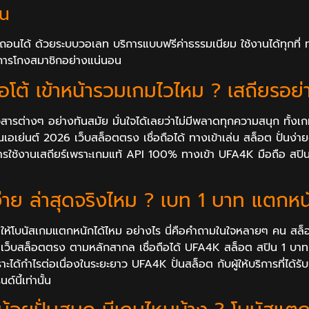
ัน
อนได้ ด้วยระบบวอเลท บริการแบบฟรีค่าธรรมเนียม ใช้งานได้ทุกที่ ทุ
่มีการโกงสมาชิกอย่างแน่นอน
ต้ เข้าหน้ารวมเกมไวไหม ? เสถียรอย่
ารต่างๆ อย่างทันสมัย มั่นใจได้เลยว่าไม่มีพลาดทุกความสนุก ทั้งเก
เอเย่นต์ 2026 เว็บสล็อตตรง เชื่อถือได้ ทางเข้าเล่น สล็อต ปั่นง่าย
บการใช้งานเสถียร์เพราะเกมแท้ API 100% ทางเข้า UFA4K มือถือ สปินเ
ย ล่าสุดจริงไหม ? เบท 1 บาท แตกหน
้โบนัสเกมแตกหนักได้ไหม อย่างไร นี่คือคำถามในใจหลายๆ คน สล็อตเ
์ เว็บสล็อตตรง ตามหลักสากล เชื่อถือได้ UFA4K สล็อต สปิน 1 บาท
ด้กำไรต่อเนื่องในระยะยาว UFA4K ปั่นสล็อต กับผู้ให้บริการที่ได้รับ
์นี้เท่านั้น