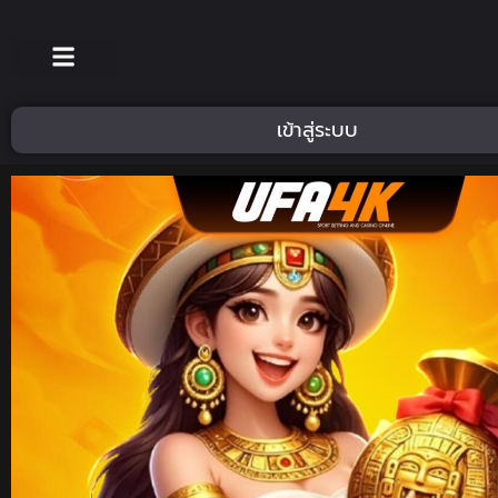
เข้าสู่ระบบ