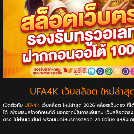
UFA4K เว็บสล็อต ใหม่ล่าส
เปิดตัวกับ
UFA4K
เว็บสล็อต ใหม่ล่าสุด 2026 สล็อตเว็บตรง ท
ได้ เพื่อเสริมสร้างทักษะที่ดี นอกจากนี้ในการเล่นเกม เว็บสล็อต
ตรง ไม่ผ่านเอเย่นต์ พร้อมเปิดให้บริการตลอด 24 ชั่วโมง แหล่งเดิ