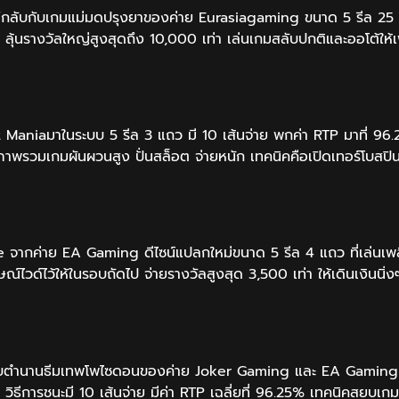
กลับกับเกมแม่มดปรุงยาของค่าย Eurasiagaming ขนาด 5 รีล 25 เส้
รี ลุ้นรางวัลใหญ่สูงสุดถึง 10,000 เท่า เล่นเกมสลับปกติและออโต้ให้
niaมาในระบบ 5 รีล 3 แถว มี 10 เส้นจ่าย พกค่า RTP มาที่ 96.22
าพรวมเกมผันผวนสูง ปั่นสล็อต จ่ายหนัก เทคนิคคือเปิดเทอร์โบสปินเ
 จากค่าย EA Gaming ดีไซน์แปลกใหม่ขนาด 5 รีล 4 แถว ที่เล่นเพ
ษณ์ไวด์ไว้ให้ในรอบถัดไป จ่ายรางวัลสูงสุด 3,500 เท่า ให้เดินเงินนิ่
ดับตำนานธีมเทพโพไซดอนของค่าย Joker Gaming และ EA Gaming มา
 วิธีการชนะมี 10 เส้นจ่าย มีค่า RTP เฉลี่ยที่ 96.25% เทคนิคสยบเก