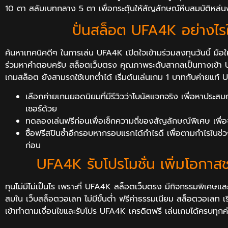
10 ตา สลับเบทกลาง 5 ตา เพื่อกระตุ้นให้สัญลักษณ์หีบสมบัติหล่น
ปั่นสล็อต UFA4K อย่างไรใ
ค้นหาเทคนิคดีๆ ในการเล่น UFA4K เปิดใจเข้ามร่วมลงทุนวันนี้ มือใ
ร่วมหาคำตอบครับ สล็อตเว็บตรง คุณภาพระดับสากลเป็นทางเข้า UFA4
เกมสล็อต ยังสามรถใช้เบทต่ำได้ เริ่มต้นเล่นเกม 1 บาทกับค่ายแท้
เลือกค่ายเกมยอดนิยมที่มีรีวิวว่าโบนัสแจกจริง เพื่อหาประ
เซอร์ด้วย
ทดลองเล่นฟรีก่อนเพื่อเช็กความถี่ของสัญลักษณ์พิเศษ เพื่อจ
ซื้อฟรีสปินซ้ำอีกรอบหากรอบแรกได้กำไรดี เพื่อตามกำไรในช่วงแ
ก่อน
UFA4K รับโปรโมชั่น เพิ่มโอกาส
ทุนไม่มีไม่เป็นไร เพราะที่ UFA4K สล็อตเว็บตรง มีกิจกรรมพิเศษแล
สมใน เว็บสล็อตวอเลท ไม่มีขั้นต่ำ ฟรีค่าธรรมเนียม สล็อตวอเลท เ
เข้าทำตามเงื่อนไขและรับโปร UFA4K เครดิตฟรี เล่นเกมได้ครบทุกค่าย 