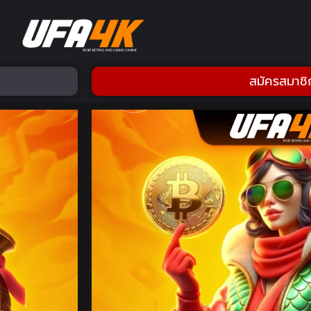
สมัครสมาชิ