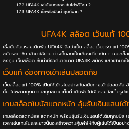
1.7.2
UFA4K เล่นโหมดลองเล่นได้ฟรีไหม ?
1.7.3
UFA4K ซื้อฟรีสปินต่ำสุดกี่บาท ?
UFA4K สล็อต เว็บแท้ 100
เชื่อมั่นกับแหล่งเดิมพัน UFA4K ถือว่าเป็น สล็อตเว็บตรง แท้ 
สมัครสมาชิก เข้ามาใช้งาน ต่างก็บอกเป็นเสียงเดียวกันว่า เกมสล็
ลงทุน เว็บสล็อต ชั้นนำมีข้อดีมากมาย UFA4K สมัคร แล้วเข้ามาเป็
เว็บแท้ ช่องทางเข้าเล่นปลอดภัย
เว็บสล็อตแท้ 100% เปิดให้เข้าเล่นอย่างทันสมัยทางเข้าปลอดภัย อ
นั้น ไม่พลาดทุกความสนุกสนานเต็มที่ เดิมพันได้เงินรางวัลเต็มรูปแบบ
เกมสล็อตโบนัสแตกหนัก ลุ้นรับเงินแสนได้ท
เกมสล็อตแตกบ่อย แตกหนัก พร้อมลุ้นรับเงินแสนได้เต็มทุกบบิล เ
เวลาเล่นเกมในระยะยาวนั้นจะสร้างความคุ้มค่าให้กับผู้เล่นได้เป็นอย่