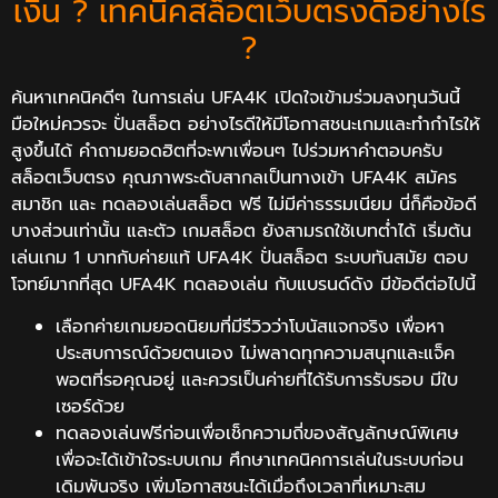
เงิน ? เทคนิคสล็อตเว็บตรงดีอย่างไร
?
ค้นหาเทคนิคดีๆ ในการเล่น UFA4K เปิดใจเข้ามร่วมลงทุนวันนี้
มือใหม่ควรจะ ปั่นสล็อต อย่างไรดีให้มีโอกาสชนะเกมและทำกำไรให้
สูงขึ้นได้ คำถามยอดฮิตที่จะพาเพื่อนๆ ไปร่วมหาคำตอบครับ
สล็อตเว็บตรง คุณภาพระดับสากลเป็นทางเข้า UFA4K สมัคร
สมาชิก และ ทดลองเล่นสล็อต ฟรี ไม่มีค่าธรรมเนียม นี่ก็คือข้อดี
บางส่วนเท่านั้น และตัว เกมสล็อต ยังสามรถใช้เบทต่ำได้ เริ่มต้น
เล่นเกม 1 บาทกับค่ายแท้ UFA4K ปั่นสล็อต ระบบทันสมัย ตอบ
โจทย์มากที่สุด UFA4K ทดลองเล่น กับแบรนด์ดัง มีข้อดีต่อไปนี้
เลือกค่ายเกมยอดนิยมที่มีรีวิวว่าโบนัสแจกจริง เพื่อหา
ประสบการณ์ด้วยตนเอง ไม่พลาดทุกความสนุกและแจ็ค
พอตที่รอคุณอยู่ และควรเป็นค่ายที่ได้รับการรับรอบ มีใบ
เซอร์ด้วย
ทดลองเล่นฟรีก่อนเพื่อเช็กความถี่ของสัญลักษณ์พิเศษ
เพื่อจะได้เข้าใจระบบเกม ศึกษาเทคนิคการเล่นในระบบก่อน
เดิมพันจริง เพิ่มโอกาสชนะได้เมื่อถึงเวลาที่เหมาะสม