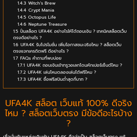
1.4.3
Witch’s Brew
1.4.4
Crypt Mania
1.4.5
Octopus Life
1.4.6
Neptune Treasure
1.5
ปั่นสล็อต UFA4K อย่างไรให้ได้ถอนเงิน ? เทคนิคสล็อตเว็บ
ตรงดีอย่างไร ?
1.6
UFA4K รับโปรโมชั่น เพิ่มโอกาสชนะจริงไหม ? สล็อตเว็บ
ตรงแจกเครดิตฟรี ดีอย่างไร ?
1.7
FAQs คำถามที่พบบ่อย
1.7.1
UFA4K ถอนเงินเข้าทรูวอเลทโดนหักเปอร์เซ็นต์ไหม ?
1.7.2
UFA4K เล่นโหมดลองเล่นได้ฟรีไหม ?
1.7.3
UFA4K ซื้อฟรีสปินต่ำสุดกี่บาท ?
UFA4K สล็อต เว็บแท้ 100% ดีจริง
ไหม ? สล็อตเว็บตรง มีข้อดีอะไรบ้าง
?
เชื่อมั่นกับแหล่งเดิมพัน UFA4K ถือว่าเป็น สล็อตเว็บตรง แท้