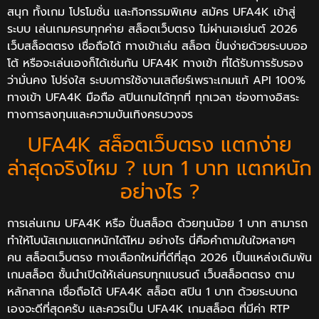
สนุก ทั้งเกม โปรโมชั่น และกิจกรรมพิเศษ สมัคร UFA4K เข้าสู่
ระบบ เล่นเกมครบทุกค่าย สล็อตเว็บตรง ไม่ผ่านเอเย่นต์ 2026
เว็บสล็อตตรง เชื่อถือได้ ทางเข้าเล่น สล็อต ปั่นง่ายด้วยระบบออ
โต้ หรือจะเล่นเองก็ได้เช่นกัน UFA4K ทางเข้า ที่ได้รับการรับรอง
ว่ามั่นคง โปร่งใส ระบบการใช้งานเสถียร์เพราะเกมแท้ API 100%
ทางเข้า UFA4K มือถือ สปินเกมได้ทุกที่ ทุกเวลา ช่องทางอิสระ
ทางการลงทุนและความบันเทิงครบวงจร
UFA4K สล็อตเว็บตรง แตกง่าย
ล่าสุดจริงไหม ? เบท 1 บาท แตกหนัก
อย่างไร ?
การเล่นเกม UFA4K หรือ ปั่นสล็อต ด้วยทุนน้อย 1 บาท สามารถ
ทำให้โบนัสเกมแตกหนักได้ไหม อย่างไร นี่คือคำถามในใจหลายๆ
คน สล็อตเว็บตรง ทางเลือกใหม่ที่ดีที่สุด 2026 เป็นแหล่งเดิมพัน
เกมสล็อต ชั้นนำเปิดให้เล่นครบทุกแบรนด์ เว็บสล็อตตรง ตาม
หลักสากล เชื่อถือได้ UFA4K สล็อต สปิน 1 บาท ด้วยระบบกด
เองจะดีที่สุดครับ และควรเป็น UFA4K เกมสล็อต ที่มีค่า RTP