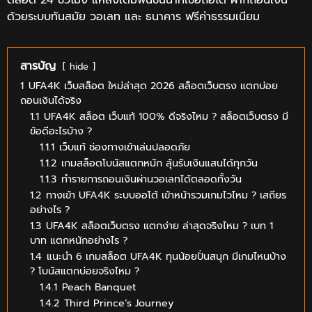
ด้วยระบบทันสมัย วอเลท และ ธนาคาร ฟรีค่าธรรมเนียม
สารบัญ
hide
1
UFA4K เว็บสล็อต ใหม่ล่าสุด 2026 สล็อตเว็บตรง แตกบ่อย
ถอนเงินได้จริง
1.1
UFA4K สล็อต เว็บแท้ 100% ดีจริงไหม ? สล็อตเว็บตรง มี
ข้อดีอะไรบ้าง ?
1.1.1
เว็บแท้ ช่องทางเข้าเล่นปลอดภัย
1.1.2
เกมสล็อตโบนัสแตกหนัก ลุ้นรับเงินแสนได้ทุกวัน
1.1.3
ทำรายการถอนเงินผ่านวอเลทได้ตลอดทั้งวัน
1.2
ทางเข้า UFA4K ระบบออโต้ เข้าหน้ารวมเกมไวไหม ? เสถียร
อย่างไร ?
1.3
UFA4K สล็อตเว็บตรง แตกง่าย ล่าสุดจริงไหม ? เบท 1
บาท แตกหนักอย่างไร ?
1.4
แนะนำ 6 เกมสล็อต UFA4K ทุนน้อยปั่นสนุก มีเกมไหนบ้าง
? โบนัสแตกบ่อยจริงไหม ?
1.4.1
Peach Banquet
1.4.2
Third Prince’s Journey