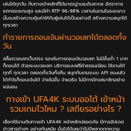
เล่นได้ทุกวัน กับทางเข้าหลักที่ได้มาตรฐานระดับสากล อัตราการ
แตกของเกมสูง และมีค่า RTP 96-98% เวลาเล่นเกมในระยะยาว
นั้นจะสร้างความคุ้มค่าให้กับผู้เล่นได้เป็นอย่างดี สร้างความสนุกได้
ทุกเวลา
ทำรายการถอนเงินผ่านวอเลทได้ตลอดทั้ง
วัน
สล็อตวอเลทเว็บตรง รองรับการถอนเงินวอเลท ไม่มีขั้นต่ำ 1 บาท
ก็ถอนได้ ด้วยระบบวอเลท บริการแบบฟรีค่าธรรมเนียม ใช้งานได้
ทุกที่ ทุกเวลา ตลอดทั้งวันทั้งคืน สนุกกับเกมระบบ API ชนะแล้ว
ได้กำไรก็ถอนเงินได้ จ่ายไม่อั้น จ่ายจริง ไม่มีการโกงสมาชิกอย่าง
แน่นอน
ทางเข้า UFA4K ระบบออโต้ เข้าหน้า
รวมเกมไวไหม ? เสถียรอย่างไร ?
เลือกใช้งานกับทางเข้า UFA4K หน้าหลักปลอดภัย มีการอัปเดต
ข่าวสารต่างๆ อย่างทันสมัย มั่นใจได้เลยว่าไม่มีพลาดทุกความ