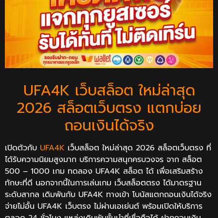
UFA4K เว็บสล็อต ใหม่ล่าสุด
2026 สล็อตเว็บตรง แตกบ่อย
ถอนเงินได้จริง
เปิดตัวกับ
UFA4K
เว็บสล็อต ใหม่ล่าสุด 2026 สล็อตเว็บตรง ที่
ได้รับความนิยมสูงมาก บริการความสนุกครบวงจร จาก สล็อต
500 – 1000 เกม ทดลอง UFA4K สล็อต ได้ เพื่อเสริมสร้าง
ทักษะที่ดี นอกจากนี้ในการเล่นเกม เว็บสล็อตตรง ได้มาตรฐาน
ระดับสากล เดิมพันกับ UFA4K ทางเข้า โบนัสแตกถอนเงินได้จริง
จ่ายไม่อั้น UFA4K เว็บตรง ไม่ผ่านเอเย่นต์ พร้อมเปิดให้บริการ
ตลอด 24 ชั่วโมง แหล่งเดิมพันชั้นนำที่เชื่อถือได้ ฝากถอนเงิน