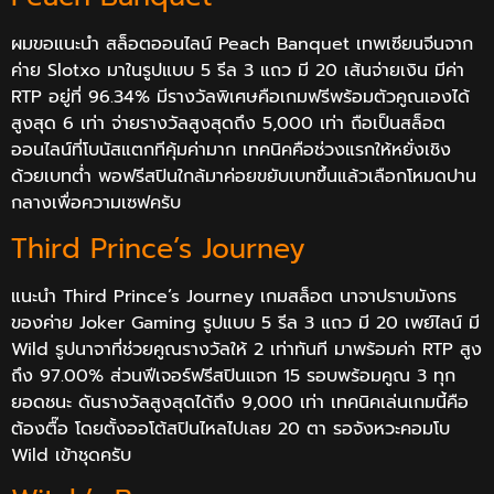
ผมขอแนะนำ สล็อตออนไลน์ Peach Banquet เทพเซียนจีนจาก
ค่าย Slotxo มาในรูปแบบ 5 รีล 3 แถว มี 20 เส้นจ่ายเงิน มีค่า
RTP อยู่ที่ 96.34% มีรางวัลพิเศษคือเกมฟรีพร้อมตัวคูณเองได้
สูงสุด 6 เท่า จ่ายรางวัลสูงสุดถึง 5,000 เท่า ถือเป็นสล็อต
ออนไลน์ที่โบนัสแตกทีคุ้มค่ามาก เทคนิคคือช่วงแรกให้หยั่งเชิง
ด้วยเบทต่ำ พอฟรีสปินใกล้มาค่อยขยับเบทขึ้นแล้วเลือกโหมดปาน
กลางเพื่อความเซฟครับ
Third Prince’s Journey
แนะนำ Third Prince’s Journey เกมสล็อต นาจาปราบมังกร
ของค่าย Joker Gaming รูปแบบ 5 รีล 3 แถว มี 20 เพย์ไลน์ มี
Wild รูปนาจาที่ช่วยคูณรางวัลให้ 2 เท่าทันที มาพร้อมค่า RTP สูง
ถึง 97.00% ส่วนฟีเจอร์ฟรีสปินแจก 15 รอบพร้อมคูณ 3 ทุก
ยอดชนะ ดันรางวัลสูงสุดได้ถึง 9,000 เท่า เทคนิคเล่นเกมนี้คือ
ต้องตื๊อ โดยตั้งออโต้สปินไหลไปเลย 20 ตา รอจังหวะคอมโบ
Wild เข้าชุดครับ