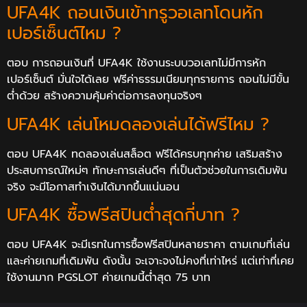
UFA4K ถอนเงินเข้าทรูวอเลทโดนหัก
เปอร์เซ็นต์ไหม ?
ตอบ การถอนเงินที่ UFA4K ใช้งานระบบวอเลทไม่มีการหัก
เปอร์เซ็นต์ มั่นใจได้เลย ฟรีค่าธรรมเนียมทุกรายการ ถอนไม่มีขั้น
ต่ำด้วย สร้างความคุ้มค่าต่อการลงทุนจริงๆ
UFA4K เล่นโหมดลองเล่นได้ฟรีไหม ?
ตอบ UFA4K ทดลองเล่นสล็อต ฟรีได้ครบทุกค่าย เสริมสร้าง
ประสบการณ์ใหม่ๆ ทักษะการเล่นดีๆ ที่เป็นตัวช่วยในการเดิมพัน
จริง จะมีโอกาสทำเงินได้มากขึ้นแน่นอน
UFA4K ซื้อฟรีสปินต่ำสุดกี่บาท ?
ตอบ UFA4K จะมีเรทในการซื้อฟรีสปินหลายราคา ตามเกมที่เล่น
และค่ายเกมที่เดิมพัน ดังนั้น จะเจาะจงไม่คงที่เท่าไหร่ แต่เท่าที่เคย
ใช้งานมาก PGSLOT ค่ายเกมนี้ต่ำสุด 75 บาท