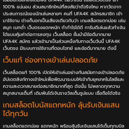
100% แน่นอน ส่วนสมาชิกใหม่ที่สงสัยว่าดีจริงไหม หากวัดจาก
ประสบการณ์ของนักเล่นหลายๆ คนที่ UFA4K สมัครสมาชิก เข้า
มาใช้งาน ต่างก็บอกเป็นเสียงเดียวกันว่า เกมสล็อตแตกบ่อย เล่น
สนุก เบทต่ำ เว็บตรงแตกหนัก ทำกำไรได้ดี การันตีเล่นแล้วทำเงิน
ได้แบบคุ้มค่าต่อการลงทุน เว็บสล็อต ชั้นนำมีข้อดีมากมาย
UFA4K สมัคร แล้วเข้ามาเป็นส่วนหนึ่งกับทางเว็บวันนี้ UFA4K
เว็บตรง มีระบบการใช้งานที่ตอบโจทย์ และข้อดีมากมาย ดังนี้
เว็บแท้ ช่องทางเข้าเล่นปลอดภัย
เว็บสล็อตแท้ 100% เปิดให้เข้าเล่นอย่างทันสมัยทางเข้าปลอดภัย
อัปเดตลิงก์ทางเข้าใหม่เพื่อพัฒนาระบบให้เข้ากับยุคเทคโนโลยีและ
ความสะดวกสบายต่อสมาชิกมากที่สุด ดังนั้น ไม่พลาดทุกความ
สนุกสนานเต็มที่ เดิมพันได้เงินรางวัลเต็มรูปแบบ เชื่อถือได้จริง
เกมสล็อตโบนัสแตกหนัก ลุ้นรับเงินแสน
ได้ทุกวัน
เกมสล็อตแตกบ่อย แตกหนัก พร้อมลุ้นรับเงินแสนได้เต็มทุกบบิล