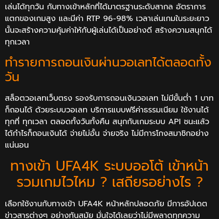
เล่นได้ทุกวัน กับทางเข้าหลักที่ได้มาตรฐานระดับสากล อัตราการ
แตกของเกมสูง และมีค่า RTP 96-98% เวลาเล่นเกมในระยะยาว
นั้นจะสร้างความคุ้มค่าให้กับผู้เล่นได้เป็นอย่างดี สร้างความสนุกได้
ทุกเวลา
ทำรายการถอนเงินผ่านวอเลทได้ตลอดทั้ง
วัน
สล็อตวอเลทเว็บตรง รองรับการถอนเงินวอเลท ไม่มีขั้นต่ำ 1 บาท
ก็ถอนได้ ด้วยระบบวอเลท บริการแบบฟรีค่าธรรมเนียม ใช้งานได้
ทุกที่ ทุกเวลา ตลอดทั้งวันทั้งคืน สนุกกับเกมระบบ API ชนะแล้ว
ได้กำไรก็ถอนเงินได้ จ่ายไม่อั้น จ่ายจริง ไม่มีการโกงสมาชิกอย่าง
แน่นอน
ทางเข้า UFA4K ระบบออโต้ เข้าหน้า
รวมเกมไวไหม ? เสถียรอย่างไร ?
เลือกใช้งานกับทางเข้า UFA4K หน้าหลักปลอดภัย มีการอัปเดต
ข่าวสารต่างๆ อย่างทันสมัย มั่นใจได้เลยว่าไม่มีพลาดทุกความ