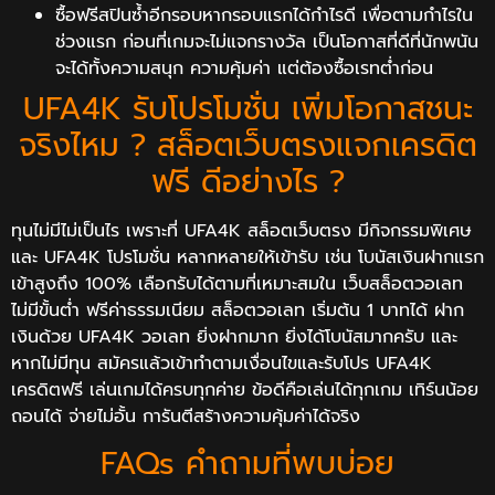
ซื้อฟรีสปินซ้ำอีกรอบหากรอบแรกได้กำไรดี เพื่อตามกำไรใน
ช่วงแรก ก่อนที่เกมจะไม่แจกรางวัล เป็นโอกาสที่ดีที่นักพนัน
จะได้ทั้งความสนุก ความคุ้มค่า แต่ต้องซื้อเรทต่ำก่อน
UFA4K รับโปรโมชั่น เพิ่มโอกาสชนะ
จริงไหม ? สล็อตเว็บตรงแจกเครดิต
ฟรี ดีอย่างไร ?
ทุนไม่มีไม่เป็นไร เพราะที่ UFA4K สล็อตเว็บตรง มีกิจกรรมพิเศษ
และ UFA4K โปรโมชั่น หลากหลายให้เข้ารับ เช่น โบนัสเงินฝากแรก
เข้าสูงถึง 100% เลือกรับได้ตามที่เหมาะสมใน เว็บสล็อตวอเลท
ไม่มีขั้นต่ำ ฟรีค่าธรรมเนียม สล็อตวอเลท เริ่มต้น 1 บาทได้ ฝาก
เงินด้วย UFA4K วอเลท ยิ่งฝากมาก ยิ่งได้โบนัสมากครับ และ
หากไม่มีทุน สมัครแล้วเข้าทำตามเงื่อนไขและรับโปร UFA4K
เครดิตฟรี เล่นเกมได้ครบทุกค่าย ข้อดีคือเล่นได้ทุกเกม เทิร์นน้อย
ถอนได้ จ่ายไม่อั้น การันตีสร้างความคุ้มค่าได้จริง
FAQs คำถามที่พบบ่อย