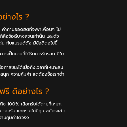
อย่างไร ?
ด้ คำถามยอดฮิตที่จะพาเพื่อนๆ ไป
ือข้อดีบางส่วนเท่านั้น และตัว
 กับแบรนด์ดัง มีข้อดีต่อไปนี้
รเป็นค่ายที่ได้รับการรับรอบ มีใบ
อกาสชนะได้เมื่อถึงเวลาที่เหมาะสม
สนุก ความคุ้มค่า แต่ต้องซื้อเรทต่ำ
รี ดีอย่างไร ?
งถึง 100% เลือกรับได้ตามที่เหมาะ
สมากครับ และหากไม่มีทุน สมัครแล้ว
ามคุ้มค่าได้จริง