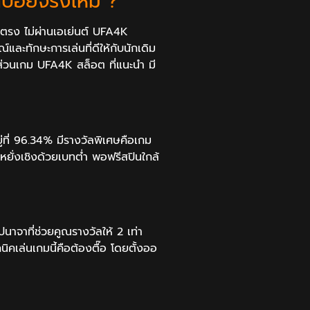
บ่อยจริงไหม ?
บตรง ไม่ผ่านเอเย่นต์ UFA4K
และทักษะการเล่นที่ดีให้กับนักเดิม
บ ส่วนเกม UFA4K สล็อต ที่แนะนำ มี
ที่ 96.34% มีรางวัลพิเศษคือเกม
หยั่งเชิงด้วยเบทต่ำ พอฟรีสปินใกล้
จาที่ช่วยคูณรางวัลให้ 2 เท่า
คเล่นเกมนี้คือต้องตื๊อ โดยตั้งออ