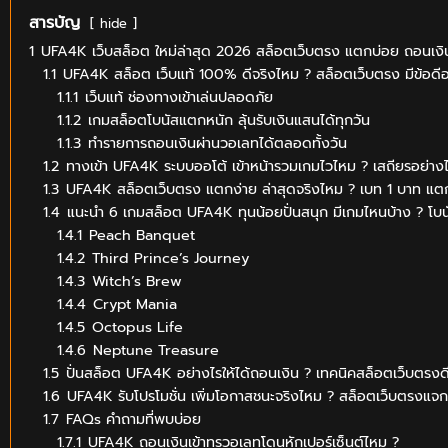
สารบัญ
hide
1
UFA4K เว็บสล็อต ใหม่ล่าสุด 2026 สล็อตเว็บตรง แตกบ่อย ถอนเงิน
1.1
UFA4K สล็อต เว็บแท้ 100% ดีจริงไหม ? สล็อตเว็บตรง มีข้อดีอ
1.1.1
เว็บแท้ ช่องทางเข้าเล่นปลอดภัย
1.1.2
เกมสล็อตโบนัสแตกหนัก ลุ้นรับเงินแสนได้ทุกวัน
1.1.3
ทำรายการถอนเงินผ่านวอเลทได้ตลอดทั้งวัน
1.2
ทางเข้า UFA4K ระบบออโต้ เข้าหน้ารวมเกมไวไหม ? เสถียรอย่าง
1.3
UFA4K สล็อตเว็บตรง แตกง่าย ล่าสุดจริงไหม ? เบท 1 บาท แต
1.4
แนะนำ 6 เกมสล็อต UFA4K ทุนน้อยปั่นสนุก มีเกมไหนบ้าง ? โบ
1.4.1
Peach Banquet
1.4.2
Third Prince’s Journey
1.4.3
Witch’s Brew
1.4.4
Crypt Mania
1.4.5
Octopus Life
1.4.6
Neptune Treasure
1.5
ปั่นสล็อต UFA4K อย่างไรให้ได้ถอนเงิน ? เทคนิคสล็อตเว็บตรงด
1.6
UFA4K รับโปรโมชั่น เพิ่มโอกาสชนะจริงไหม ? สล็อตเว็บตรงแจกเ
1.7
FAQs คำถามที่พบบ่อย
1.7.1
UFA4K ถอนเงินเข้าทรูวอเลทโดนหักเปอร์เซ็นต์ไหม ?