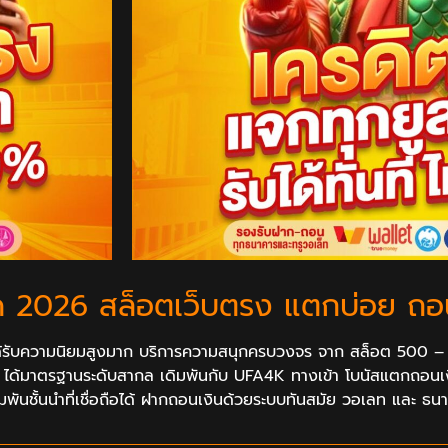
ุด 2026 สล็อตเว็บตรง แตกบ่อย ถอน
ี่ได้รับความนิยมสูงมาก บริการความสนุกครบวงจร จาก สล็อต 50
ตรง ได้มาตรฐานระดับสากล เดิมพันกับ UFA4K ทางเข้า โบนัสแตกถอนเงิ
มพันชั้นนำที่เชื่อถือได้ ฝากถอนเงินด้วยระบบทันสมัย วอเลท และ ธน