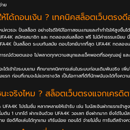
ง่าย
ห้ได้ถอนเงิน ? เทคนิคสล็อตเว็บตรงดี
หม่ควรจะ ปั่นสล็อต อย่างไรดีให้มีโอกาสชนะเกมและทำกำไรให้สูงขึ้นไ
K สมัครสมาชิก และ ทดลองเล่นสล็อต ฟรี ไม่มีค่าธรรมเนียม นี่ก็ค
 UFA4K ปั่นสล็อต ระบบทันสมัย ตอบโจทย์มากที่สุด UFA4K ทดลองเล่น
สบการณ์ด้วยตนเอง ไม่พลาดทุกความสนุกและแจ็คพอตที่รอคุณอยู่ และคว
ะได้เข้าใจระบบเกม ศึกษาเทคนิคการเล่นในระบบก่อนเดิมพันจริง เพิ่มโ
รก ก่อนที่เกมจะไม่แจกรางวัล เป็นโอกาสที่ดีที่นักพนันจะได้ทั้งความ
ชนะจริงไหม ? สล็อตเว็บตรงแจกเครดิตฟ
ะ UFA4K โปรโมชั่น หลากหลายให้เข้ารับ เช่น โบนัสเงินฝากแรกเข้าสู
ริ่มต้น 1 บาทได้ ฝากเงินด้วย UFA4K วอเลท ยิ่งฝากมาก ยิ่งได้โบนั
ข้อดีคือเล่นได้ทุกเกม เทิร์นน้อย ถอนได้ จ่ายไม่อั้น การันตีสร้างคว