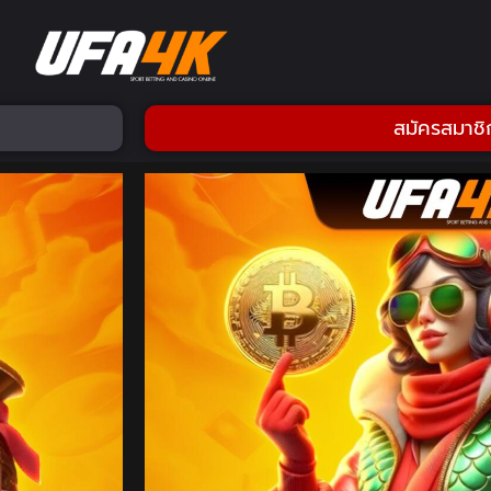
สมัครสมาชิ