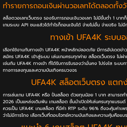
ทำรายการถอนเงินผ่านวอเลทได้ตลอดทั้งว
สล็อตวอเลทเว็บตรง รองรับการถอนเงินวอเลท ไม่มีขั้นต่ำ 1 บาทก็ถ
เกมระบบ API ชนะแล้วได้กำไรก็ถอนเงินได้ จ่ายไม่อั้น จ่ายจริง ไม
ทางเข้า UFA4K ระบบออโ
เลือกใช้งานกับทางเข้า UFA4K หน้าหลักปลอดภัย มีการอัปเดตข่าวส
สมัคร UFA4K เข้าสู่ระบบ เล่นเกมครบทุกค่าย สล็อตเว็บตรง ไม่ผ่าน
เช่นกัน UFA4K ทางเข้า ที่ได้รับการรับรองว่ามั่นคง โปร่งใส ระบ
ทางการลงทุนและความบันเทิงครบวงจร
UFA4K สล็อตเว็บตรง แตกง่า
การเล่นเกม UFA4K หรือ ปั่นสล็อต ด้วยทุนน้อย 1 บาท สามารถทำให
2026 เป็นแหล่งเดิมพัน เกมสล็อต ชั้นนำเปิดให้เล่นครบทุกแบรนด
ควรเป็น UFA4K เกมสล็อต ที่มีค่า RTP ระดับ 96% ถึงจะคุ้มค่าเพราะไ
ว่าไม่มีการโกง เลือกเว็บที่ตอบโจทย์ความบันเทิงและความคุ้มคือแบรนด