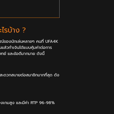
ไรบ้าง ?
การณ์ของนักเล่นหลายๆ คนที่ UFA4K
แล้วทำเงินได้แบบคุ้มค่าต่อการ
ทย์ และข้อดีมากมาย ดังนี้
ามสะดวกสบายต่อสมาชิกมากที่สุด ดัง
กของเกมสูง และมีค่า RTP 96-98%