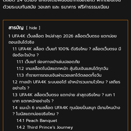
ด้วยระบบทันสมัย วอเลท และ ธนาคาร ฟรีค่าธรรมเนียม
สารบัญ
hide
1
UFA4K เว็บสล็อต ใหม่ล่าสุด 2026 สล็อตเว็บตรง แตกบ่อย
ถอนเงินได้จริง
1.1
UFA4K สล็อต เว็บแท้ 100% ดีจริงไหม ? สล็อตเว็บตรง มี
ข้อดีอะไรบ้าง ?
1.1.1
เว็บแท้ ช่องทางเข้าเล่นปลอดภัย
1.1.2
เกมสล็อตโบนัสแตกหนัก ลุ้นรับเงินแสนได้ทุกวัน
1.1.3
ทำรายการถอนเงินผ่านวอเลทได้ตลอดทั้งวัน
1.2
ทางเข้า UFA4K ระบบออโต้ เข้าหน้ารวมเกมไวไหม ? เสถียร
อย่างไร ?
1.3
UFA4K สล็อตเว็บตรง แตกง่าย ล่าสุดจริงไหม ? เบท 1
บาท แตกหนักอย่างไร ?
1.4
แนะนำ 6 เกมสล็อต UFA4K ทุนน้อยปั่นสนุก มีเกมไหนบ้าง
? โบนัสแตกบ่อยจริงไหม ?
1.4.1
Peach Banquet
1.4.2
Third Prince’s Journey