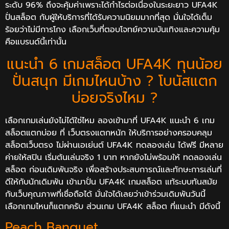
ระดับ 96% ถึงจะคุ้มค่าเพราะได้กำไรต่อเนื่องในระยะยาว UFA4K
ปั่นสล็อต กับผู้ให้บริการที่ได้รับความนิยมมากที่สุด มั่นใจได้เต็ม
ร้อยว่าไม่มีการโกง เลือกเว็บที่ตอบโจทย์ความบันเทิงและความคุ้ม
คือแบรนด์นี้เท่านั้น
แนะนำ 6 เกมสล็อต UFA4K ทุนน้อย
ปั่นสนุก มีเกมไหนบ้าง ? โบนัสแตก
บ่อยจริงไหม ?
เลือกเกมเล่นยังไม่ได้ใช่ไหม ลองเข้ามาที่ UFA4K แนะนำ 6 เกม
สล็อตแตกบ่อย ที่ เว็บตรงแตกหนัก ให้บริการอย่างครอบคลุม
สล็อตเว็บตรง ไม่ผ่านเอเย่นต์ UFA4K ทดลองเล่น ได้ฟรี มีหลาย
ค่ายให้สปิน เริ่มต้นเล่นจริง 1 บาท หากยังไม่พร้อมให้ ทดลองเล่น
สล็อต ก่อนเดิมพันจริง เพื่อสร้างประสบการณ์และทักษะการเล่นที่
ดีให้กับนักเดิมพัน เข้ามาปั่น UFA4K เกมสล็อต แท้ระบบทันสมัย
กับเว็บคุณภาพที่เชื่อถือได้ มั่นใจได้เลยว่าเข้าร่วมเดิมพันวันนี้
เลือกเกมไหนก็แตกครับ ส่วนเกม UFA4K สล็อต ที่แนะนำ มีดังนี้
Peach Banquet