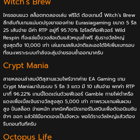
Witch’s Brew
ใครชอบแนว สล็อตทดลองเล่น ฟรีได้ ต้องเกมนี้ Witch’s Brew
ลึกลับกับเกมแม่มดปรุงยาของค่าย Eurasiagaming ขนาด 5 รีล
25 เส้นจ่าย มีค่า RTP อยู่ที่ 95.70% ไฮไลต์คือฟีเจอร์ Wild
Respin ที่จะแช่แข็งวงล้อเดิมแล้วหมุนซ้ำฟรี ลุ้นรางวัลใหญ่
สูงสุดถึง 10,000 เท่า เล่นเกมสลับปกติและออโต้ให้เพิ่มเบทรอบ
ที่ชนะเพราะระบบกำลังจะสุ่มจ่ายรอบซ้ำออกมาครับ
Crypt Mania
สายหลอนล่าสมบัติสุสานแวมไพร์จากค่าย EA Gaming เกม
Crypt Maniaมาในระบบ 5 รีล 3 แถว มี 10 เส้นจ่าย พกค่า RTP
มาที่ 96.22% เกมนี้โดดเด่นด้วยฟีเจอร์ Gamble ทายไพ่ดำหรือ
แดงเพื่อเบิ้ลเงินรางวัลสูงสุด 5,000 เท่า ภาพรวมเกมผันผวน
สูง ปั่นสล็อต จ่ายหนัก เทคนิคคือเปิดเทอร์โบสปินเพื่อตัดอนิเมชัน
ช้าๆ ออก แล้วใช้มือกดเองเป็นจังหวะ พอได้รางวัลใหญ่แล้วต้อง
รีบถอนทันทีครับ
Octopus Life